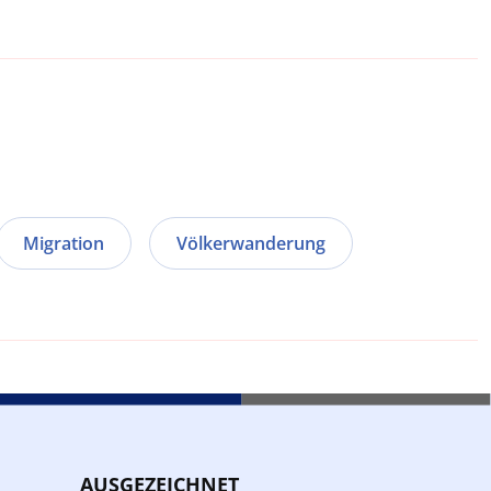
Migration
Völkerwanderung
AUSGEZEICHNET