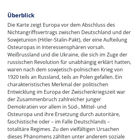
Überblick
Die Karte zeigt Europa vor dem Abschluss des
Nichtangriffsvertrags zwischen Deutschland und der
Sowjetunion (Hitler-Stalin-Pakt), der eine Aufteilung
Osteuropas in Interessensphären vorsah.
Weißrussland und die Ukraine, die sich im Zuge der
russischen Revolution für unabhängig erklärt hatten,
waren nach dem sowjetisch-polnischen Krieg von
1920 teils an Russland, teils an Polen gefallen. Ein
charakteristisches Merkmal der politischen
Entwicklung im Europa der Zwischenkriegszeit war
der Zusammenbruch zahlreicher junger
Demokratien vor allem in Süd-, Mittel- und
Osteuropa und ihre Ersetzung durch autoritäre,
faschistische oder – im Falle Deutschlands –
totalitäre Regimes. Zu den vielfältigen Ursachen
dieses Phänomens zählten unter anderem soziale