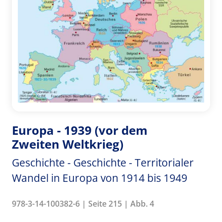
Europa - 1939 (vor dem
Zweiten Weltkrieg)
Geschichte - Geschichte - Territorialer
Wandel in Europa von 1914 bis 1949
978-3-14-100382-6 | Seite 215 | Abb. 4