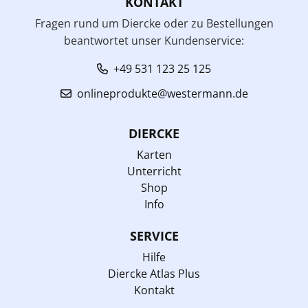
KONTAKT
Fragen rund um Diercke oder zu Bestellungen
beantwortet unser Kundenservice:
+49 531 123 25 125
onlineprodukte@westermann.de
DIERCKE
Karten
Unterricht
Shop
Info
SERVICE
Hilfe
Diercke Atlas Plus
Kontakt