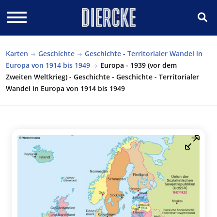
Direkt zum Inhalt
Karten
Geschichte
Geschichte - Territorialer Wandel in
Europa von 1914 bis 1949
Europa - 1939 (vor dem
Zweiten Weltkrieg) - Geschichte - Geschichte - Territorialer
Wandel in Europa von 1914 bis 1949