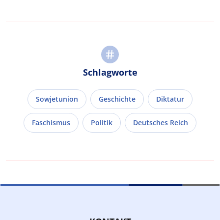
Schlagworte
Sowjetunion
Geschichte
Diktatur
Faschismus
Politik
Deutsches Reich