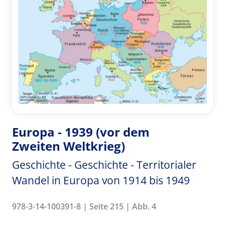
Europa - 1939 (vor dem
Zweiten Weltkrieg)
Geschichte - Geschichte - Territorialer
Wandel in Europa von 1914 bis 1949
978-3-14-100391-8 | Seite 215 | Abb. 4