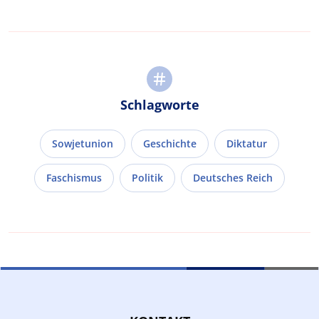
Schlagworte
Sowjetunion
Geschichte
Diktatur
Faschismus
Politik
Deutsches Reich