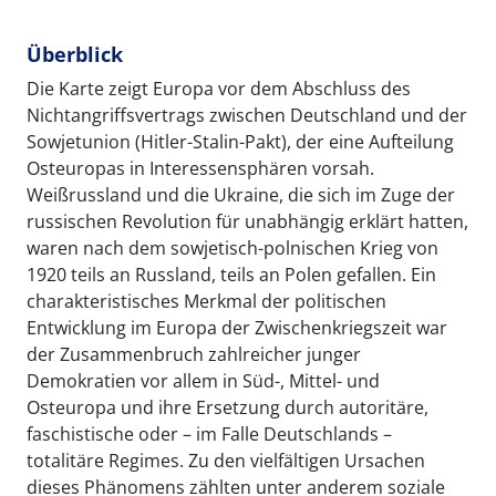
Überblick
Die Karte zeigt Europa vor dem Abschluss des
Nichtangriffsvertrags zwischen Deutschland und der
Sowjetunion (Hitler-Stalin-Pakt), der eine Aufteilung
Osteuropas in Interessensphären vorsah.
Weißrussland und die Ukraine, die sich im Zuge der
russischen Revolution für unabhängig erklärt hatten,
waren nach dem sowjetisch-polnischen Krieg von
1920 teils an Russland, teils an Polen gefallen. Ein
charakteristisches Merkmal der politischen
Entwicklung im Europa der Zwischenkriegszeit war
der Zusammenbruch zahlreicher junger
Demokratien vor allem in Süd-, Mittel- und
Osteuropa und ihre Ersetzung durch autoritäre,
faschistische oder – im Falle Deutschlands –
totalitäre Regimes. Zu den vielfältigen Ursachen
dieses Phänomens zählten unter anderem soziale