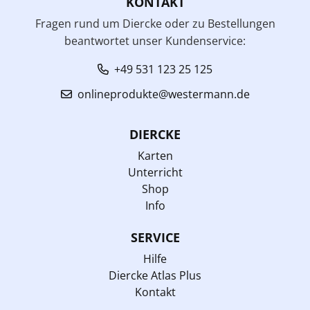
KONTAKT
Fragen rund um Diercke oder zu Bestellungen
beantwortet unser Kundenservice:
+49 531 123 25 125
onlineprodukte@westermann.de
DIERCKE
Karten
Unterricht
Shop
Info
SERVICE
Hilfe
Diercke Atlas Plus
Kontakt