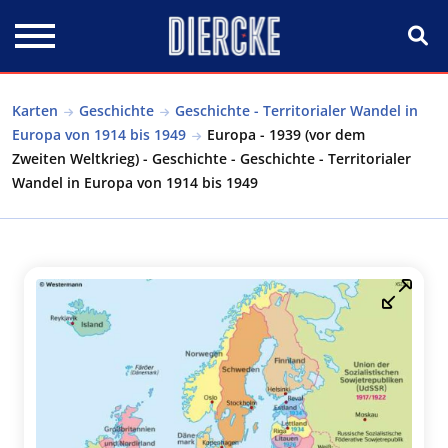
Direkt zum Inhalt
Karten
Geschichte
Geschichte - Territorialer Wandel in
Europa von 1914 bis 1949
Europa - 1939 (vor dem
Zweiten Weltkrieg) - Geschichte - Geschichte - Territorialer
Wandel in Europa von 1914 bis 1949