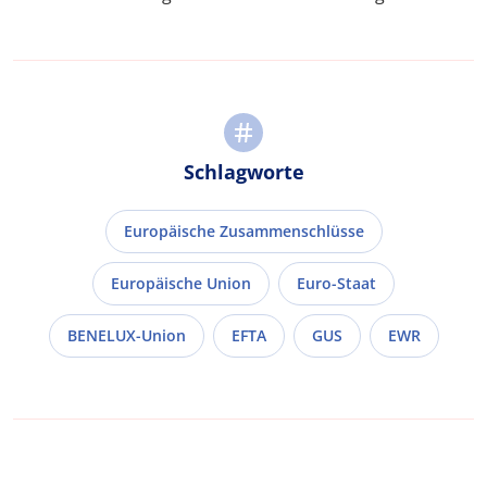
Schlagworte
Europäische Zusammenschlüsse
Europäische Union
Euro-Staat
BENELUX-Union
EFTA
GUS
EWR