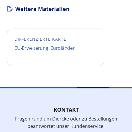
Weitere Materialien
DIFFERENZIERTE KARTE
EU-Erweiterung, Euroländer
KONTAKT
Fragen rund um Diercke oder zu Bestellungen
beantwortet unser Kundenservice: