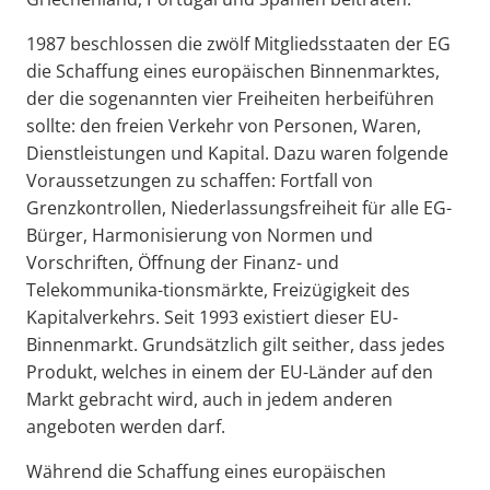
1987 beschlossen die zwölf Mitgliedsstaaten der EG
die Schaffung eines europäischen Binnenmarktes,
der die sogenannten vier Freiheiten herbeiführen
sollte: den freien Verkehr von Personen, Waren,
Dienstleistungen und Kapital. Dazu waren folgende
Voraussetzungen zu schaffen: Fortfall von
Grenzkontrollen, Niederlassungsfreiheit für alle EG-
Bürger, Harmonisierung von Normen und
Vorschriften, Öffnung der Finanz- und
Telekommunika-tionsmärkte, Freizügigkeit des
Kapitalverkehrs. Seit 1993 existiert dieser EU-
Binnenmarkt. Grundsätzlich gilt seither, dass jedes
Produkt, welches in einem der EU-Länder auf den
Markt gebracht wird, auch in jedem anderen
angeboten werden darf.
Während die Schaffung eines europäischen