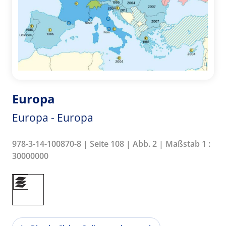
Europa
Europa - Europa
978-3-14-100870-8 | Seite 108 | Abb. 2 | Maßstab 1 :
30000000