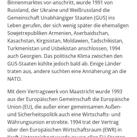
Binnenmarktes vor-anschritt, wurde 1991 von
Russland, der Ukraine und Weißrussland die
Gemeinschaft Unabhängiger Staaten (GUS) ins
Leben gerufen, der sich wenig später die ehemaligen
Sowjetrepubliken Armenien, Aserbaidschan,
Kasachstan, Kirgisistan, Moldawien, Tadschikistan,
Turkmenistan und Usbekistan anschlossen, 1994
auch Georgien. Das politische Klima zwischen den
GUS-Staaten kühlte jedoch bald ab. Einige Länder
traten aus, andere suchten eine Annäherung an die
NATO.
Mit dem Vertragswerk von Maastricht wurde 1993
aus der Europäischen Gemeinschaft die Europäische
Union (EU), die außer einer gemeinsamen Außen-
und Sicherheitspolitik auch eine Wirtschafts- und
Währungsunion erstrebte. 1994 trat der Vertrag
über den Europäischen Wirtschaftsraum (EWR) in