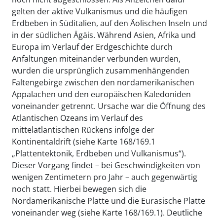
gelten der aktive Vulkanismus und die häufigen
Erdbeben in Süditalien, auf den Äolischen Inseln und
in der südlichen Ägäis. Während Asien, Afrika und
Europa im Verlauf der Erdgeschichte durch
Anfaltungen miteinander verbunden wurden,
wurden die ursprünglich zusammenhängenden
Faltengebirge zwischen den nordamerikanischen
Appalachen und den europäischen Kaledoniden
voneinander getrennt. Ursache war die Öffnung des
Atlantischen Ozeans im Verlauf des
mittelatlantischen Rückens infolge der
Kontinentaldrift (siehe Karte 168/169.1
„Plattentektonik, Erdbeben und Vulkanismus“).
Dieser Vorgang findet – bei Geschwindigkeiten von
wenigen Zentimetern pro Jahr – auch gegenwärtig
noch statt. Hierbei bewegen sich die
Nordamerikanische Platte und die Eurasische Platte
voneinander weg (siehe Karte 168/169.1). Deutliche