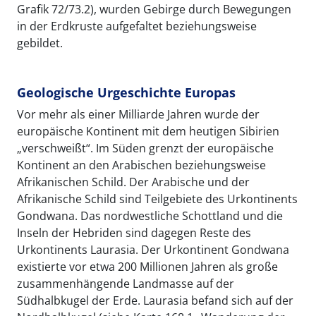
Grafik 72/73.2), wurden Gebirge durch Bewegungen
in der Erdkruste aufgefaltet beziehungsweise
gebildet.
Geologische Urgeschichte Europas
Vor mehr als einer Milliarde Jahren wurde der
europäische Kontinent mit dem heutigen Sibirien
„verschweißt“. Im Süden grenzt der europäische
Kontinent an den Arabischen beziehungsweise
Afrikanischen Schild. Der Arabische und der
Afrikanische Schild sind Teilgebiete des Urkontinents
Gondwana. Das nordwestliche Schottland und die
Inseln der Hebriden sind dagegen Reste des
Urkontinents Laurasia. Der Urkontinent Gondwana
existierte vor etwa 200 Millionen Jahren als große
zusammenhängende Landmasse auf der
Südhalbkugel der Erde. Laurasia befand sich auf der