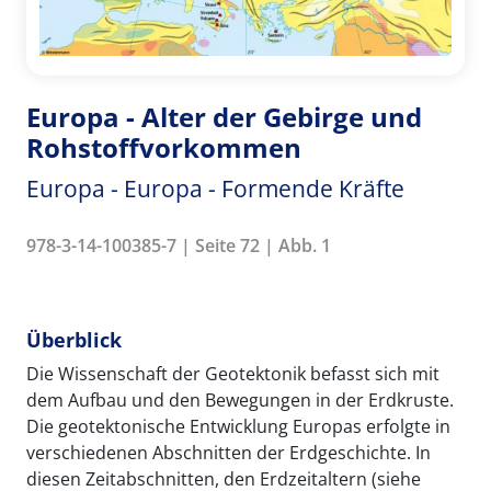
Europa - Alter der Gebirge und
Rohstoffvorkommen
Europa - Europa - Formende Kräfte
978-3-14-100385-7 | Seite 72 | Abb. 1
Überblick
Die Wissenschaft der Geotektonik befasst sich mit
dem Aufbau und den Bewegungen in der Erdkruste.
Die geotektonische Entwicklung Europas erfolgte in
verschiedenen Abschnitten der Erdgeschichte. In
diesen Zeitabschnitten, den Erdzeitaltern (siehe