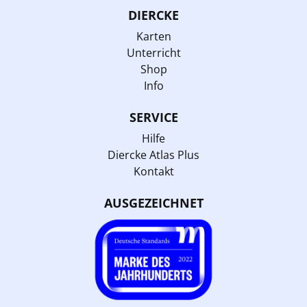
DIERCKE
Karten
Unterricht
Shop
Info
SERVICE
Hilfe
Diercke Atlas Plus
Kontakt
AUSGEZEICHNET