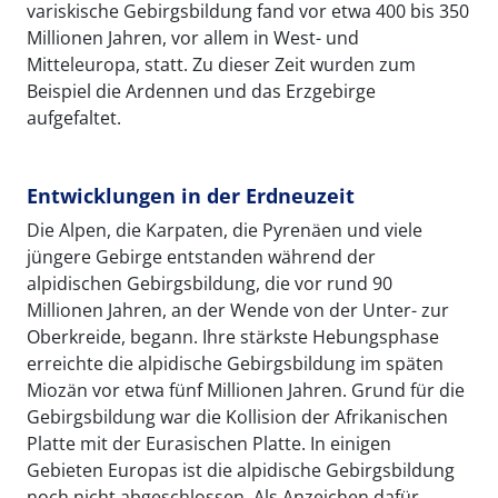
variskische Gebirgsbildung fand vor etwa 400 bis 350
Millionen Jahren, vor allem in West- und
Mitteleuropa, statt. Zu dieser Zeit wurden zum
Beispiel die Ardennen und das Erzgebirge
aufgefaltet.
Entwicklungen in der Erdneuzeit
Die Alpen, die Karpaten, die Pyrenäen und viele
jüngere Gebirge entstanden während der
alpidischen Gebirgsbildung, die vor rund 90
Millionen Jahren, an der Wende von der Unter- zur
Oberkreide, begann. Ihre stärkste Hebungsphase
erreichte die alpidische Gebirgsbildung im späten
Miozän vor etwa fünf Millionen Jahren. Grund für die
Gebirgsbildung war die Kollision der Afrikanischen
Platte mit der Eurasischen Platte. In einigen
Gebieten Europas ist die alpidische Gebirgsbildung
noch nicht abgeschlossen. Als Anzeichen dafür