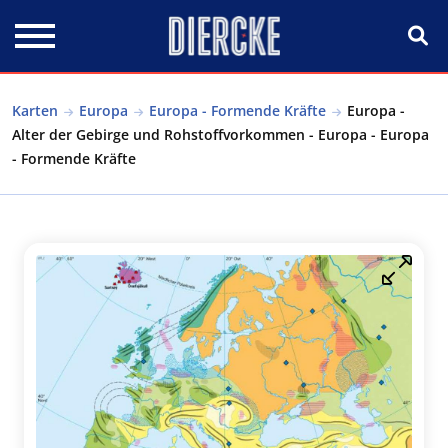
Direkt zum Inhalt
Karten
Europa
Europa - Formende Kräfte
Europa -
Alter der Gebirge und Rohstoffvorkommen - Europa - Europa
- Formende Kräfte