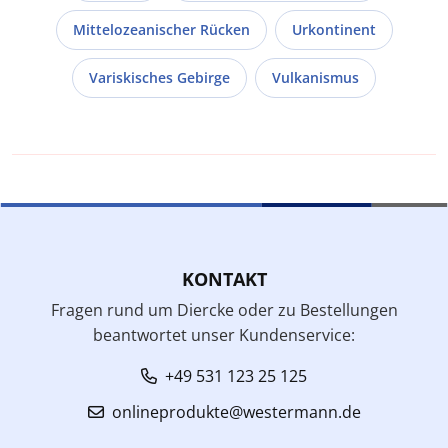
Mittelozeanischer Rücken
Urkontinent
Variskisches Gebirge
Vulkanismus
KONTAKT
Fragen rund um Diercke oder zu Bestellungen
beantwortet unser Kundenservice:
+49 531 123 25 125
onlineprodukte@westermann.de