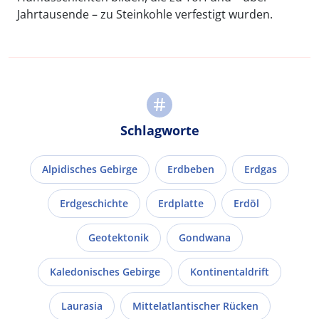
Jahrtausende – zu Steinkohle verfestigt wurden.
Schlagworte
Alpidisches Gebirge
Erdbeben
Erdgas
Erdgeschichte
Erdplatte
Erdöl
Geotektonik
Gondwana
Kaledonisches Gebirge
Kontinentaldrift
Laurasia
Mittelatlantischer Rücken