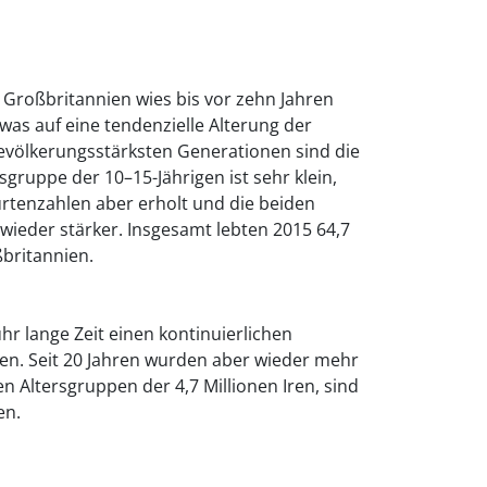
 Großbritannien wies bis vor zehn Jahren
was auf eine tendenzielle Alterung der
bevölkerungsstärksten Generationen sind die
rsgruppe der 10–15-Jährigen ist sehr klein,
rtenzahlen aber erholt und die beiden
 wieder stärker. Insgesamt lebten 2015 64,7
britannien.
hr lange Zeit einen kontinuierlichen
n. Seit 20 Jahren wurden aber wieder mehr
n Altersgruppen der 4,7 Millionen Iren, sind
en.