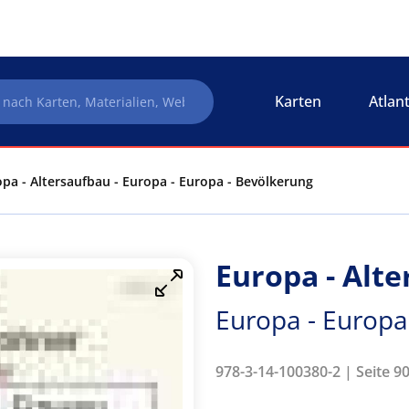
Karten
Atlan
pa - Altersaufbau - Europa - Europa - Bevölkerung
Europa - Alt
Europa - Europa
978-3-14-100380-2 | Seite 90