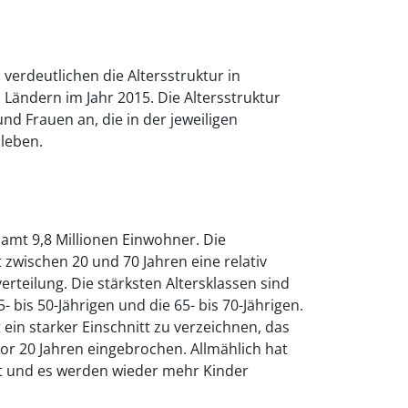
erdeutlichen die Altersstruktur in
Ländern im Jahr 2015. Die Altersstruktur
nd Frauen an, die in der jeweiligen
leben.
amt 9,8 Millionen Einwohner. Die
zwischen 20 und 70 Jahren eine relativ
rteilung. Die stärksten Altersklassen sind
45- bis 50-Jährigen und die 65- bis 70-Jährigen.
t ein starker Einschnitt zu verzeichnen, das
vor 20 Jahren eingebrochen. Allmählich hat
lt und es werden wieder mehr Kinder