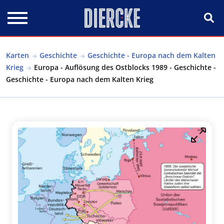
Direkt zum Inhalt
Karten
Geschichte
Geschichte - Europa nach dem Kalten
Krieg
Europa - Auflösung des Ostblocks 1989 - Geschichte -
Geschichte - Europa nach dem Kalten Krieg