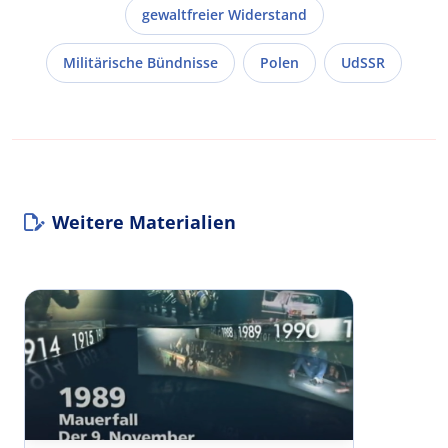
gewaltfreier Widerstand
Militärische Bündnisse
Polen
UdSSR
Weitere Materialien