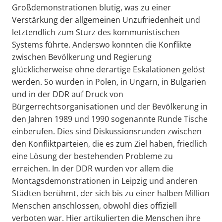
Großdemonstrationen blutig, was zu einer
Verstärkung der allgemeinen Unzufriedenheit und
letztendlich zum Sturz des kommunistischen
Systems führte. Anderswo konnten die Konflikte
zwischen Bevölkerung und Regierung
glücklicherweise ohne derartige Eskalationen gelöst
werden. So wurden in Polen, in Ungarn, in Bulgarien
und in der DDR auf Druck von
Bürgerrechtsorganisationen und der Bevölkerung in
den Jahren 1989 und 1990 sogenannte Runde Tische
einberufen. Dies sind Diskussionsrunden zwischen
den Konfliktparteien, die es zum Ziel haben, friedlich
eine Lösung der bestehenden Probleme zu
erreichen. In der DDR wurden vor allem die
Montagsdemonstrationen in Leipzig und anderen
Städten berühmt, der sich bis zu einer halben Million
Menschen anschlossen, obwohl dies offiziell
verboten war. Hier artikulierten die Menschen ihre