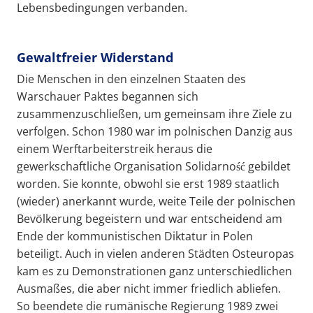
Lebensbedingungen verbanden.
Gewaltfreier Widerstand
Die Menschen in den einzelnen Staaten des
Warschauer Paktes begannen sich
zusammenzuschließen, um gemeinsam ihre Ziele zu
verfolgen. Schon 1980 war im polnischen Danzig aus
einem Werftarbeiterstreik heraus die
gewerkschaftliche Organisation Solidarność gebildet
worden. Sie konnte, obwohl sie erst 1989 staatlich
(wieder) anerkannt wurde, weite Teile der polnischen
Bevölkerung begeistern und war entscheidend am
Ende der kommunistischen Diktatur in Polen
beteiligt. Auch in vielen anderen Städten Osteuropas
kam es zu Demonstrationen ganz unterschiedlichen
Ausmaßes, die aber nicht immer friedlich abliefen.
So beendete die rumänische Regierung 1989 zwei