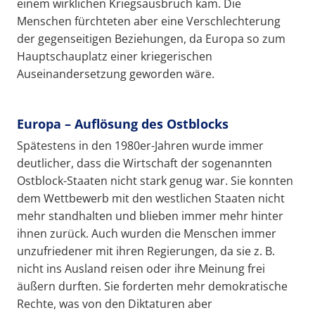
einem wirklichen Kriegsausbruch kam. Die
Menschen fürchteten aber eine Verschlechterung
der gegenseitigen Beziehungen, da Europa so zum
Hauptschauplatz einer kriegerischen
Auseinandersetzung geworden wäre.
Europa – Auflösung des Ostblocks
Spätestens in den 1980er-Jahren wurde immer
deutlicher, dass die Wirtschaft der sogenannten
Ostblock-Staaten nicht stark genug war. Sie konnten
dem Wettbewerb mit den westlichen Staaten nicht
mehr standhalten und blieben immer mehr hinter
ihnen zurück. Auch wurden die Menschen immer
unzufriedener mit ihren Regierungen, da sie z. B.
nicht ins Ausland reisen oder ihre Meinung frei
äußern durften. Sie forderten mehr demokratische
Rechte, was von den Diktaturen aber