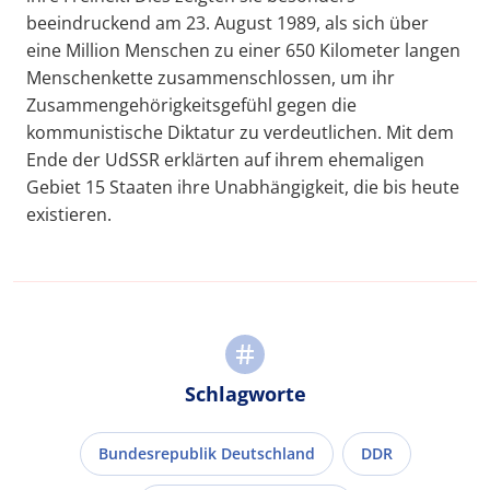
beeindruckend am 23. August 1989, als sich über
eine Million Menschen zu einer 650 Kilometer langen
Menschenkette zusammenschlossen, um ihr
Zusammengehörigkeitsgefühl gegen die
kommunistische Diktatur zu verdeutlichen. Mit dem
Ende der UdSSR erklärten auf ihrem ehemaligen
Gebiet 15 Staaten ihre Unabhängigkeit, die bis heute
existieren.
Schlagworte
Bundesrepublik Deutschland
DDR