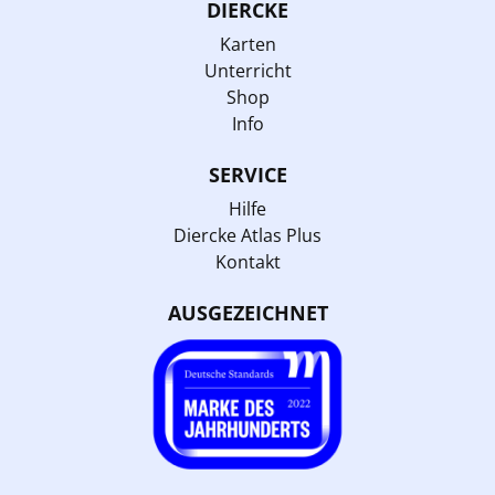
DIERCKE
Karten
Unterricht
Shop
Info
SERVICE
Hilfe
Diercke Atlas Plus
Kontakt
AUSGEZEICHNET