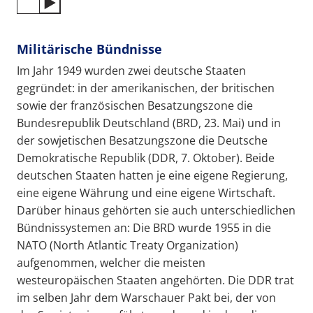
Militärische Bündnisse
Im Jahr 1949 wurden zwei deutsche Staaten
gegründet: in der amerikanischen, der britischen
sowie der französischen Besatzungszone die
Bundesrepublik Deutschland (BRD, 23. Mai) und in
der sowjetischen Besatzungszone die Deutsche
Demokratische Republik (DDR, 7. Oktober). Beide
deutschen Staaten hatten je eine eigene Regierung,
eine eigene Währung und eine eigene Wirtschaft.
Darüber hinaus gehörten sie auch unterschiedlichen
Bündnissystemen an: Die BRD wurde 1955 in die
NATO (North Atlantic Treaty Organization)
aufgenommen, welcher die meisten
westeuropäischen Staaten angehörten. Die DDR trat
im selben Jahr dem Warschauer Pakt bei, der von