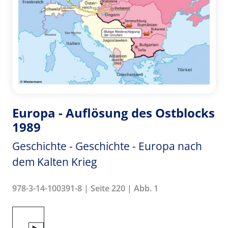
Europa - Auflösung des Ostblocks
1989
Geschichte - Geschichte - Europa nach
dem Kalten Krieg
978-3-14-100391-8 | Seite 220 | Abb. 1