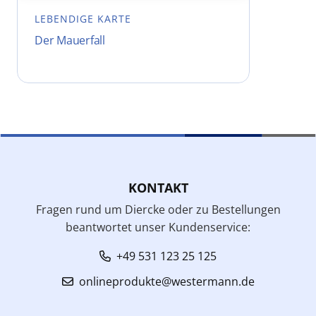
LEBENDIGE KARTE
Der Mauerfall
KONTAKT
Fragen rund um Diercke oder zu Bestellungen
beantwortet unser Kundenservice:
+49 531 123 25 125
onlineprodukte@westermann.de