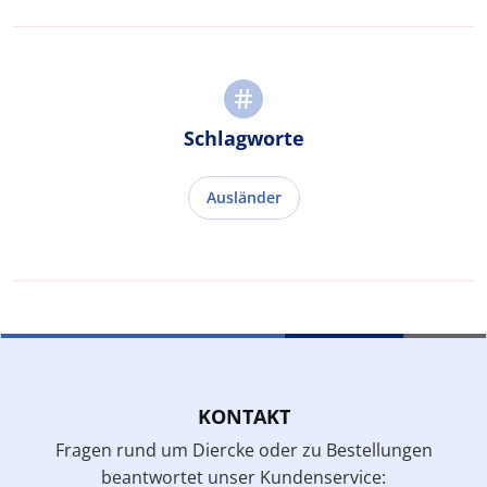
Schlagworte
Ausländer
KONTAKT
Fragen rund um Diercke oder zu Bestellungen
beantwortet unser Kundenservice: