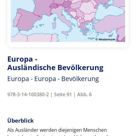
Europa -
Ausländische Bevölkerung
Europa - Europa - Bevölkerung
978-3-14-100380-2 | Seite 91 | Abb. 6
Überblick
Als Ausländer werden diejenigen Menschen