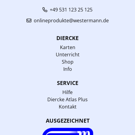
+49 531 123 25 125
onlineprodukte@westermann.de
DIERCKE
Karten
Unterricht
Shop
Info
SERVICE
Hilfe
Diercke Atlas Plus
Kontakt
AUSGEZEICHNET