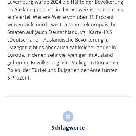
Luxemburg wurde 2024 die Hälfte der Bevölkerung
im Ausland geboren, in der Schweiz ist es mehr als
ein Viertel. Weitere Werte von über 15 Prozent
weisen viele nord-, west- und mitteleuropäische
Staaten auf (auch Deutschland, vgl. Karte
49.5
„Deutschland – Ausländische Bevölkerung“).
Dagegen gibt es aber auch zahlreiche Länder in
Europa, in denen sehr viel weniger im Ausland
geborene Bevölkerung lebt. So liegt in Rumänien,
Polen, der Türkei und Bulgarien der Anteil unter
5 Prozent.
Schlagworte