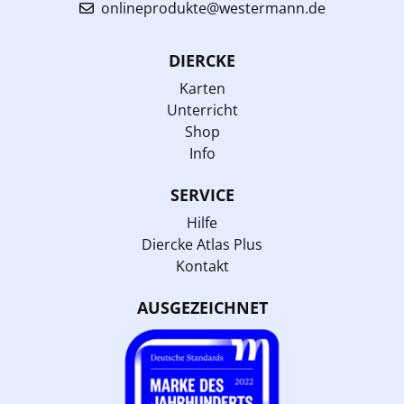
onlineprodukte@westermann.de
DIERCKE
Karten
Unterricht
Shop
Info
SERVICE
Hilfe
Diercke Atlas Plus
Kontakt
AUSGEZEICHNET