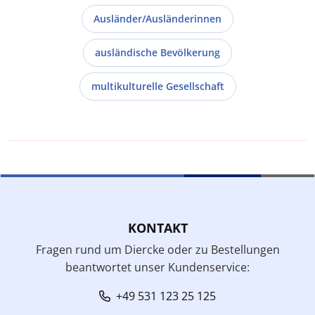
Ausländer/Ausländerinnen
ausländische Bevölkerung
multikulturelle Gesellschaft
KONTAKT
Fragen rund um Diercke oder zu Bestellungen
beantwortet unser Kundenservice:
+49 531 123 25 125