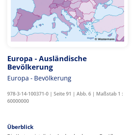
Europa - Ausländische
Bevölkerung
Europa - Bevölkerung
978-3-14-100371-0 | Seite 91 | Abb. 6 | Maßstab 1 :
60000000
Überblick