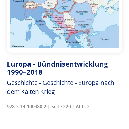
Europa - Bündnisentwicklung
1990–2018
Geschichte - Geschichte - Europa nach
dem Kalten Krieg
978-3-14-100380-2 | Seite 220 | Abb. 2