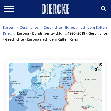
Direkt zum Inhalt
Karten
Geschichte
Geschichte - Europa nach dem Kalten
Krieg
Europa - Bündnisentwicklung 1990–2018 - Geschichte
- Geschichte - Europa nach dem Kalten Krieg