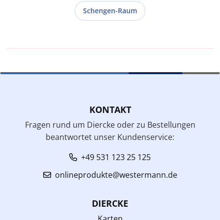
Schengen-Raum
KONTAKT
Fragen rund um Diercke oder zu Bestellungen
beantwortet unser Kundenservice:
+49 531 123 25 125
onlineprodukte@westermann.de
DIERCKE
Karten