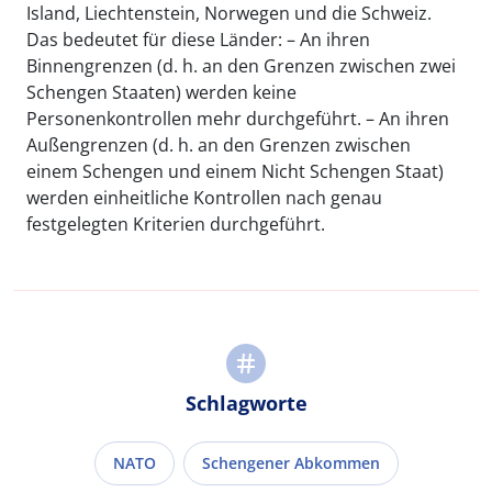
Island, Liechtenstein, Norwegen und die Schweiz.
Das bedeutet für diese Länder: – An ihren
Binnengrenzen (d. h. an den Grenzen zwischen zwei
Schengen Staaten) werden keine
Personenkontrollen mehr durchgeführt. – An ihren
Außengrenzen (d. h. an den Grenzen zwischen
einem Schengen und einem Nicht Schengen Staat)
werden einheitliche Kontrollen nach genau
festgelegten Kriterien durchgeführt.
Schlagworte
NATO
Schengener Abkommen