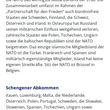
Zusammenarbeit umfasst im Rahmen der
„Partnerschaft für den Frieden“ auch bündnisfreie
Staaten wie Schweden, Finnland, die Schweiz,
Österreich und Irland. In Osteuropa hat Russland
seinen militärischen Einfluss weitgehend verloren,
zahlreiche Staaten wie Polen, Tschechien, Ungarn
sowie die baltischen Republiken sind der NATO
beigetreten. Das einzige islamische Mitgliedsland der
NATO ist die Türkei. Frankreich und Spanien sind
militärisch eigenständige Mitglieder, Island hat keine
eigenen Streitkräfte. Sitz der NATO ist Brüssel in
Belgien.
Schengener Abkommen
itauen, Luxemburg, Malta, die Niederlande,
Österreich, Polen, Portugal, Schweden, die Slowakei,
Slowenien, Spanien, Tschechien, Ungarn sowie