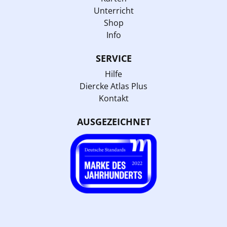
Unterricht
Shop
Info
SERVICE
Hilfe
Diercke Atlas Plus
Kontakt
AUSGEZEICHNET