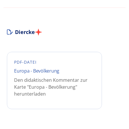
Diercke
PDF-DATEI
Europa - Bevölkerung
Den didaktischen Kommentar zur
Karte "Europa - Bevölkerung"
herunterladen