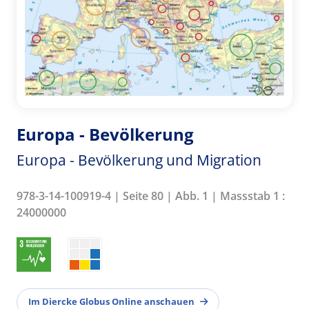
Europa - Bevölkerung
Europa - Bevölkerung und Migration
978-3-14-100919-4 | Seite 80 | Abb. 1 | Massstab 1 :
24000000
Im Diercke Globus Online anschauen