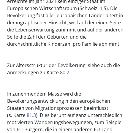
erreichte im Jahr 2021 kein einziger Staat im
Europäischen Wirtschaftsraum (Schweiz: 1,5). Die
Bevölkerung fast aller europäischen Länder altert in
demographischer Hinsicht, weil auf der einen Seite
die Lebenserwartung zunimmt und auf der anderen
Seite die Zahl der Geburten und die
durchschnittliche Kinderzahl pro Familie abnimmt.
Zur Altersstruktur der Bevölkerung: siehe auch die
Anmerkungen zu Karte
80.2
.
In zunehmendem Masse wird die
Bevölkerungsentwicklung n den europäischen
Staaten von Migrationsprozessen beeinflusst
(s. Karte
81.3
). Dies beruht auf ganz unterschiedlich
motivierten Wanderungsbewegungen, zum Beispiel
von EU-Bürgern, die in einem anderen EU-Land