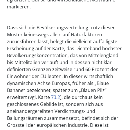
markieren.
Dass sich die Bevölkerungsverteilung trotz dieser
Muster keineswegs allein auf Naturfaktoren
zurückführen lässt, belegt die vielleicht auffälligste
Erscheinung auf der Karte, das Dichteband höchster
Bevölkerungskonzentration, das von Mittelengland
bis Mittelitalien verläuft und in dessen nicht klar
definierten Grenzen zeitweise rund 60 Prozent der
Einwohner der EU lebten. In dieser wirtschaftlich
dynamischen Achse Europas, früher als „Blaue
Banane“ bezeichnet, später zum „Blauen Pilz“
erweitert (vgl. Karte
73.2
), die durchaus kein
geschlossenes Gebilde ist, sondern sich aus
aneinandergereihten Verdichtungs- und
Ballungsräumen zusammensetzt, befindet sich der
Grossteil der europäischen Industrie. Diese ist