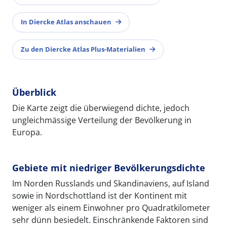
In Diercke Atlas anschauen
Zu den Diercke Atlas Plus-Materialien
Überblick
Die Karte zeigt die überwiegend dichte, jedoch
ungleichmässige Verteilung der Bevölkerung in
Europa.
Gebiete mit niedriger Bevölkerungsdichte
Im Norden Russlands und Skandinaviens, auf Island
sowie in Nordschottland ist der Kontinent mit
weniger als einem Einwohner pro Quadratkilometer
sehr dünn besiedelt. Einschränkende Faktoren sind