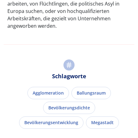
arbeiten, von Flüchtlingen, die politisches Asyl in
Europa suchen, oder von hochqualifizierten
Arbeitskräften, die gezielt von Unternehmen
angeworben werden.
Schlagworte
Agglomeration
Ballungsraum
Bevölkerungsdichte
Bevölkerungsentwicklung
Megastadt