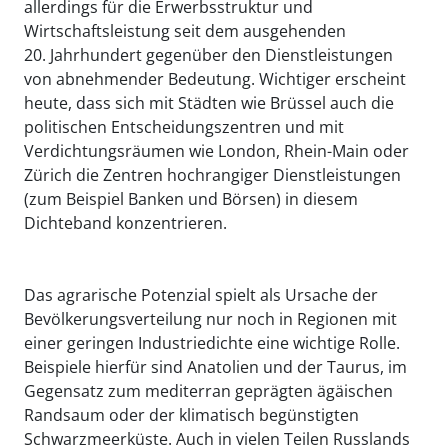
allerdings für die Erwerbsstruktur und
Wirtschaftsleistung seit dem ausgehenden
20. Jahrhundert gegenüber den Dienstleistungen
von abnehmender Bedeutung. Wichtiger erscheint
heute, dass sich mit Städten wie Brüssel auch die
politischen Entscheidungszentren und mit
Verdichtungsräumen wie London, Rhein-Main oder
Zürich die Zentren hochrangiger Dienstleistungen
(zum Beispiel Banken und Börsen) in diesem
Dichteband konzentrieren.
Das agrarische Potenzial spielt als Ursache der
Bevölkerungsverteilung nur noch in Regionen mit
einer geringen Industriedichte eine wichtige Rolle.
Beispiele hierfür sind Anatolien und der Taurus, im
Gegensatz zum mediterran geprägten ägäischen
Randsaum oder der klimatisch begünstigten
Schwarzmeerküste. Auch in vielen Teilen Russlands