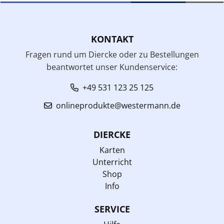
KONTAKT
Fragen rund um Diercke oder zu Bestellungen
beantwortet unser Kundenservice:
+49 531 123 25 125
onlineprodukte@westermann.de
DIERCKE
Karten
Unterricht
Shop
Info
SERVICE