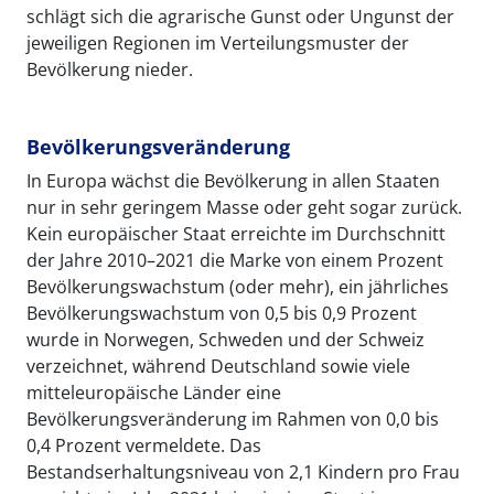
schlägt sich die agrarische Gunst oder Ungunst der
jeweiligen Regionen im Verteilungsmuster der
Bevölkerung nieder.
Bevölkerungsveränderung
In Europa wächst die Bevölkerung in allen Staaten
nur in sehr geringem Masse oder geht sogar zurück.
Kein europäischer Staat erreichte im Durchschnitt
der Jahre 2010–2021 die Marke von einem Prozent
Bevölkerungswachstum (oder mehr), ein jährliches
Bevölkerungswachstum von 0,5 bis 0,9 Prozent
wurde in Norwegen, Schweden und der Schweiz
verzeichnet, während Deutschland sowie viele
mitteleuropäische Länder eine
Bevölkerungsveränderung im Rahmen von 0,0 bis
0,4 Prozent vermeldete. Das
Bestandserhaltungsniveau von 2,1 Kindern pro Frau