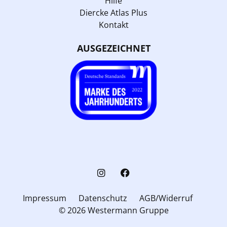
Hilfe
Diercke Atlas Plus
Kontakt
AUSGEZEICHNET
Impressum
Datenschutz
AGB/Widerruf
© 2026 Westermann Gruppe