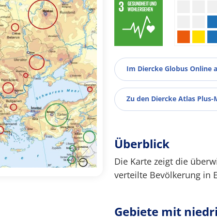
Im Diercke Globus Online 
Zu den Diercke Atlas Plus-
Überblick
Die Karte zeigt die über
verteilte Bevölkerung in 
Gebiete mit niedr