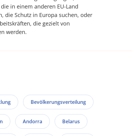
, die in einem anderen EU-Land
n, die Schutz in Europa suchen, oder
beitskräften, die gezielt von
n werden.
klung
Bevölkerungsverteilung
en
Andorra
Belarus