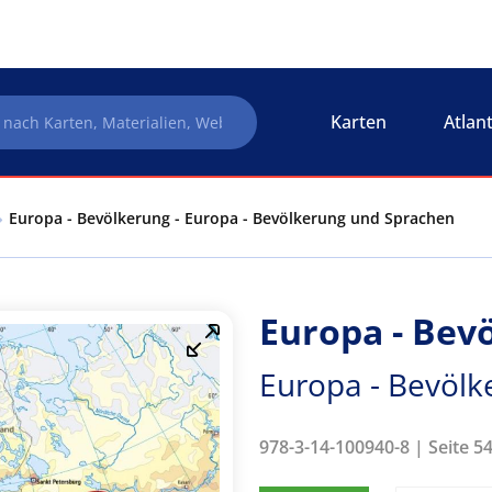
Karten
Atlan
Europa - Bevölkerung - Europa - Bevölkerung und Sprachen
Europa - Bev
Europa - Bevöl
978-3-14-100940-8 | Seite 5