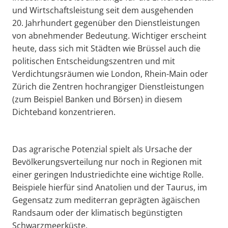
und Wirtschaftsleistung seit dem ausgehenden
20. Jahrhundert gegenüber den Dienstleistungen
von abnehmender Bedeutung. Wichtiger erscheint
heute, dass sich mit Städten wie Brüssel auch die
politischen Entscheidungszentren und mit
Verdichtungsräumen wie London, Rhein-Main oder
Zürich die Zentren hochrangiger Dienstleistungen
(zum Beispiel Banken und Börsen) in diesem
Dichteband konzentrieren.
Das agrarische Potenzial spielt als Ursache der
Bevölkerungsverteilung nur noch in Regionen mit
einer geringen Industriedichte eine wichtige Rolle.
Beispiele hierfür sind Anatolien und der Taurus, im
Gegensatz zum mediterran geprägten ägäischen
Randsaum oder der klimatisch begünstigten
Schwarzmeerküste.