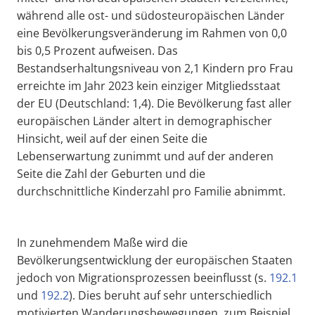
während alle ost- und südosteuropäischen Länder
eine Bevölkerungsveränderung im Rahmen von 0,0
bis 0,5 Prozent aufweisen. Das
Bestandserhaltungsniveau von 2,1 Kindern pro Frau
erreichte im Jahr 2023 kein einziger Mitgliedsstaat
der EU (Deutschland: 1,4). Die Bevölkerung fast aller
europäischen Länder altert in demographischer
Hinsicht, weil auf der einen Seite die
Lebenserwartung zunimmt und auf der anderen
Seite die Zahl der Geburten und die
durchschnittliche Kinderzahl pro Familie abnimmt.
In zunehmendem Maße wird die
Bevölkerungsentwicklung der europäischen Staaten
jedoch von Migrationsprozessen beeinflusst (s.
192.1
und
192.2
). Dies beruht auf sehr unterschiedlich
motivierten Wanderungsbewegungen, zum Beispiel