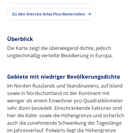
Zu den Diercke Atlas Plus-Materialien
Überblick
Die Karte zeigt die überwiegend dichte, jedoch
ungleichmäßig verteilte Bevölkerung in Europa.
Gebiete mit niedriger Bevölkerungsdichte
Im Norden Russlands und Skandinaviens, auf Island
sowie in Nordschottland ist der Kontinent mit
weniger als einem Einwohner pro Quadratkilometer
sehr dünn besiedelt. Einschränkende Faktoren sind
hier die Kälte- sowie die Höhengrenze und sicherlich
auch die zunehmende Schwankung der Tageslänge
im Jahresverlauf. Polwärts liegt die Höhengrenze