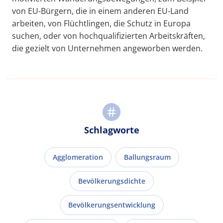
von EU-Bürgern, die in einem anderen EU-Land
arbeiten, von Flüchtlingen, die Schutz in Europa
suchen, oder von hochqualifizierten Arbeitskräften,
die gezielt von Unternehmen angeworben werden.
Schlagworte
Agglomeration
Ballungsraum
Bevölkerungsdichte
Bevölkerungsentwicklung