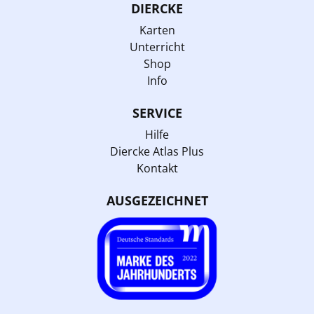
DIERCKE
Karten
Unterricht
Shop
Info
SERVICE
Hilfe
Diercke Atlas Plus
Kontakt
AUSGEZEICHNET