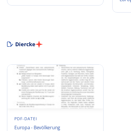
Diercke
PDF-DATEI
Europa - Bevölkerung