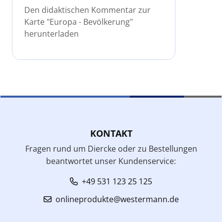
Den didaktischen Kommentar zur
Karte "Europa - Bevölkerung"
herunterladen
KONTAKT
Fragen rund um Diercke oder zu Bestellungen
beantwortet unser Kundenservice:
+49 531 123 25 125
onlineprodukte@westermann.de