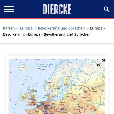
Direkt zum Inhalt
Karten
Europa
Bevölkerung und Sprachen
Europa -
Bevölkerung - Europa - Bevölkerung und Sprachen