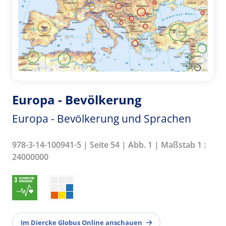
Europa - Bevölkerung
Europa - Bevölkerung und Sprachen
978-3-14-100941-5 | Seite 54 | Abb. 1 | Maßstab 1 :
24000000
Im Diercke Globus Online anschauen