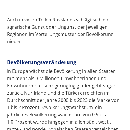
Auch in vielen Teilen Russlands schlägt sich die
agrarische Gunst oder Ungunst der jeweiligen
Regionen im Verteilungsmuster der Bevölkerung
nieder.
Bevölkerungsveränderung
In Europa wächst die Bevölkerung in allen Staaten
mit mehr als 3 Millionen Einwohnerinnen und
Einwohnern nur sehr geringfügig oder geht sogar
zurück. Nur Irland und die Türkei erreichten im
Durchschnitt der Jahre 2000 bis 2023 die Marke von
1 bis 2 Prozent Bevölkerungswachstum, ein
jährliches Bevölkerungswachstum von 0,5 bis
1,0 Prozent wurde hingegen in allen süd-, west-,
mittel- und nordeuropäischen Staaten verzeichnet,