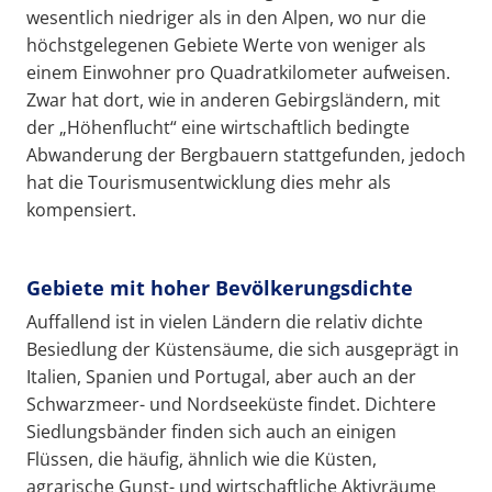
wesentlich niedriger als in den Alpen, wo nur die
höchstgelegenen Gebiete Werte von weniger als
einem Einwohner pro Quadratkilometer aufweisen.
Zwar hat dort, wie in anderen Gebirgsländern, mit
der „Höhenflucht“ eine wirtschaftlich bedingte
Abwanderung der Bergbauern stattgefunden, jedoch
hat die Tourismusentwicklung dies mehr als
kompensiert.
Gebiete mit hoher Bevölkerungsdichte
Auffallend ist in vielen Ländern die relativ dichte
Besiedlung der Küstensäume, die sich ausgeprägt in
Italien, Spanien und Portugal, aber auch an der
Schwarzmeer- und Nordseeküste findet. Dichtere
Siedlungsbänder finden sich auch an einigen
Flüssen, die häufig, ähnlich wie die Küsten,
agrarische Gunst- und wirtschaftliche Aktivräume