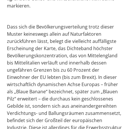
markieren.
Dass sich die Bevölkerungsverteilung trotz dieser
Muster keineswegs allein auf Naturfaktoren
zurückführen lässt, belegt die vielleicht auffälligste
Erscheinung der Karte, das Dichteband höchster
Bevölkerungskonzentration, das von Mittelengland
bis Mittelitalien verläuft und innerhalb dessen
ungefähren Grenzen bis zu 60 Prozent der
Einwohner der EU lebten (bis zum Brexit). In dieser
wirtschaftlich dynamischen Achse Europas – früher
als „Blaue Banane“ bezeichnet, später zum „Blauen
Pilz“ erweitert – die durchaus kein geschlossenes
Gebilde ist, sondern sich aus aneinandergereihten
Verdichtungs- und Ballungsräumen zusammensetzt,
befindet sich der Großteil der europäischen
Industrie. Diese ist allerdings für die Erwerbsstruktur