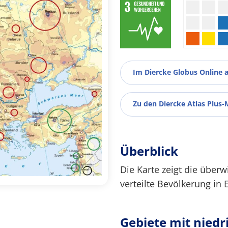
Im Diercke Globus Online 
Zu den Diercke Atlas Plus-
Überblick
Die Karte zeigt die über
verteilte Bevölkerung in 
Gebiete mit niedr