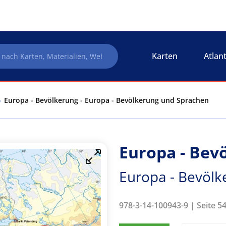
Karten
Atlan
Europa - Bevölkerung - Europa - Bevölkerung und Sprachen
Europa - Bev
Europa - Bevöl
978-3-14-100943-9 | Seite 5