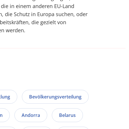
, die in einem anderen EU-Land
n, die Schutz in Europa suchen, oder
beitskräften, die gezielt von
n werden.
klung
Bevölkerungsverteilung
en
Andorra
Belarus