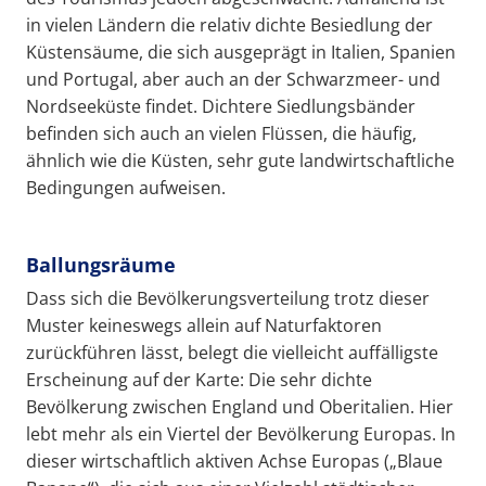
in vielen Ländern die relativ dichte Besiedlung der
Küstensäume, die sich ausgeprägt in Italien, Spanien
und Portugal, aber auch an der Schwarzmeer- und
Nordseeküste findet. Dichtere Siedlungsbänder
befinden sich auch an vielen Flüssen, die häufig,
ähnlich wie die Küsten, sehr gute landwirtschaftliche
Bedingungen aufweisen.
Ballungsräume
Dass sich die Bevölkerungsverteilung trotz dieser
Muster keineswegs allein auf Naturfaktoren
zurückführen lässt, belegt die vielleicht auffälligste
Erscheinung auf der Karte: Die sehr dichte
Bevölkerung zwischen England und Oberitalien. Hier
lebt mehr als ein Viertel der Bevölkerung Europas. In
dieser wirtschaftlich aktiven Achse Europas („Blaue