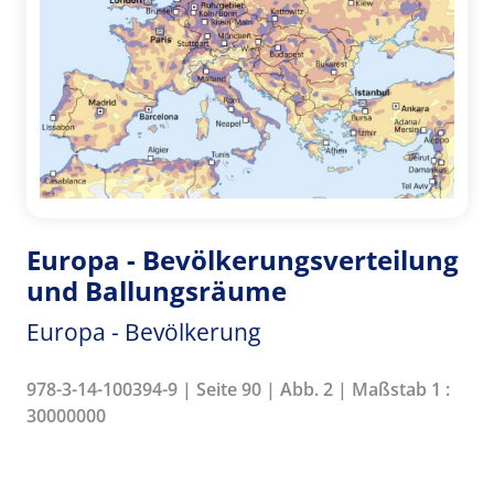
Europa - Bevölkerungsverteilung
und Ballungsräume
Europa - Bevölkerung
978-3-14-100394-9 | Seite 90 | Abb. 2 | Maßstab 1 :
30000000