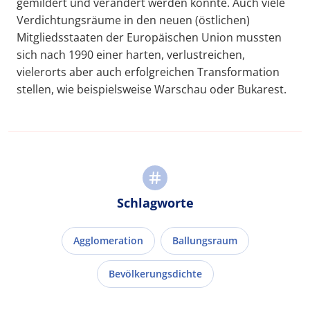
gemildert und verändert werden konnte. Auch viele
Verdichtungsräume in den neuen (östlichen)
Mitgliedsstaaten der Europäischen Union mussten
sich nach 1990 einer harten, verlustreichen,
vielerorts aber auch erfolgreichen Transformation
stellen, wie beispielsweise Warschau oder Bukarest.
Schlagworte
Agglomeration
Ballungsraum
Bevölkerungsdichte