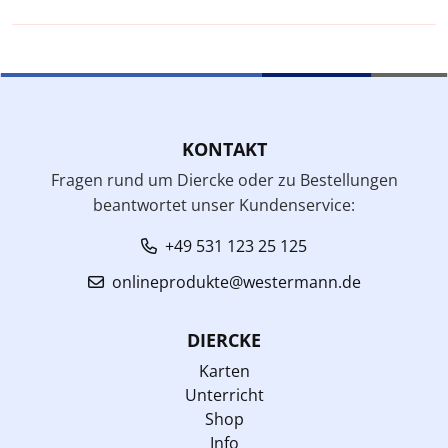
KONTAKT
Fragen rund um Diercke oder zu Bestellungen
beantwortet unser Kundenservice:
+49 531 123 25 125
onlineprodukte@westermann.de
DIERCKE
Karten
Unterricht
Shop
Info