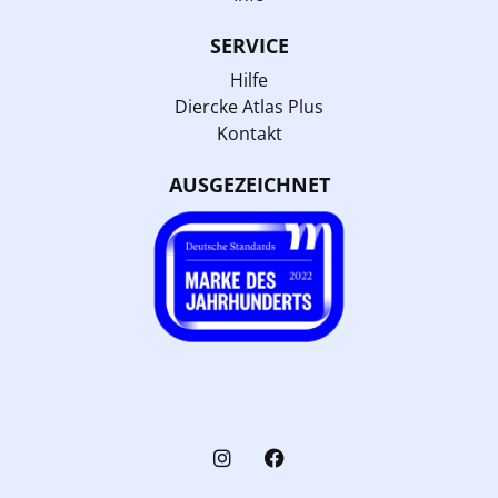
SERVICE
Hilfe
Diercke Atlas Plus
Kontakt
AUSGEZEICHNET