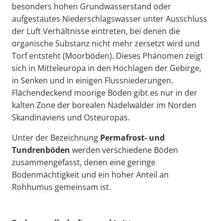
besonders hohen Grundwasserstand oder
aufgestautes Niederschlagswasser unter Ausschluss
der Luft Verhältnisse eintreten, bei denen die
organische Substanz nicht mehr zersetzt wird und
Torf entsteht (Moorböden). Dieses Phänomen zeigt
sich in Mitteleuropa in den Hochlagen der Gebirge,
in Senken und in einigen Flussniederungen.
Flächendeckend moorige Böden gibt es nur in der
kalten Zone der borealen Nadelwälder im Norden
Skandinaviens und Osteuropas.
Unter der Bezeichnung
Permafrost- und
Tundrenböden
werden verschiedene Böden
zusammengefasst, denen eine geringe
Bodenmächtigkeit und ein hoher Anteil an
Rohhumus gemeinsam ist.