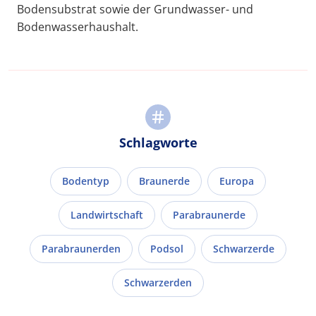
Bodensubstrat sowie der Grundwasser- und
Bodenwasserhaushalt.
Schlagworte
Bodentyp
Braunerde
Europa
Landwirtschaft
Parabraunerde
Parabraunerden
Podsol
Schwarzerde
Schwarzerden