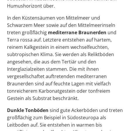
Humushorizont über.
In den Küstensäumen von Mittelmeer und
Schwarzem Meer sowie auf den Mittelmeerinseln
treten großflächig
mediterrane Braunerden
und
Terra rossa
auf. Letztere entstehen auf hartem,
reinem Kalkgestein in einem wechselfeuchten,
subtropischen Klima. Sie werden als Reliktböden
angesehen, die aus dem Tertiär und den
Interglazialzeiten stammen. Die mit ihnen
vergesellschaftet auftretenden mediterranen
Braunerden sind auf feuchte Lagen mit vielfach
tonreicherem Karbonatgestein oder tonfreiem
Gestein als Substrat beschränkt.
Dunkle Tonböden
sind gute Ackerböden und treten
großflächig zum Beispiel in Südosteuropa als
Leitboden auf. Sie entstehen in warmen bis