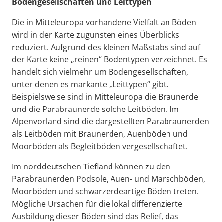
Bodengesellschaften und Leittypen
Die in Mitteleuropa vorhandene Vielfalt an Böden
wird in der Karte zugunsten eines Überblicks
reduziert. Aufgrund des kleinen Maßstabs sind auf
der Karte keine „reinen“ Bodentypen verzeichnet. Es
handelt sich vielmehr um Bodengesellschaften,
unter denen es markante „Leittypen“ gibt.
Beispielsweise sind in Mitteleuropa die Braunerde
und die Parabraunerde solche Leitböden. Im
Alpenvorland sind die dargestellten Parabraunerden
als Leitböden mit Braunerden, Auenböden und
Moorböden als Begleitböden vergesellschaftet.
Im norddeutschen Tiefland können zu den
Parabraunerden Podsole, Auen- und Marschböden,
Moorböden und schwarzerdeartige Böden treten.
Mögliche Ursachen für die lokal differenzierte
Ausbildung dieser Böden sind das Relief, das