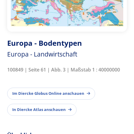
Europa - Bodentypen
Europa - Landwirtschaft
100849 | Seite 61 | Abb. 3 | Maßstab 1 : 40000000
Im Diercke Globus Online anschauen
In Diercke Atlas anschauen