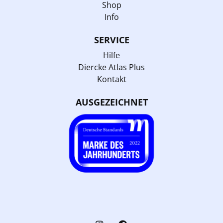
Shop
Info
SERVICE
Hilfe
Diercke Atlas Plus
Kontakt
AUSGEZEICHNET