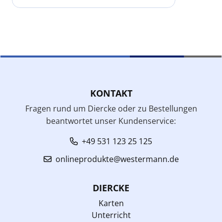
KONTAKT
Fragen rund um Diercke oder zu Bestellungen
beantwortet unser Kundenservice:
+49 531 123 25 125
onlineprodukte@westermann.de
DIERCKE
Karten
Unterricht