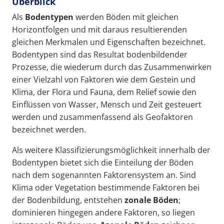
Überblick
Als
Bodentypen
werden Böden mit gleichen
Horizontfolgen und mit daraus resultierenden
gleichen Merkmalen und Eigenschaften bezeichnet.
Bodentypen sind das Resultat bodenbildender
Prozesse, die wiederum durch das Zusammenwirken
einer Vielzahl von Faktoren wie dem Gestein und
Klima, der Flora und Fauna, dem Relief sowie den
Einflüssen von Wasser, Mensch und Zeit gesteuert
werden und zusammenfassend als Geofaktoren
bezeichnet werden.
Als weitere Klassifizierungsmöglichkeit innerhalb der
Bodentypen bietet sich die Einteilung der Böden
nach dem sogenannten Faktorensystem an. Sind
Klima oder Vegetation bestimmende Faktoren bei
der Bodenbildung, entstehen
zonale Böden
;
dominieren hingegen andere Faktoren, so liegen