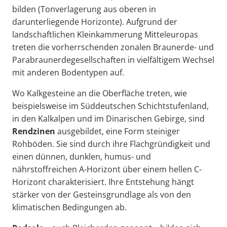
bilden (Tonverlagerung aus oberen in
darunterliegende Horizonte). Aufgrund der
landschaftlichen Kleinkammerung Mitteleuropas
treten die vorherrschenden zonalen Braunerde- und
Parabraunerdegesellschaften in vielfältigem Wechsel
mit anderen Bodentypen auf.
Wo Kalkgesteine an die Oberfläche treten, wie
beispielsweise im Süddeutschen Schichtstufenland,
in den Kalkalpen und im Dinarischen Gebirge, sind
Rendzinen
ausgebildet, eine Form steiniger
Rohböden. Sie sind durch ihre Flachgründigkeit und
einen dünnen, dunklen, humus- und
nährstoffreichen A-Horizont über einem hellen C-
Horizont charakterisiert. Ihre Entstehung hängt
stärker von der Gesteinsgrundlage als von den
klimatischen Bedingungen ab.