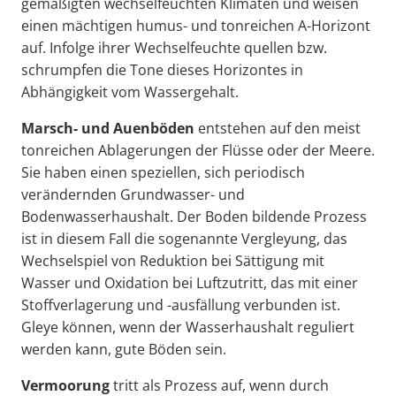
gemäßigten wechselfeuchten Klimaten und weisen
einen mächtigen humus- und tonreichen A-Horizont
auf. Infolge ihrer Wechselfeuchte quellen bzw.
schrumpfen die Tone dieses Horizontes in
Abhängigkeit vom Wassergehalt.
Marsch- und Auenböden
entstehen auf den meist
tonreichen Ablagerungen der Flüsse oder der Meere.
Sie haben einen speziellen, sich periodisch
verändernden Grundwasser- und
Bodenwasserhaushalt. Der Boden bildende Prozess
ist in diesem Fall die sogenannte Vergleyung, das
Wechselspiel von Reduktion bei Sättigung mit
Wasser und Oxidation bei Luftzutritt, das mit einer
Stoffverlagerung und -ausfällung verbunden ist.
Gleye können, wenn der Wasserhaushalt reguliert
werden kann, gute Böden sein.
Vermoorung
tritt als Prozess auf, wenn durch