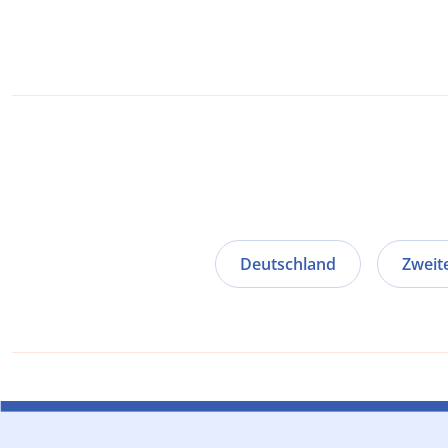
Deutschland
Zweit