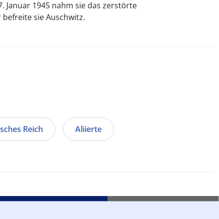
. Januar 1945 nahm sie das zerstörte
befreite sie Auschwitz.
sches Reich
Aliierte