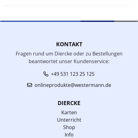
KONTAKT
Fragen rund um Diercke oder zu Bestellungen
beantwortet unser Kundenservice:
+49 531 123 25 125
onlineprodukte@westermann.de
DIERCKE
Karten
Unterricht
Shop
Info