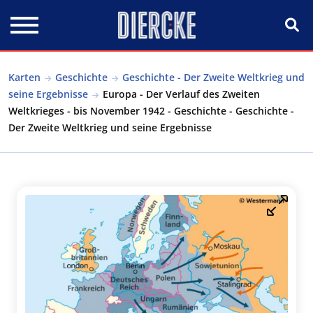
Direkt zum Inhalt
Karten
Geschichte
Geschichte - Der Zweite Weltkrieg und
seine Ergebnisse
Europa - Der Verlauf des Zweiten
Weltkrieges - bis November 1942 - Geschichte - Geschichte -
Der Zweite Weltkrieg und seine Ergebnisse