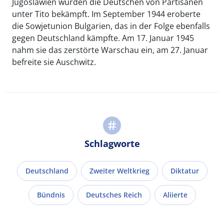
Jugoslawien wurden die Deutschen von Partisanen
unter Tito bekämpft. Im September 1944 eroberte
die Sowjetunion Bulgarien, das in der Folge ebenfalls
gegen Deutschland kämpfte. Am 17. Januar 1945
nahm sie das zerstörte Warschau ein, am 27. Januar
befreite sie Auschwitz.
Schlagworte
Deutschland
Zweiter Weltkrieg
Diktatur
Bündnis
Deutsches Reich
Aliierte