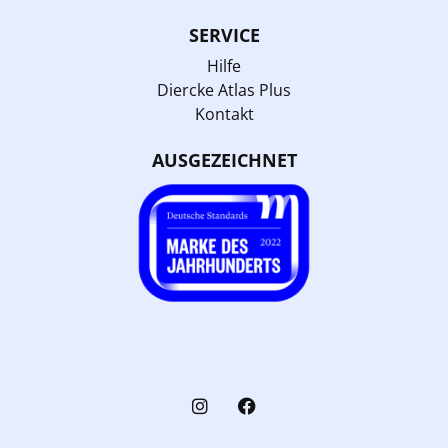
SERVICE
Hilfe
Diercke Atlas Plus
Kontakt
AUSGEZEICHNET