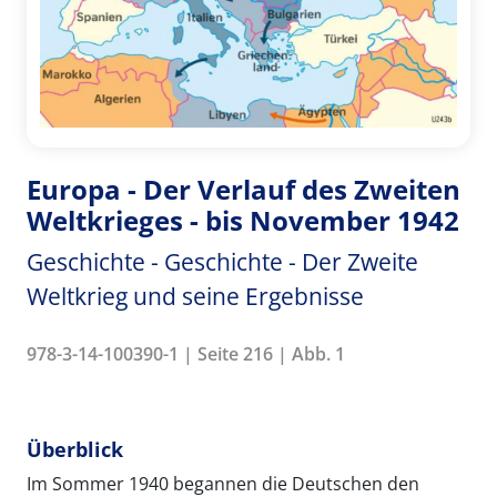
Europa - Der Verlauf des Zweiten
Weltkrieges - bis November 1942
Geschichte - Geschichte - Der Zweite
Weltkrieg und seine Ergebnisse
978-3-14-100390-1 | Seite 216 | Abb. 1
Überblick
Im Sommer 1940 begannen die Deutschen den