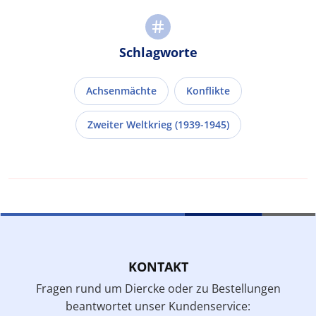
Schlagworte
Achsenmächte
Konflikte
Zweiter Weltkrieg (1939-1945)
KONTAKT
Fragen rund um Diercke oder zu Bestellungen
beantwortet unser Kundenservice: