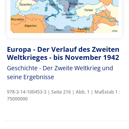
Europa - Der Verlauf des Zweiten
Weltkrieges - bis November 1942
Geschichte - Der Zweite Weltkrieg und
seine Ergebnisse
978-3-14-100453-3 | Seite 216 | Abb. 1 | Maßstab 1 :
75000000