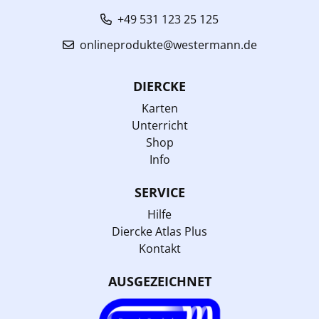
+49 531 123 25 125
onlineprodukte@westermann.de
DIERCKE
Karten
Unterricht
Shop
Info
SERVICE
Hilfe
Diercke Atlas Plus
Kontakt
AUSGEZEICHNET