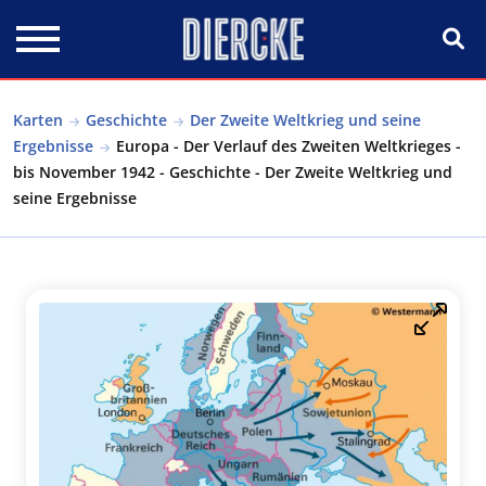
Direkt zum Inhalt
Karten
Geschichte
Der Zweite Weltkrieg und seine
Ergebnisse
Europa - Der Verlauf des Zweiten Weltkrieges -
bis November 1942 - Geschichte - Der Zweite Weltkrieg und
seine Ergebnisse