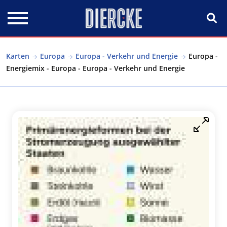
Direkt zum Inhalt
Karten
Europa
Europa - Verkehr und Energie
Europa -
Energiemix - Europa - Europa - Verkehr und Energie