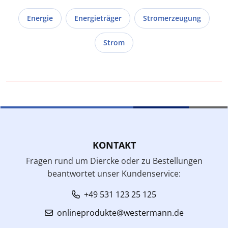
Energie
Energieträger
Stromerzeugung
Strom
KONTAKT
Fragen rund um Diercke oder zu Bestellungen
beantwortet unser Kundenservice:
+49 531 123 25 125
onlineprodukte@westermann.de