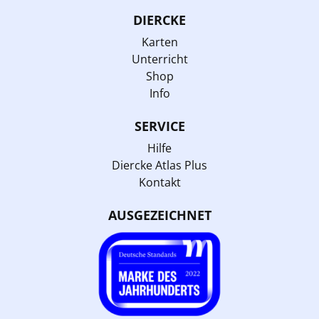
DIERCKE
Karten
Unterricht
Shop
Info
SERVICE
Hilfe
Diercke Atlas Plus
Kontakt
AUSGEZEICHNET