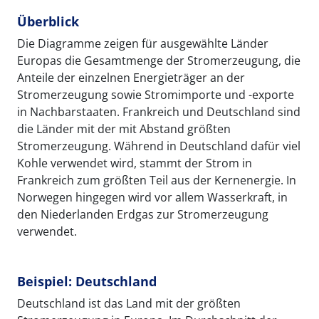
Überblick
Die Diagramme zeigen für ausgewählte Länder
Europas die Gesamtmenge der Stromerzeugung, die
Anteile der einzelnen Energieträger an der
Stromerzeugung sowie Stromimporte und -exporte
in Nachbarstaaten. Frankreich und Deutschland sind
die Länder mit der mit Abstand größten
Stromerzeugung. Während in Deutschland dafür viel
Kohle verwendet wird, stammt der Strom in
Frankreich zum größten Teil aus der Kernenergie. In
Norwegen hingegen wird vor allem Wasserkraft, in
den Niederlanden Erdgas zur Stromerzeugung
verwendet.
Beispiel: Deutschland
Deutschland ist das Land mit der größten