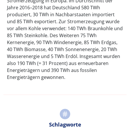
Stromerzeugung in Europa. Im Durchschnitt der
Jahre 2016–2018 hat Deutschland 580 TWh
produziert, 30 TWh in Nachbarstaaten importiert
und 85 TWh exportiert. Zur Stromerzeugung wurde
vor allem Kohle verwendet: 140 TWh Braunkohle und
85 TWh Steinkohle. Des Weiteren 75 TWh
Kernenergie, 90 TWh Windenergie, 85 TWh Erdgas,
40 TWh Biomasse, 40 TWh Sonnenenergie, 20 TWh
Wasserenergie und 5 TWh Erdöl. Insgesamt wurden
also 190 TWh (= 31 Prozent) aus erneuerbaren
Energieträgern und 390 TWh aus fossilen
Energieträgern gewonnen.
Schlagworte