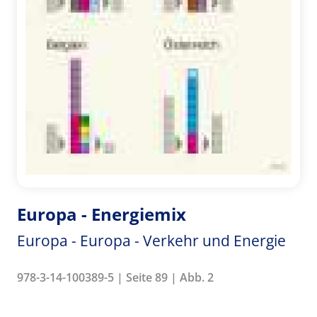
Europa - Energiemix
Europa - Europa - Verkehr und Energie
978-3-14-100389-5 | Seite 89 | Abb. 2