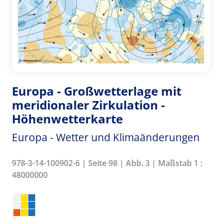
Europa - Großwetterlage mit
meridionaler Zirkulation -
Höhenwetterkarte
Europa - Wetter und Klimaänderungen
978-3-14-100902-6 | Seite 98 | Abb. 3 | Maßstab 1 :
48000000