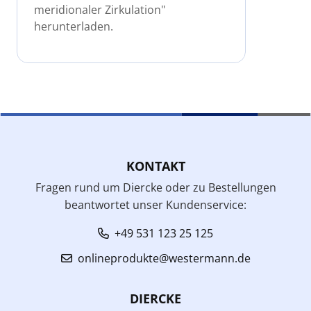
meridionaler Zirkulation"
herunterladen.
KONTAKT
Fragen rund um Diercke oder zu Bestellungen
beantwortet unser Kundenservice:
+49 531 123 25 125
onlineprodukte@westermann.de
DIERCKE