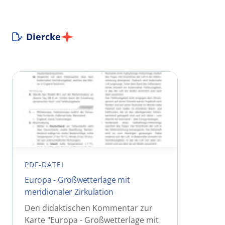
Diercke
PDF-DATEI
Europa - Großwetterlage mit
meridionaler Zirkulation
Den didaktischen Kommentar zur
Karte "Europa - Großwetterlage mit