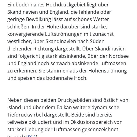
Ein bodennahes Hochdruckgebiet liegt über
Skandinavien und England, die fehlende oder
geringe Bewölkung lässt auf schönes Wetter
schließen. In der Höhe darüber sind starke,
konvergierende Luftströmungen mit zunächst
westlicher, über Skandinavien nach Süden
drehender Richtung dargestellt. Über Skandinavien
sind folgerichtig stark absinkende, über der Nordsee
und England noch schwach absinkende Luftmassen
zu erkennen. Sie stammen aus der Höhenströmung
und speisen das bodennahe Hoch.
Neben diesen beiden Druckgebilden sind östlich von
Island und über dem Balkan weitere dynamische
Tiefdruckwirbel dargestellt. Beide sind bereits
teilweise okkludiert und im Okklusionsbereich von
starker Hebung der Luftmassen gekennzeichnet
(s. auch
98.4
).