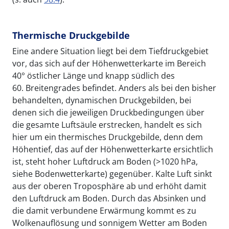
Thermische Druckgebilde
Eine andere Situation liegt bei dem Tiefdruckgebiet
vor, das sich auf der Höhenwetterkarte im Bereich
40° östlicher Länge und knapp südlich des
60. Breitengrades befindet. Anders als bei den bisher
behandelten, dynamischen Druckgebilden, bei
denen sich die jeweiligen Druckbedingungen über
die gesamte Luftsäule erstrecken, handelt es sich
hier um ein thermisches Druckgebilde, denn dem
Höhentief, das auf der Höhenwetterkarte ersichtlich
ist, steht hoher Luftdruck am Boden (>1020 hPa,
siehe Bodenwetterkarte) gegenüber. Kalte Luft sinkt
aus der oberen Troposphäre ab und erhöht damit
den Luftdruck am Boden. Durch das Absinken und
die damit verbundene Erwärmung kommt es zu
Wolkenauflösung und sonnigem Wetter am Boden