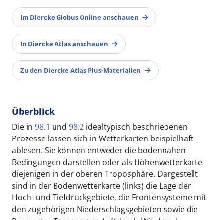
Im Diercke Globus Online anschauen
In Diercke Atlas anschauen
Zu den Diercke Atlas Plus-Materialien
Überblick
Die in
98.1
und
98.2
idealtypisch beschriebenen
Prozesse lassen sich in Wetterkarten beispielhaft
ablesen. Sie können entweder die bodennahen
Bedingungen darstellen oder als Höhenwetterkarte
diejenigen in der oberen Troposphäre. Dargestellt
sind in der Bodenwetterkarte (links) die Lage der
Hoch- und Tiefdruckgebiete, die Frontensysteme mit
den zugehörigen Niederschlagsgebieten sowie die