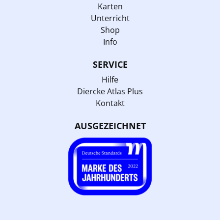
Karten
Unterricht
Shop
Info
SERVICE
Hilfe
Diercke Atlas Plus
Kontakt
AUSGEZEICHNET