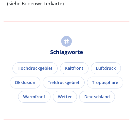
(siehe Bodenwetterkarte).
Schlagworte
Hochdruckgebiet
Kaltfront
Luftdruck
Okklusion
Tiefdruckgebiet
Troposphäre
Warmfront
Wetter
Deutschland