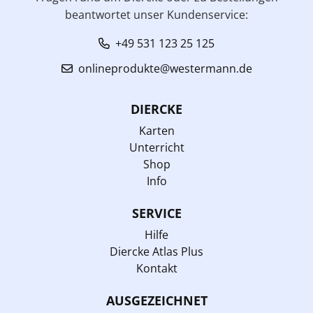
beantwortet unser Kundenservice:
+49 531 123 25 125
onlineprodukte@westermann.de
DIERCKE
Karten
Unterricht
Shop
Info
SERVICE
Hilfe
Diercke Atlas Plus
Kontakt
AUSGEZEICHNET