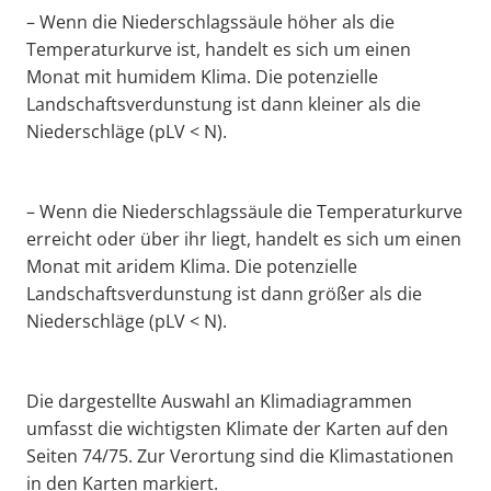
– Wenn die Niederschlagssäule höher als die
Temperaturkurve ist, handelt es sich um einen
Monat mit humidem Klima. Die potenzielle
Landschaftsverdunstung ist dann kleiner als die
Niederschläge (pLV < N).
– Wenn die Niederschlagssäule die Temperaturkurve
erreicht oder über ihr liegt, handelt es sich um einen
Monat mit aridem Klima. Die potenzielle
Landschaftsverdunstung ist dann größer als die
Niederschläge (pLV < N).
Die dargestellte Auswahl an Klimadiagrammen
umfasst die wichtigsten Klimate der Karten auf den
Seiten 74/75. Zur Verortung sind die Klimastationen
in den Karten markiert.