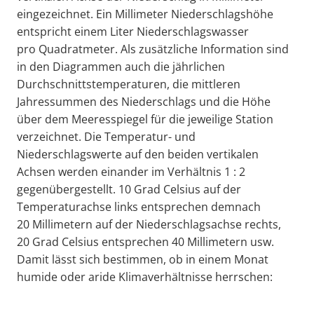
eingezeichnet. Ein Millimeter Niederschlagshöhe
entspricht einem Liter Niederschlagswasser
pro Quadratmeter. Als zusätzliche Information sind
in den Diagrammen auch die jährlichen
Durchschnittstemperaturen, die mittleren
Jahressummen des Niederschlags und die Höhe
über dem Meeresspiegel für die jeweilige Station
verzeichnet. Die Temperatur- und
Niederschlagswerte auf den beiden vertikalen
Achsen werden einander im Verhältnis 1 : 2
gegenübergestellt. 10 Grad Celsius auf der
Temperaturachse links entsprechen demnach
20 Millimetern auf der Niederschlagsachse rechts,
20 Grad Celsius entsprechen 40 Millimetern usw.
Damit lässt sich bestimmen, ob in einem Monat
humide oder aride Klimaverhältnisse herrschen: