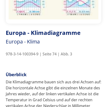
Europa - Klimadiagramme
Europa - Klima
978-3-14-100394-9 | Seite 74 | Abb. 3
Überblick
Die Klimadiagramme bauen sich aus drei Achsen auf:
Die horizontale Achse gibt die einzelnen Monate des
Jahres wieder, auf der linken vertikalen Achse ist die
Temperatur in Grad Celsius und auf der rechten
vertikalen Achse der Niederschlag in Millimeter