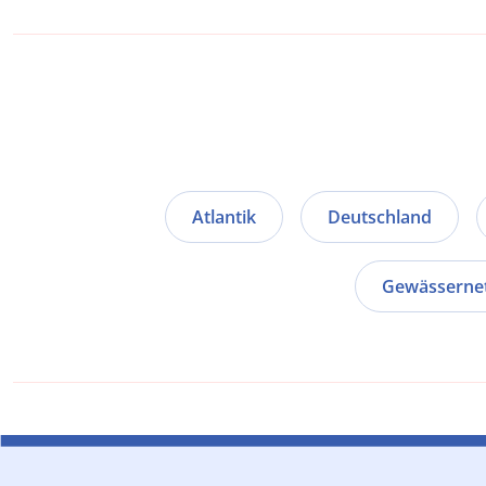
Atlantik
Deutschland
Gewässerne