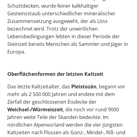
Schuttdecken, wurde feiner kalkhaltiger
Gesteinsstaub unterschiedlicher mineralischer
Zusammensetzung ausgeweht, der als Löss
bezeichnet wird. Trotz der unwirtlichen
Lebensbedingungen lebten in dieser Periode der
Steinzeit bereits Menschen als Sammler und Jäger in
Europa.
Oberflächenformen der letzten Kaltzeit
Das letzte Kaltzeitalter, das
Pleistozän
, begann vor
mehr als 2 500 000 Jahren und endete mit dem
Zerfall der geschlossenen Eisdecke der
Weichsel-/Würmeiszeit
, die noch vor rund 9000
Jahren weite Teile der Skanden bedeckte. Im
nördlichen Alpenvorland werden die vier jüngsten
Kaltzeiten nach Flüssen als Günz-, Mindel-, Riß- und