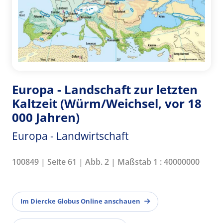
Europa - Landschaft zur letzten
Kaltzeit (Würm/Weichsel, vor 18
000 Jahren)
Europa - Landwirtschaft
100849 | Seite 61 | Abb. 2 | Maßstab 1 : 40000000
Im Diercke Globus Online anschauen