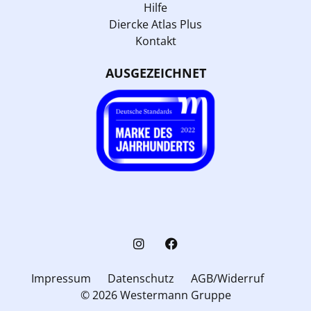
Hilfe
Diercke Atlas Plus
Kontakt
AUSGEZEICHNET
Impressum
Datenschutz
AGB/Widerruf
© 2026 Westermann Gruppe