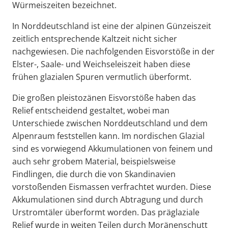
Würmeiszeiten bezeichnet.
In Norddeutschland ist eine der alpinen Günzeiszeit
zeitlich entsprechende Kaltzeit nicht sicher
nachgewiesen. Die nachfolgenden Eisvorstöße in der
Elster-, Saale- und Weichseleiszeit haben diese
frühen glazialen Spuren vermutlich überformt.
Die großen pleistozänen Eisvorstöße haben das
Relief entscheidend gestaltet, wobei man
Unterschiede zwischen Norddeutschland und dem
Alpenraum feststellen kann. Im nordischen Glazial
sind es vorwiegend Akkumulationen von feinem und
auch sehr grobem Material, beispielsweise
Findlingen, die durch die von Skandinavien
vorstoßenden Eismassen verfrachtet wurden. Diese
Akkumulationen sind durch Abtragung und durch
Urstromtäler überformt worden. Das präglaziale
Relief wurde in weiten Teilen durch Moränenschutt