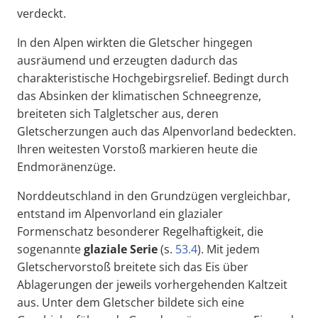
verdeckt.
In den Alpen wirkten die Gletscher hingegen
ausräumend und erzeugten dadurch das
charakteristische Hochgebirgsrelief. Bedingt durch
das Absinken der klimatischen Schneegrenze,
breiteten sich Talgletscher aus, deren
Gletscherzungen auch das Alpenvorland bedeckten.
Ihren weitesten Vorstoß markieren heute die
Endmoränenzüge.
Norddeutschland in den Grundzügen vergleichbar,
entstand im Alpenvorland ein glazialer
Formenschatz besonderer Regelhaftigkeit, die
sogenannte
glaziale Serie
(s.
53.4
). Mit jedem
Gletschervorstoß breitete sich das Eis über
Ablagerungen der jeweils vorhergehenden Kaltzeit
aus. Unter dem Gletscher bildete sich eine