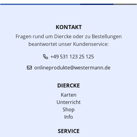
KONTAKT
Fragen rund um Diercke oder zu Bestellungen
beantwortet unser Kundenservice:
+49 531 123 25 125
onlineprodukte@westermann.de
DIERCKE
Karten
Unterricht
Shop
Info
SERVICE