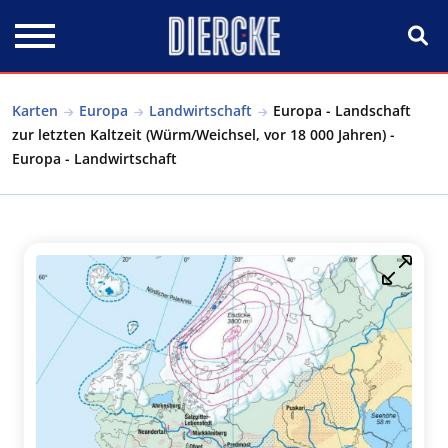
Direkt zum Inhalt
Karten
Europa
Landwirtschaft
Europa - Landschaft
zur letzten Kaltzeit (Würm/Weichsel, vor 18 000 Jahren) -
Europa - Landwirtschaft