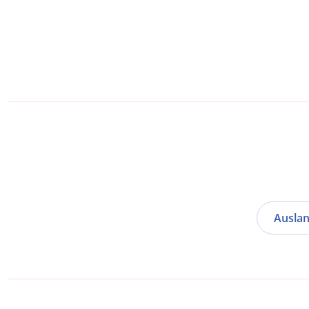
Auslan