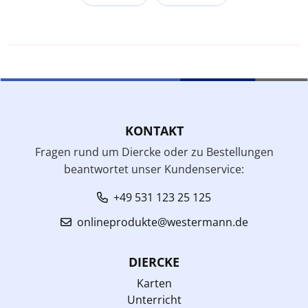
KONTAKT
Fragen rund um Diercke oder zu Bestellungen
beantwortet unser Kundenservice:
+49 531 123 25 125
onlineprodukte@westermann.de
DIERCKE
Karten
Unterricht