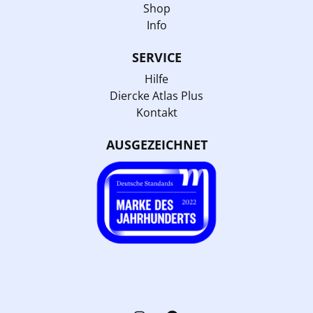
Shop
Info
SERVICE
Hilfe
Diercke Atlas Plus
Kontakt
AUSGEZEICHNET