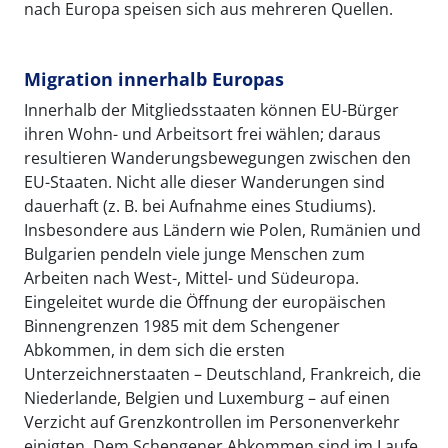
nach Europa speisen sich aus mehreren Quellen.
Migration innerhalb Europas
Innerhalb der Mitgliedsstaaten können EU-Bürger
ihren Wohn- und Arbeitsort frei wählen; daraus
resultieren Wanderungsbewegungen zwischen den
EU-Staaten. Nicht alle dieser Wanderungen sind
dauerhaft (z. B. bei Aufnahme eines Studiums).
Insbesondere aus Ländern wie Polen, Rumänien und
Bulgarien pendeln viele junge Menschen zum
Arbeiten nach West-, Mittel- und Südeuropa.
Eingeleitet wurde die Öffnung der europäischen
Binnengrenzen 1985 mit dem Schengener
Abkommen, in dem sich die ersten
Unterzeichnerstaaten – Deutschland, Frankreich, die
Niederlande, Belgien und Luxemburg – auf einen
Verzicht auf Grenzkontrollen im Personenverkehr
einigten. Dem Schengener Abkommen sind im Laufe