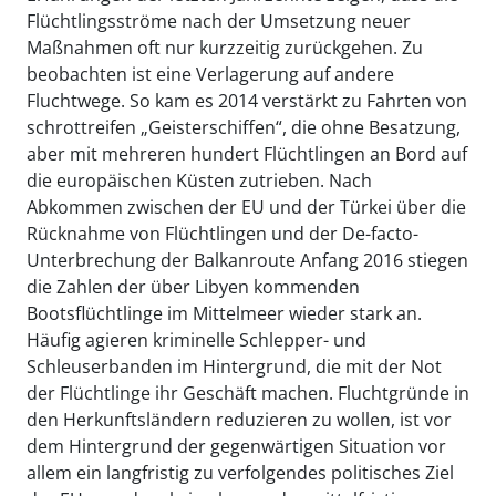
Flüchtlingsströme nach der Umsetzung neuer
Maßnahmen oft nur kurzzeitig zurückgehen. Zu
beobachten ist eine Verlagerung auf andere
Fluchtwege. So kam es 2014 verstärkt zu Fahrten von
schrottreifen „Geisterschiffen“, die ohne Besatzung,
aber mit mehreren hundert Flüchtlingen an Bord auf
die europäischen Küsten zutrieben. Nach
Abkommen zwischen der EU und der Türkei über die
Rücknahme von Flüchtlingen und der De-facto-
Unterbrechung der Balkanroute Anfang 2016 stiegen
die Zahlen der über Libyen kommenden
Bootsflüchtlinge im Mittelmeer wieder stark an.
Häufig agieren kriminelle Schlepper- und
Schleuserbanden im Hintergrund, die mit der Not
der Flüchtlinge ihr Geschäft machen. Fluchtgründe in
den Herkunftsländern reduzieren zu wollen, ist vor
dem Hintergrund der gegenwärtigen Situation vor
allem ein langfristig zu verfolgendes politisches Ziel