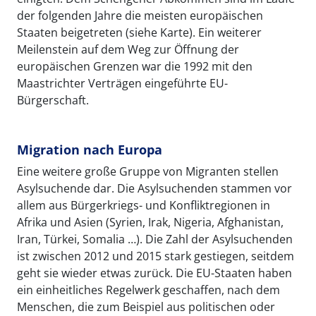
der folgenden Jahre die meisten europäischen
Staaten beigetreten (siehe Karte). Ein weiterer
Meilenstein auf dem Weg zur Öffnung der
europäischen Grenzen war die 1992 mit den
Maastrichter Verträgen eingeführte EU-
Bürgerschaft.
Migration nach Europa
Eine weitere große Gruppe von Migranten stellen
Asylsuchende dar. Die Asylsuchenden stammen vor
allem aus Bürgerkriegs- und Konfliktregionen in
Afrika und Asien (Syrien, Irak, Nigeria, Afghanistan,
Iran, Türkei, Somalia …). Die Zahl der Asylsuchenden
ist zwischen 2012 und 2015 stark gestiegen, seitdem
geht sie wieder etwas zurück. Die EU-Staaten haben
ein einheitliches Regelwerk geschaffen, nach dem
Menschen, die zum Beispiel aus politischen oder