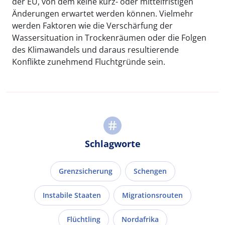
der EU, von dem keine kurz- oder mittelfristigen
Änderungen erwartet werden können. Vielmehr
werden Faktoren wie die Verschärfung der
Wassersituation in Trockenräumen oder die Folgen
des Klimawandels und daraus resultierende
Konflikte zunehmend Fluchtgründe sein.
Schlagworte
Grenzsicherung
Schengen
Instabile Staaten
Migrationsrouten
Flüchtling
Nordafrika