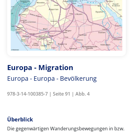
Europa - Migration
Europa - Europa - Bevölkerung
978-3-14-100385-7 | Seite 91 | Abb. 4
Überblick
Die gegenwärtigen Wanderungsbewegungen in bzw.