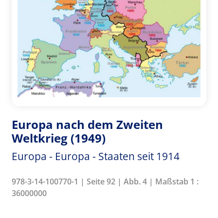
Europa nach dem Zweiten
Weltkrieg (1949)
Europa - Europa - Staaten seit 1914
978-3-14-100770-1 | Seite 92 | Abb. 4 | Maßstab 1 :
36000000