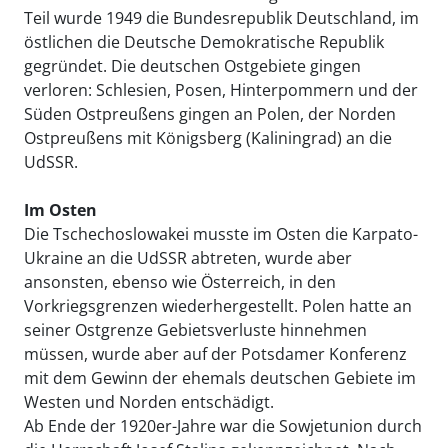
Teil wurde 1949 die Bundesrepublik Deutschland, im
östlichen die Deutsche Demokratische Republik
gegründet. Die deutschen Ostgebiete gingen
verloren: Schlesien, Posen, Hinterpommern und der
Süden Ostpreußens gingen an Polen, der Norden
Ostpreußens mit Königsberg (Kaliningrad) an die
UdSSR.
Im Osten
Die Tschechoslowakei musste im Osten die Karpato-
Ukraine an die UdSSR abtreten, wurde aber
ansonsten, ebenso wie Österreich, in den
Vorkriegsgrenzen wiederhergestellt. Polen hatte an
seiner Ostgrenze Gebietsverluste hinnehmen
müssen, wurde aber auf der Potsdamer Konferenz
mit dem Gewinn der ehemals deutschen Gebiete im
Westen und Norden entschädigt.
Ab Ende der 1920er-Jahre war die Sowjetunion durch