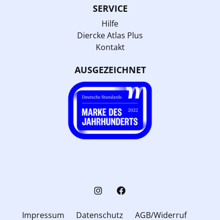
SERVICE
Hilfe
Diercke Atlas Plus
Kontakt
AUSGEZEICHNET
Impressum
Datenschutz
AGB/Widerruf