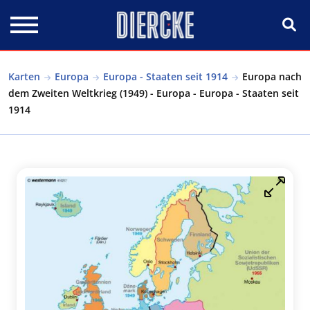
Direkt zum Inhalt
Karten
Europa
Europa - Staaten seit 1914
Europa nach
dem Zweiten Weltkrieg (1949) - Europa - Europa - Staaten seit
1914