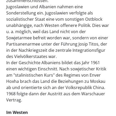
zusammenschlossen.
Jugoslawien und Albanien nahmen eine
Sonderstellung ein. Jugoslawien verfolgte als
sozialistischer Staat eine vom sonstigen Ostblock
unabhängige, nach Westen offenere Politik. Dies war
u. a. möglich, weil das Land nicht von der
Sowjetarmee befreit worden war, sondern von einer
Partisanenarmee unter der Führung Josip Titos, der
in der Nachkriegszeit die zentrale Integrationsfigur
des Vielvölkerstaates war.
In der Geschichte Albaniens bildet das Jahr 1961
einen wichtigen Einschnitt. Nach sowjetischer Kritik
am "stalinistischen Kurs" des Regimes von Enver
Hoxha brach das Land die Beziehungen zu Moskau
ab und orientierte sich an der Volksrepublik China.
1968 folgte dann der Austritt aus dem Warschauer
Vertrag.
Im Westen