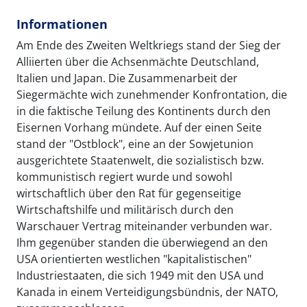
Informationen
Am Ende des Zweiten Weltkriegs stand der Sieg der
Alliierten über die Achsenmächte Deutschland,
Italien und Japan. Die Zusammenarbeit der
Siegermächte wich zunehmender Konfrontation, die
in die faktische Teilung des Kontinents durch den
Eisernen Vorhang mündete. Auf der einen Seite
stand der "Ostblock", eine an der Sowjetunion
ausgerichtete Staatenwelt, die sozialistisch bzw.
kommunistisch regiert wurde und sowohl
wirtschaftlich über den Rat für gegenseitige
Wirtschaftshilfe und militärisch durch den
Warschauer Vertrag miteinander verbunden war.
Ihm gegenüber standen die überwiegend an den
USA orientierten westlichen "kapitalistischen"
Industriestaaten, die sich 1949 mit den USA und
Kanada in einem Verteidigungsbündnis, der NATO,