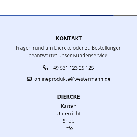
KONTAKT
Fragen rund um Diercke oder zu Bestellungen
beantwortet unser Kundenservice:
+49 531 123 25 125
onlineprodukte@westermann.de
DIERCKE
Karten
Unterricht
Shop
Info