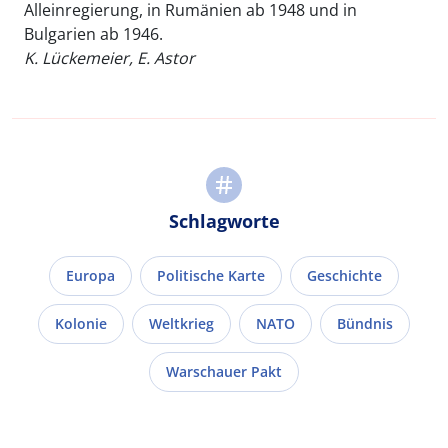
Alleinregierung, in Rumänien ab 1948 und in
Bulgarien ab 1946.
K. Lückemeier, E. Astor
Schlagworte
Europa
Politische Karte
Geschichte
Kolonie
Weltkrieg
NATO
Bündnis
Warschauer Pakt