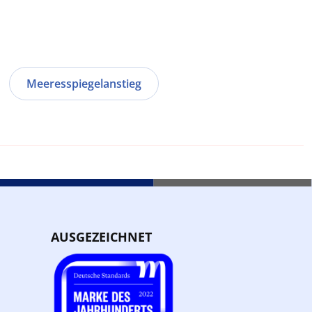
Meeresspiegelanstieg
AUSGEZEICHNET