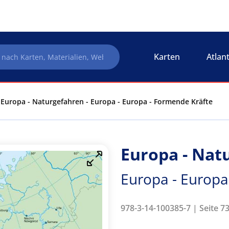
Karten
Atlan
Europa - Naturgefahren - Europa - Europa - Formende Kräfte
Europa - Nat
Europa - Europa
978-3-14-100385-7 | Seite 73