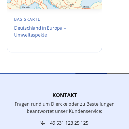
BASISKARTE
Deutschland in Europa –
Umweltaspekte
KONTAKT
Fragen rund um Diercke oder zu Bestellungen
beantwortet unser Kundenservice:
+49 531 123 25 125