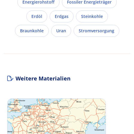
Energierohstoff
Fossiler Energieträger
Erdöl
Erdgas
Steinkohle
Braunkohle
Uran
Stromversorgung
Weitere Materialien