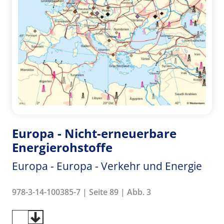
Europa - Nicht-erneuerbare
Energierohstoffe
Europa - Europa - Verkehr und Energie
978-3-14-100385-7 | Seite 89 | Abb. 3