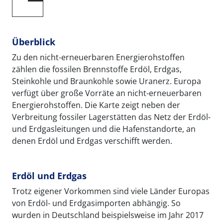
Überblick
Zu den nicht-erneuerbaren Energierohstoffen
zählen die fossilen Brennstoffe Erdöl, Erdgas,
Steinkohle und Braunkohle sowie Uranerz. Europa
verfügt über große Vorräte an nicht-erneuerbaren
Energierohstoffen. Die Karte zeigt neben der
Verbreitung fossiler Lagerstätten das Netz der Erdöl-
und Erdgasleitungen und die Hafenstandorte, an
denen Erdöl und Erdgas verschifft werden.
Erdöl und Erdgas
Trotz eigener Vorkommen sind viele Länder Europas
von Erdöl- und Erdgasimporten abhängig. So
wurden in Deutschland beispielsweise im Jahr 2017