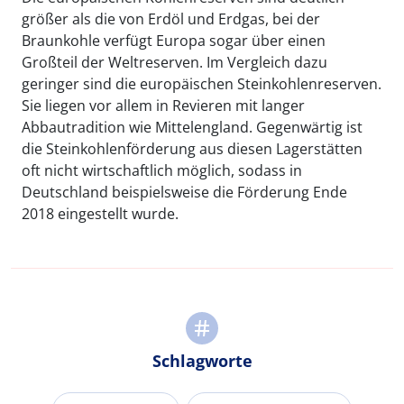
größer als die von Erdöl und Erdgas, bei der
Braunkohle verfügt Europa sogar über einen
Großteil der Weltreserven. Im Vergleich dazu
geringer sind die europäischen Steinkohlenreserven.
Sie liegen vor allem in Revieren mit langer
Abbautradition wie Mittelengland. Gegenwärtig ist
die Steinkohlenförderung aus diesen Lagerstätten
oft nicht wirtschaftlich möglich, sodass in
Deutschland beispielsweise die Förderung Ende
2018 eingestellt wurde.
Schlagworte