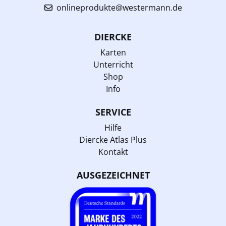
onlineprodukte@westermann.de
DIERCKE
Karten
Unterricht
Shop
Info
SERVICE
Hilfe
Diercke Atlas Plus
Kontakt
AUSGEZEICHNET