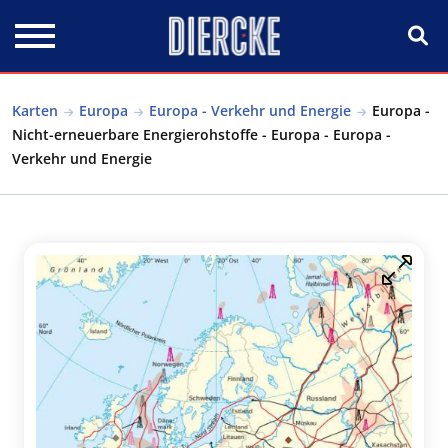
Direkt zum Inhalt
Karten
Europa
Europa - Verkehr und Energie
Europa -
Nicht-erneuerbare Energierohstoffe - Europa - Europa -
Verkehr und Energie