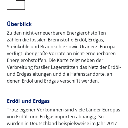
Überblick
Zu den nicht-erneuerbaren Energierohstoffen
zählen die fossilen Brennstoffe Erdöl, Erdgas,
Steinkohle und Braunkohle sowie Uranerz. Europa
verfügt über große Vorräte an nicht-erneuerbaren
Energierohstoffen. Die Karte zeigt neben der
Verbreitung fossiler Lagerstätten das Netz der Erdöl-
und Erdgasleitungen und die Hafenstandorte, an
denen Erdöl und Erdgas verschifft werden.
Erdöl und Erdgas
Trotz eigener Vorkommen sind viele Länder Europas
von Erdöl- und Erdgasimporten abhängig. So
wurden in Deutschland beispielsweise im Jahr 2017