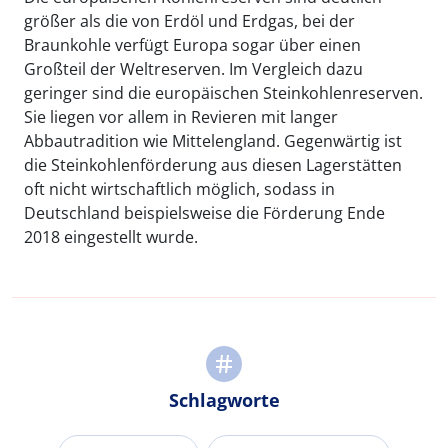
größer als die von Erdöl und Erdgas, bei der
Braunkohle verfügt Europa sogar über einen
Großteil der Weltreserven. Im Vergleich dazu
geringer sind die europäischen Steinkohlenreserven.
Sie liegen vor allem in Revieren mit langer
Abbautradition wie Mittelengland. Gegenwärtig ist
die Steinkohlenförderung aus diesen Lagerstätten
oft nicht wirtschaftlich möglich, sodass in
Deutschland beispielsweise die Förderung Ende
2018 eingestellt wurde.
Schlagworte