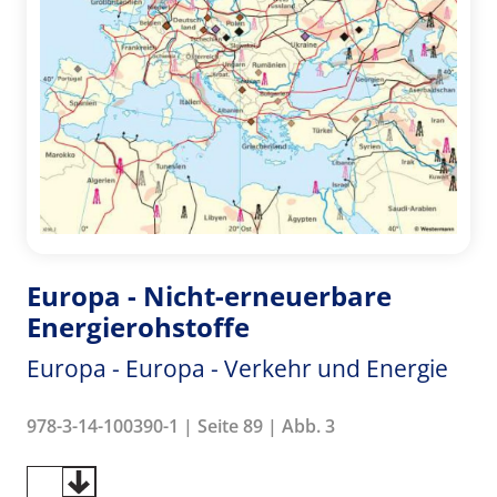
Europa - Nicht-erneuerbare
Energierohstoffe
Europa - Europa - Verkehr und Energie
978-3-14-100390-1 | Seite 89 | Abb. 3