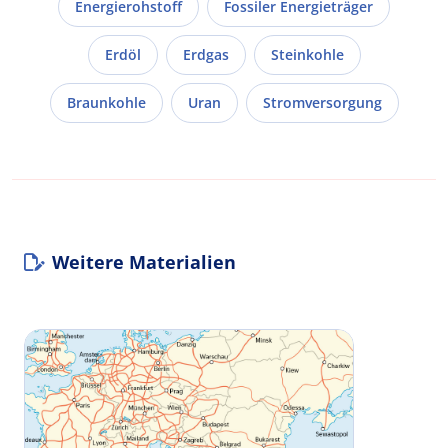
Energierohstoff
Fossiler Energieträger
Erdöl
Erdgas
Steinkohle
Braunkohle
Uran
Stromversorgung
Weitere Materialien