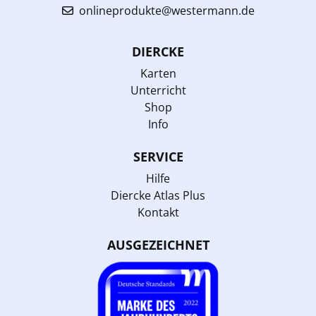
onlineprodukte@westermann.de
DIERCKE
Karten
Unterricht
Shop
Info
SERVICE
Hilfe
Diercke Atlas Plus
Kontakt
AUSGEZEICHNET