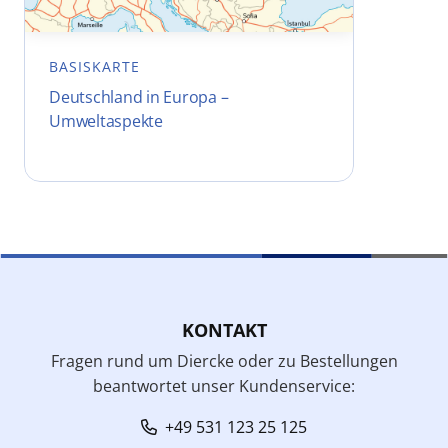
BASISKARTE
Deutschland in Europa –
Umweltaspekte
KONTAKT
Fragen rund um Diercke oder zu Bestellungen
beantwortet unser Kundenservice:
+49 531 123 25 125