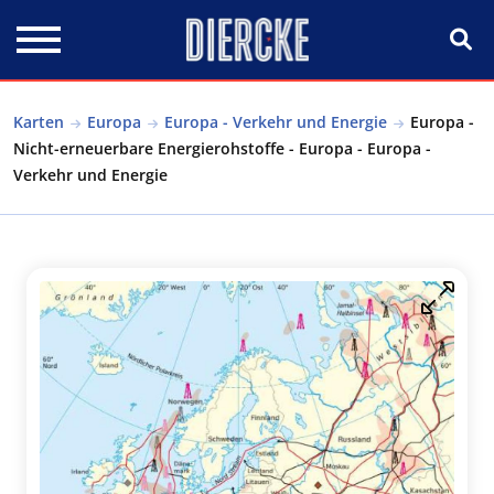
Direkt zum Inhalt
Karten
Europa
Europa - Verkehr und Energie
Europa -
Nicht-erneuerbare Energierohstoffe - Europa - Europa -
Verkehr und Energie