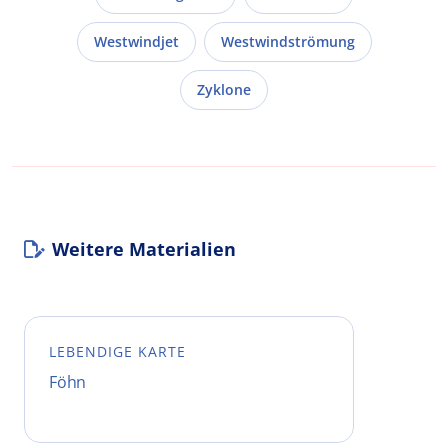
Westwindjet
Westwindströmung
Zyklone
Weitere Materialien
LEBENDIGE KARTE
Föhn