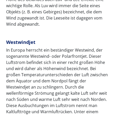
wichtige Rolle. Als Luv wird immer die Seite eines
Objekts (z. B. eines Gebirges) bezeichnet, die dem
Wind zugewandt ist. Die Leeseite ist dagegen vom
Wind abgewandt.
Westwindjet
In Europa herrscht ein beständiger Westwind, der
sogenannte Westwind- oder Polarfrontjet. Dieser
Luftstrom befindet sich in einer recht großen Höhe
und wird daher als Höhenwind bezeichnet. Bei
großen Temperaturunterschieden der Luft zwischen
dem Äquator und dem Nordpol fängt der
Westwindjet an zu schlingern. Durch die
wellenförmige Strömung gelangt kalte Luft sehr weit
nach Süden und warme Luft sehr weit nach Norden.
Diese Ausbuchtungen im Luftstrom nennt man
Kaltlufttröge und Warmluftrücken. Unter einem