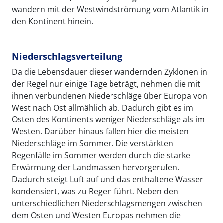
wandern mit der Westwindströmung vom Atlantik in
den Kontinent hinein.
Niederschlagsverteilung
Da die Lebensdauer dieser wandernden Zyklonen in
der Regel nur einige Tage beträgt, nehmen die mit
ihnen verbundenen Niederschläge über Europa von
West nach Ost allmählich ab. Dadurch gibt es im
Osten des Kontinents weniger Niederschläge als im
Westen. Darüber hinaus fallen hier die meisten
Niederschläge im Sommer. Die verstärkten
Regenfälle im Sommer werden durch die starke
Erwärmung der Landmassen hervorgerufen.
Dadurch steigt Luft auf und das enthaltene Wasser
kondensiert, was zu Regen führt. Neben den
unterschiedlichen Niederschlagsmengen zwischen
dem Osten und Westen Europas nehmen die