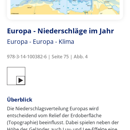
Europa - Niederschläge im Jahr
Europa - Europa - Klima
978-3-14-100382-6 | Seite 75 | Abb. 4
Überblick
Die Niederschlagsverteilung Europas wird
entscheidend vom Relief der Erdoberfläche
(Topographie) beeinflusst. Dabei spielen neben der
Höhe des Geländes auch Luv- und Lee-Effekte eine