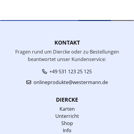
KONTAKT
Fragen rund um Diercke oder zu Bestellungen
beantwortet unser Kundenservice:
+49 531 123 25 125
onlineprodukte@westermann.de
DIERCKE
Karten
Unterricht
Shop
Info