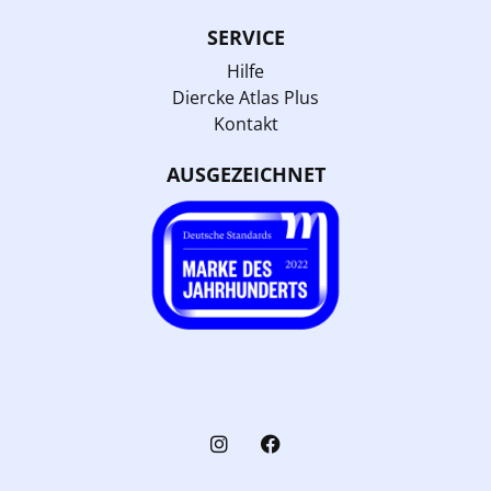
SERVICE
Hilfe
Diercke Atlas Plus
Kontakt
AUSGEZEICHNET