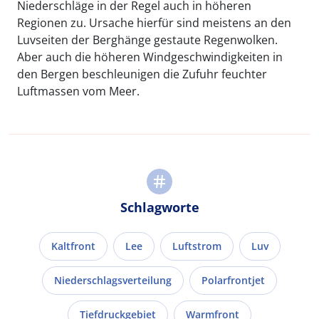
Niederschläge in der Regel auch in höheren
Regionen zu. Ursache hierfür sind meistens an den
Luvseiten der Berghänge gestaute Regenwolken.
Aber auch die höheren Windgeschwindigkeiten in
den Bergen beschleunigen die Zufuhr feuchter
Luftmassen vom Meer.
Schlagworte
Kaltfront
Lee
Luftstrom
Luv
Niederschlagsverteilung
Polarfrontjet
Tiefdruckgebiet
Warmfront