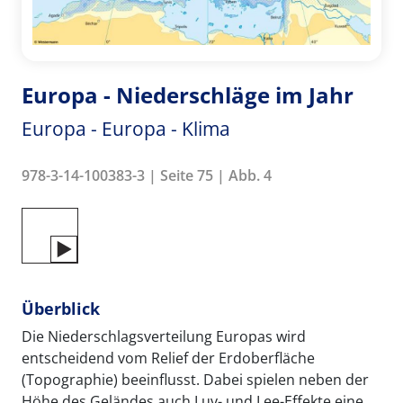
Europa - Niederschläge im Jahr
Europa - Europa - Klima
978-3-14-100383-3 | Seite 75 | Abb. 4
Überblick
Die Niederschlagsverteilung Europas wird
entscheidend vom Relief der Erdoberfläche
(Topographie) beeinflusst. Dabei spielen neben der
Höhe des Geländes auch Luv- und Lee-Effekte eine