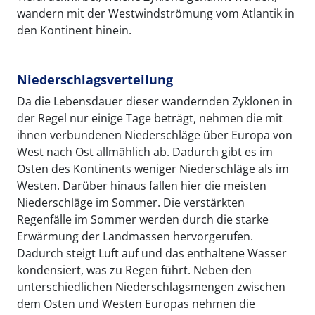
wandern mit der Westwindströmung vom Atlantik in
den Kontinent hinein.
Niederschlagsverteilung
Da die Lebensdauer dieser wandernden Zyklonen in
der Regel nur einige Tage beträgt, nehmen die mit
ihnen verbundenen Niederschläge über Europa von
West nach Ost allmählich ab. Dadurch gibt es im
Osten des Kontinents weniger Niederschläge als im
Westen. Darüber hinaus fallen hier die meisten
Niederschläge im Sommer. Die verstärkten
Regenfälle im Sommer werden durch die starke
Erwärmung der Landmassen hervorgerufen.
Dadurch steigt Luft auf und das enthaltene Wasser
kondensiert, was zu Regen führt. Neben den
unterschiedlichen Niederschlagsmengen zwischen
dem Osten und Westen Europas nehmen die