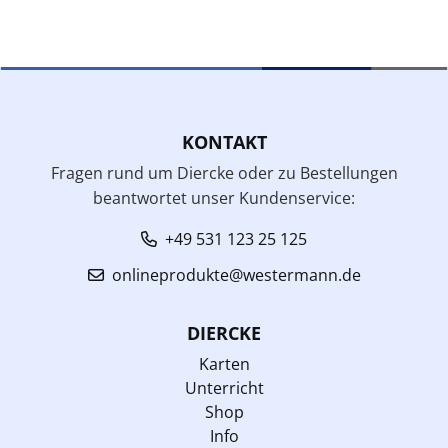
KONTAKT
Fragen rund um Diercke oder zu Bestellungen
beantwortet unser Kundenservice:
+49 531 123 25 125
onlineprodukte@westermann.de
DIERCKE
Karten
Unterricht
Shop
Info