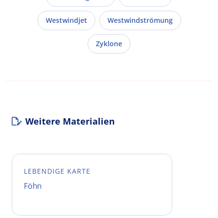
Westwindjet
Westwindströmung
Zyklone
Weitere Materialien
LEBENDIGE KARTE
Föhn