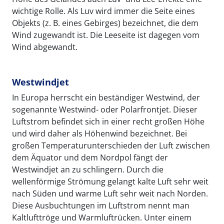
wichtige Rolle. Als Luv wird immer die Seite eines
Objekts (z. B. eines Gebirges) bezeichnet, die dem
Wind zugewandt ist. Die Leeseite ist dagegen vom
Wind abgewandt.
Westwindjet
In Europa herrscht ein beständiger Westwind, der
sogenannte Westwind- oder Polarfrontjet. Dieser
Luftstrom befindet sich in einer recht großen Höhe
und wird daher als Höhenwind bezeichnet. Bei
großen Temperaturunterschieden der Luft zwischen
dem Äquator und dem Nordpol fängt der
Westwindjet an zu schlingern. Durch die
wellenförmige Strömung gelangt kalte Luft sehr weit
nach Süden und warme Luft sehr weit nach Norden.
Diese Ausbuchtungen im Luftstrom nennt man
Kaltlufttröge und Warmluftrücken. Unter einem