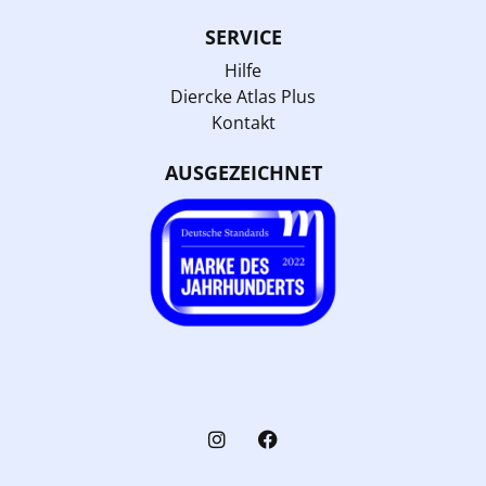
SERVICE
Hilfe
Diercke Atlas Plus
Kontakt
AUSGEZEICHNET