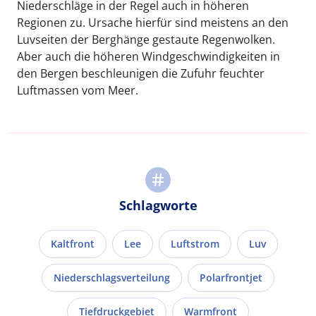
Niederschläge in der Regel auch in höheren
Regionen zu. Ursache hierfür sind meistens an den
Luvseiten der Berghänge gestaute Regenwolken.
Aber auch die höheren Windgeschwindigkeiten in
den Bergen beschleunigen die Zufuhr feuchter
Luftmassen vom Meer.
Schlagworte
Kaltfront
Lee
Luftstrom
Luv
Niederschlagsverteilung
Polarfrontjet
Tiefdruckgebiet
Warmfront