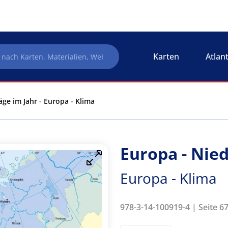
Karten
Atlan
ge im Jahr - Europa - Klima
Europa - Nie
Europa - Klima
978-3-14-100919-4 | Seite 6