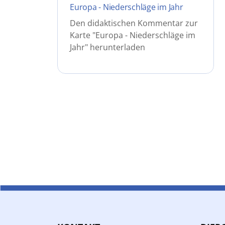
Europa - Niederschläge im Jahr
Den didaktischen Kommentar zur
Karte "Europa - Niederschläge im
Jahr" herunterladen