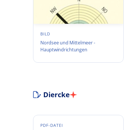
BILD
Nordsee und Mittelmeer -
Hauptwindrichtungen
Diercke
PDF-DATEI