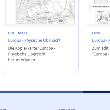
PDF-DATEI
LINK
Europa - Physische Übersicht
Europa - 
Die Kopierkarte "Europa -
Zum editi
Physische Übersicht"
"Europa -
herunterladen.