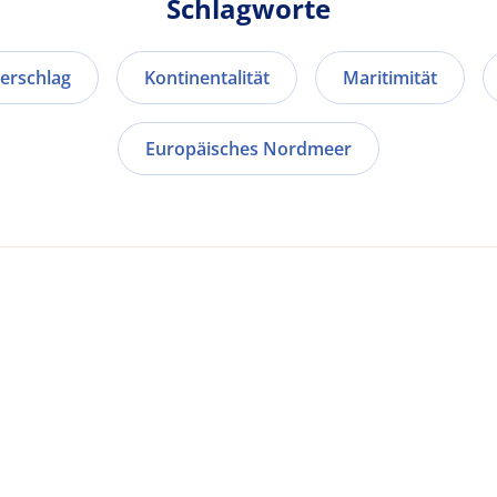
Schlagworte
erschlag
Kontinentalität
Maritimität
Europäisches Nordmeer