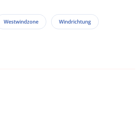
Westwindzone
Windrichtung