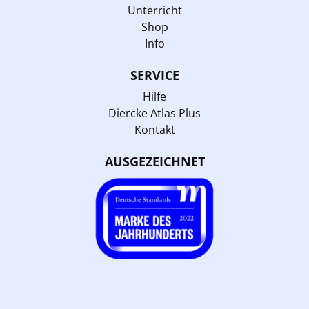
Unterricht
Shop
Info
SERVICE
Hilfe
Diercke Atlas Plus
Kontakt
AUSGEZEICHNET