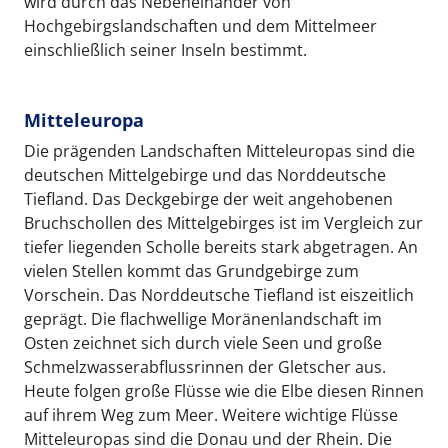
wird durch das Nebeneinander von
Hochgebirgslandschaften und dem Mittelmeer
einschließlich seiner Inseln bestimmt.
Mitteleuropa
Die prägenden Landschaften Mitteleuropas sind die
deutschen Mittelgebirge und das Norddeutsche
Tiefland. Das Deckgebirge der weit angehobenen
Bruchschollen des Mittelgebirges ist im Vergleich zur
tiefer liegenden Scholle bereits stark abgetragen. An
vielen Stellen kommt das Grundgebirge zum
Vorschein. Das Norddeutsche Tiefland ist eiszeitlich
geprägt. Die flachwellige Moränenlandschaft im
Osten zeichnet sich durch viele Seen und große
Schmelzwasserabflussrinnen der Gletscher aus.
Heute folgen große Flüsse wie die Elbe diesen Rinnen
auf ihrem Weg zum Meer. Weitere wichtige Flüsse
Mitteleuropas sind die Donau und der Rhein. Die