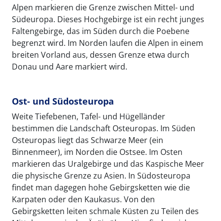
Alpen markieren die Grenze zwischen Mittel- und
Südeuropa. Dieses Hochgebirge ist ein recht junges
Faltengebirge, das im Süden durch die Poebene
begrenzt wird. Im Norden laufen die Alpen in einem
breiten Vorland aus, dessen Grenze etwa durch
Donau und Aare markiert wird.
Ost- und Südosteuropa
Weite Tiefebenen, Tafel- und Hügelländer
bestimmen die Landschaft Osteuropas. Im Süden
Osteuropas liegt das Schwarze Meer (ein
Binnenmeer), im Norden die Ostsee. Im Osten
markieren das Uralgebirge und das Kaspische Meer
die physische Grenze zu Asien. In Südosteuropa
findet man dagegen hohe Gebirgsketten wie die
Karpaten oder den Kaukasus. Von den
Gebirgsketten leiten schmale Küsten zu Teilen des