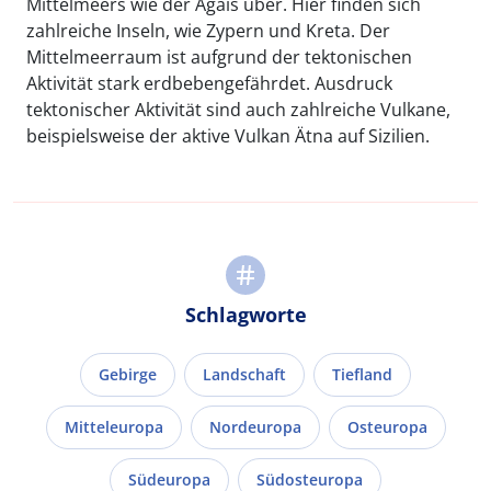
Mittelmeers wie der Ägäis über. Hier finden sich
zahlreiche Inseln, wie Zypern und Kreta. Der
Mittelmeerraum ist aufgrund der tektonischen
Aktivität stark erdbebengefährdet. Ausdruck
tektonischer Aktivität sind auch zahlreiche Vulkane,
beispielsweise der aktive Vulkan Ätna auf Sizilien.
Schlagworte
Gebirge
Landschaft
Tiefland
Mitteleuropa
Nordeuropa
Osteuropa
Südeuropa
Südosteuropa