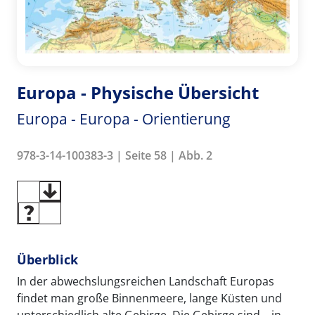
Europa - Physische Übersicht
Europa - Europa - Orientierung
978-3-14-100383-3 | Seite 58 | Abb. 2
Überblick
In der abwechslungsreichen Landschaft Europas
findet man große Binnenmeere, lange Küsten und