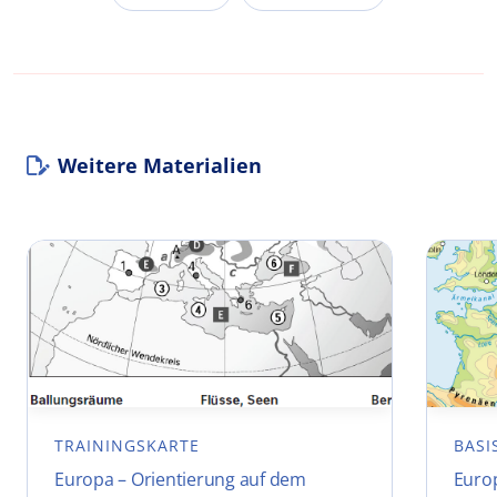
Weitere Materialien
TRAININGSKARTE
BASI
Europa – Orientierung auf dem
Euro