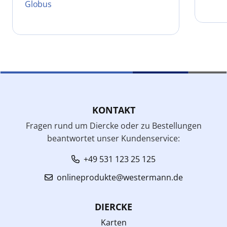
Globus
KONTAKT
Fragen rund um Diercke oder zu Bestellungen
beantwortet unser Kundenservice:
+49 531 123 25 125
onlineprodukte@westermann.de
DIERCKE
Karten