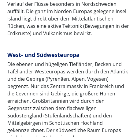
Verlauf der Flüsse besonders in Nordschweden
auffällt. Die ganz im Norden Europas gelegene Insel
Island liegt direkt über dem Mittelatlantischen
Rücken, was eine aktive Tektonik (Bewegungen in der
Erdkruste) und Vulkanismus bewirkt.
West- und Südwesteuropa
Die ebenen und hügeligen Tiefländer, Becken und
Tafelländer Westeuropas werden durch den Atlantik
und die Gebirge (Pyrenäen, Alpen, Vogesen)
begrenzt. Nur das Zentralmassiv in Frankreich und
die Cevennen sind Gebirge, die größere Höhen
erreichen. Großbritannien wird durch den
Gegensatz zwischen dem flachwelligen
Südostengland (Stufenlandschaften) und den
Mittelgebirgen im Schottischen Hochland
gekennzeichnet. Der südwestliche Raum Europas