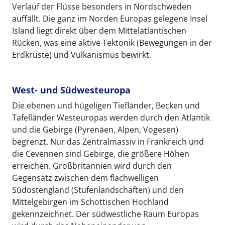
Verlauf der Flüsse besonders in Nordschweden
auffällt. Die ganz im Norden Europas gelegene Insel
Island liegt direkt über dem Mittelatlantischen
Rücken, was eine aktive Tektonik (Bewegungen in der
Erdkruste) und Vulkanismus bewirkt.
West- und Südwesteuropa
Die ebenen und hügeligen Tiefländer, Becken und
Tafelländer Westeuropas werden durch den Atlantik
und die Gebirge (Pyrenäen, Alpen, Vogesen)
begrenzt. Nur das Zentralmassiv in Frankreich und
die Cevennen sind Gebirge, die größere Höhen
erreichen. Großbritannien wird durch den
Gegensatz zwischen dem flachwelligen
Südostengland (Stufenlandschaften) und den
Mittelgebirgen im Schottischen Hochland
gekennzeichnet. Der südwestliche Raum Europas