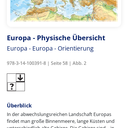
Europa - Physische Übersicht
Europa - Europa - Orientierung
978-3-14-100391-8 | Seite 58 | Abb. 2
Überblick
In der abwechslungsreichen Landschaft Europas
findet man große Binnenmeere, lange Küsten und