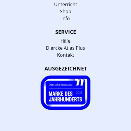
Unterricht
Shop
Info
SERVICE
Hilfe
Diercke Atlas Plus
Kontakt
AUSGEZEICHNET