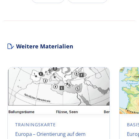
Weitere Materialien
TRAININGSKARTE
BASI
Europa – Orientierung auf dem
Euro