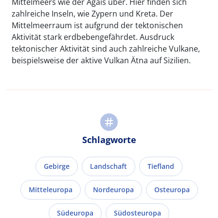
Mittelmeers wie der Ägäis über. Hier finden sich
zahlreiche Inseln, wie Zypern und Kreta. Der
Mittelmeerraum ist aufgrund der tektonischen
Aktivität stark erdbebengefährdet. Ausdruck
tektonischer Aktivität sind auch zahlreiche Vulkane,
beispielsweise der aktive Vulkan Ätna auf Sizilien.
Schlagworte
Gebirge
Landschaft
Tiefland
Mitteleuropa
Nordeuropa
Osteuropa
Südeuropa
Südosteuropa