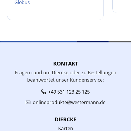
Globus
KONTAKT
Fragen rund um Diercke oder zu Bestellungen
beantwortet unser Kundenservice:
+49 531 123 25 125
onlineprodukte@westermann.de
DIERCKE
Karten