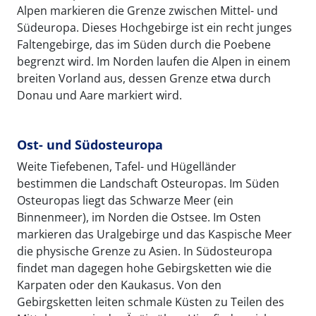
Alpen markieren die Grenze zwischen Mittel- und
Südeuropa. Dieses Hochgebirge ist ein recht junges
Faltengebirge, das im Süden durch die Poebene
begrenzt wird. Im Norden laufen die Alpen in einem
breiten Vorland aus, dessen Grenze etwa durch
Donau und Aare markiert wird.
Ost- und Südosteuropa
Weite Tiefebenen, Tafel- und Hügelländer
bestimmen die Landschaft Osteuropas. Im Süden
Osteuropas liegt das Schwarze Meer (ein
Binnenmeer), im Norden die Ostsee. Im Osten
markieren das Uralgebirge und das Kaspische Meer
die physische Grenze zu Asien. In Südosteuropa
findet man dagegen hohe Gebirgsketten wie die
Karpaten oder den Kaukasus. Von den
Gebirgsketten leiten schmale Küsten zu Teilen des