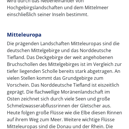
wird durch das Nebeneinander von
Hochgebirgslandschaften und dem Mittelmeer
einschließlich seiner Inseln bestimmt.
Mitteleuropa
Die prägenden Landschaften Mitteleuropas sind die
deutschen Mittelgebirge und das Norddeutsche
Tiefland. Das Deckgebirge der weit angehobenen
Bruchschollen des Mittelgebirges ist im Vergleich zur
tiefer liegenden Scholle bereits stark abgetragen. An
vielen Stellen kommt das Grundgebirge zum
Vorschein. Das Norddeutsche Tiefland ist eiszeitlich
geprägt. Die flachwellige Moränenlandschaft im
Osten zeichnet sich durch viele Seen und große
Schmelzwasserabflussrinnen der Gletscher aus.
Heute folgen große Flüsse wie die Elbe diesen Rinnen
auf ihrem Weg zum Meer. Weitere wichtige Flüsse
Mitteleuropas sind die Donau und der Rhein. Die