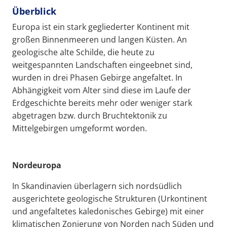
Überblick
Europa ist ein stark gegliederter Kontinent mit
großen Binnenmeeren und langen Küsten. An
geologische alte Schilde, die heute zu
weitgespannten Landschaften eingeebnet sind,
wurden in drei Phasen Gebirge angefaltet. In
Abhängigkeit vom Alter sind diese im Laufe der
Erdgeschichte bereits mehr oder weniger stark
abgetragen bzw. durch Bruchtektonik zu
Mittelgebirgen umgeformt worden.
Nordeuropa
In Skandinavien überlagern sich nordsüdlich
ausgerichtete geologische Strukturen (Urkontinent
und angefaltetes kaledonisches Gebirge) mit einer
klimatischen Zonierung von Norden nach Süden und