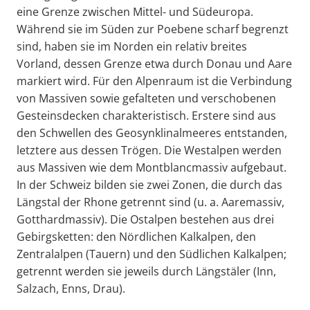
eine Grenze zwischen Mittel- und Südeuropa.
Während sie im Süden zur Poebene scharf begrenzt
sind, haben sie im Norden ein relativ breites
Vorland, dessen Grenze etwa durch Donau und Aare
markiert wird. Für den Alpenraum ist die Verbindung
von Massiven sowie gefalteten und verschobenen
Gesteinsdecken charakteristisch. Erstere sind aus
den Schwellen des Geosynklinalmeeres entstanden,
letztere aus dessen Trögen. Die Westalpen werden
aus Massiven wie dem Montblancmassiv aufgebaut.
In der Schweiz bilden sie zwei Zonen, die durch das
Längstal der Rhone getrennt sind (u. a. Aaremassiv,
Gotthardmassiv). Die Ostalpen bestehen aus drei
Gebirgsketten: den Nördlichen Kalkalpen, den
Zentralalpen (Tauern) und den Südlichen Kalkalpen;
getrennt werden sie jeweils durch Längstäler (Inn,
Salzach, Enns, Drau).