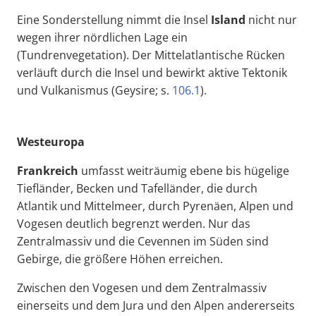
Eine Sonderstellung nimmt die Insel
Island
nicht nur
wegen ihrer nördlichen Lage ein
(Tundrenvegetation). Der Mittelatlantische Rücken
verläuft durch die Insel und bewirkt aktive Tektonik
und Vulkanismus (Geysire; s.
106.1
).
Westeuropa
Frankreich
umfasst weiträumig ebene bis hügelige
Tiefländer, Becken und Tafelländer, die durch
Atlantik und Mittelmeer, durch Pyrenäen, Alpen und
Vogesen deutlich begrenzt werden. Nur das
Zentralmassiv und die Cevennen im Süden sind
Gebirge, die größere Höhen erreichen.
Zwischen den Vogesen und dem Zentralmassiv
einerseits und dem Jura und den Alpen andererseits