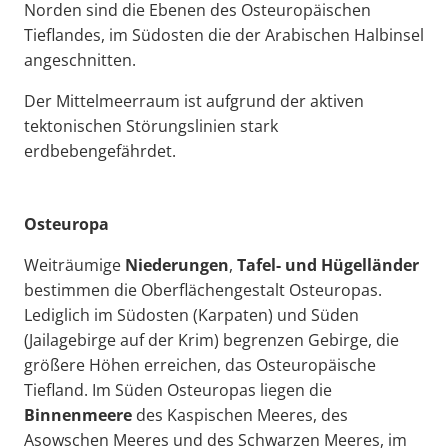
Norden sind die Ebenen des Osteuropäischen
Tieflandes, im Südosten die der Arabischen Halbinsel
angeschnitten.
Der Mittelmeerraum ist aufgrund der aktiven
tektonischen Störungslinien stark
erdbebengefährdet.
Osteuropa
Weiträumige
Niederungen
,
Tafel- und Hügelländer
bestimmen die Oberflächengestalt Osteuropas.
Lediglich im Südosten (Karpaten) und Süden
(Jailagebirge auf der Krim) begrenzen Gebirge, die
größere Höhen erreichen, das Osteuropäische
Tiefland. Im Süden Osteuropas liegen die
Binnenmeere
des Kaspischen Meeres, des
Asowschen Meeres und des Schwarzen Meeres, im