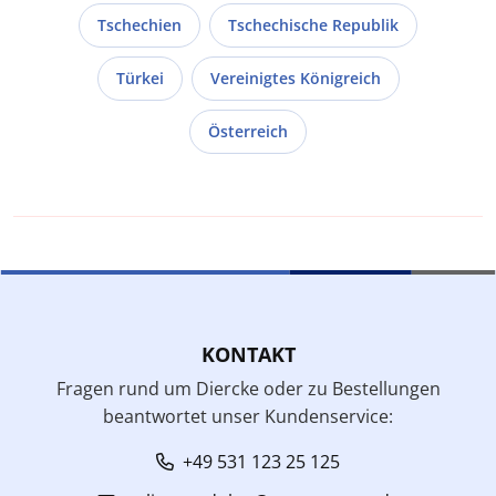
Tschechien
Tschechische Republik
Türkei
Vereinigtes Königreich
Österreich
KONTAKT
Fragen rund um Diercke oder zu Bestellungen
beantwortet unser Kundenservice:
+49 531 123 25 125