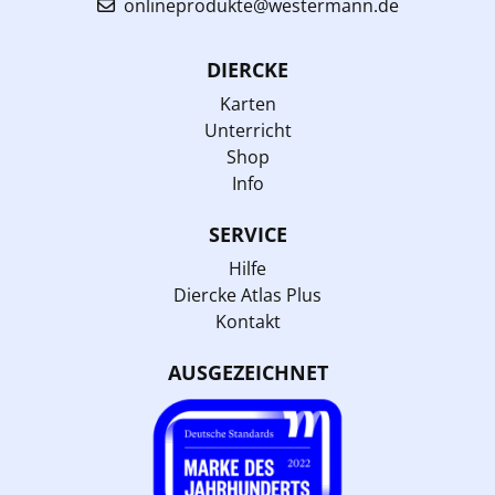
onlineprodukte@westermann.de
DIERCKE
Karten
Unterricht
Shop
Info
SERVICE
Hilfe
Diercke Atlas Plus
Kontakt
AUSGEZEICHNET