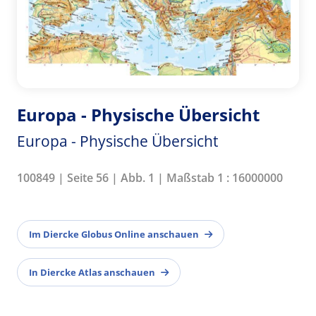
Europa - Physische Übersicht
Europa - Physische Übersicht
100849 | Seite 56 | Abb. 1 | Maßstab 1 : 16000000
Im Diercke Globus Online anschauen
In Diercke Atlas anschauen