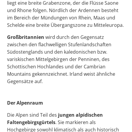
liegt eine breite Grabenzone, der die Flüsse Saone
und Rhone folgen. Nördlich der Ardennen besteht
im Bereich der Mündungen von Rhein, Maas und
Schelde eine breite Übergangszone zu Mitteleuropa.
Großbritannien
wird durch den Gegensatz
zwischen den flachwelligen Stufenlandschaften
Südostenglands und den kaledonischen bzw.
variskischen Mittelgebirgen der Penninen, des
Schottischen Hochlandes und der Cambrian
Mountains gekennzeichnet. Irland weist ähnliche
Gegensätze auf.
Der Alpenraum
Die Alpen sind Teil des
jungen alpidischen
Faltengebirgsgürtels
. Sie markieren als
Hochgebirge sowohl klimatisch als auch historisch