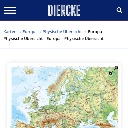
Direkt zum Inhalt
Karten
Europa
Physische Übersicht
Europa -
Physische Übersicht - Europa - Physische Übersicht