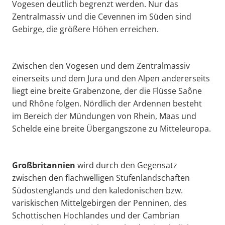
Vogesen deutlich begrenzt werden. Nur das
Zentralmassiv und die Cevennen im Süden sind
Gebirge, die größere Höhen erreichen.
Zwischen den Vogesen und dem Zentralmassiv
einerseits und dem Jura und den Alpen andererseits
liegt eine breite Grabenzone, der die Flüsse Saône
und Rhône folgen. Nördlich der Ardennen besteht
im Bereich der Mündungen von Rhein, Maas und
Schelde eine breite Übergangszone zu Mitteleuropa.
Großbritannien
wird durch den Gegensatz
zwischen den flachwelligen Stufenlandschaften
Südostenglands und den kaledonischen bzw.
variskischen Mittelgebirgen der Penninen, des
Schottischen Hochlandes und der Cambrian