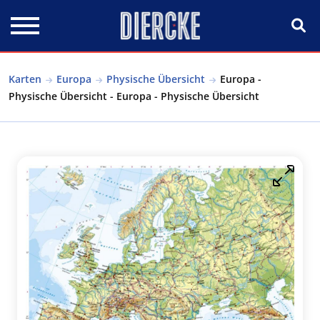
Direkt zum Inhalt
Karten
Europa
Physische Übersicht
Europa -
Physische Übersicht - Europa - Physische Übersicht