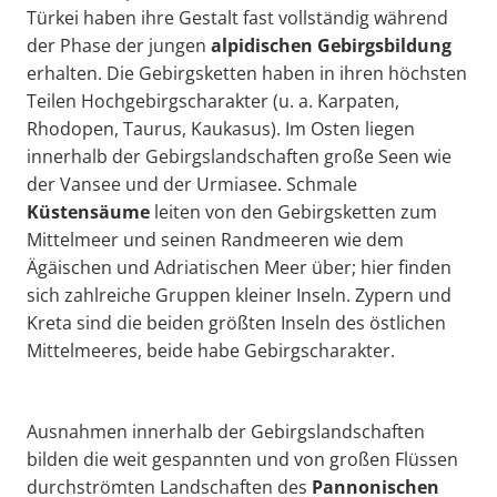
Türkei haben ihre Gestalt fast vollständig während
der Phase der jungen
alpidischen
Gebirgsbildung
erhalten. Die Gebirgsketten haben in ihren höchsten
Teilen Hochgebirgscharakter (u. a. Karpaten,
Rhodopen, Taurus, Kaukasus). Im Osten liegen
innerhalb der Gebirgslandschaften große Seen wie
der Vansee und der Urmiasee. Schmale
Küstensäume
leiten von den Gebirgsketten zum
Mittelmeer und seinen Randmeeren wie dem
Ägäischen und Adriatischen Meer über; hier finden
sich zahlreiche Gruppen kleiner Inseln. Zypern und
Kreta sind die beiden größten Inseln des östlichen
Mittelmeeres, beide habe Gebirgscharakter.
Ausnahmen innerhalb der Gebirgslandschaften
bilden die weit gespannten und von großen Flüssen
durchströmten Landschaften des
Pannonischen