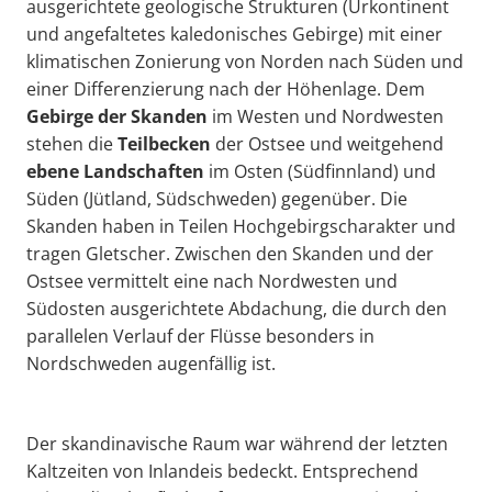
ausgerichtete geologische Strukturen (Urkontinent
und angefaltetes kaledonisches Gebirge) mit einer
klimatischen Zonierung von Norden nach Süden und
einer Differenzierung nach der Höhenlage. Dem
Gebirge der
Skanden
im Westen und Nordwesten
stehen die
Teilbecken
der Ostsee und weitgehend
ebene Landschaften
im Osten (Südfinnland) und
Süden (Jütland, Südschweden) gegenüber. Die
Skanden haben in Teilen Hochgebirgscharakter und
tragen Gletscher. Zwischen den Skanden und der
Ostsee vermittelt eine nach Nordwesten und
Südosten ausgerichtete Abdachung, die durch den
parallelen Verlauf der Flüsse besonders in
Nordschweden augenfällig ist.
Der skandinavische Raum war während der letzten
Kaltzeiten von Inlandeis bedeckt. Entsprechend