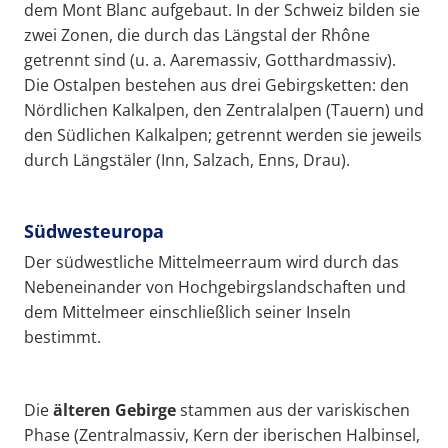
dem Mont Blanc aufgebaut. In der Schweiz bilden sie
zwei Zonen, die durch das Längstal der Rhône
getrennt sind (u. a. Aaremassiv, Gotthardmassiv).
Die Ostalpen bestehen aus drei Gebirgsketten: den
Nördlichen Kalkalpen, den Zentralalpen (Tauern) und
den Südlichen Kalkalpen; getrennt werden sie jeweils
durch Längstäler (Inn, Salzach, Enns, Drau).
Südwesteuropa
Der südwestliche Mittelmeerraum wird durch das
Nebeneinander von Hochgebirgslandschaften und
dem Mittelmeer einschließlich seiner Inseln
bestimmt.
Die
älteren Gebirge
stammen aus der variskischen
Phase (Zentralmassiv, Kern der iberischen Halbinsel,