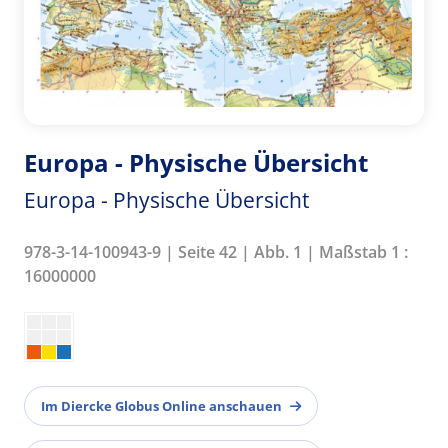
Europa - Physische Übersicht
Europa - Physische Übersicht
978-3-14-100943-9 | Seite 42 | Abb. 1 | Maßstab 1 :
16000000
Im Diercke Globus Online anschauen