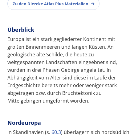
Zu den Diercke Atlas Plus-Materialien
Überblick
Europa ist ein stark gegliederter Kontinent mit
großen Binnenmeeren und langen Küsten. An
geologische alte Schilde, die heute zu
weitgespannten Landschaften eingeebnet sind,
wurden in drei Phasen Gebirge angefaltet. In
Abhängigkeit vom Alter sind diese im Laufe der
Erdgeschichte bereits mehr oder weniger stark
abgetragen bzw. durch Bruchtektonik zu
Mittelgebirgen umgeformt worden.
Nordeuropa
In Skandinavien (s.
60.3
) überlagern sich nordsüdlich