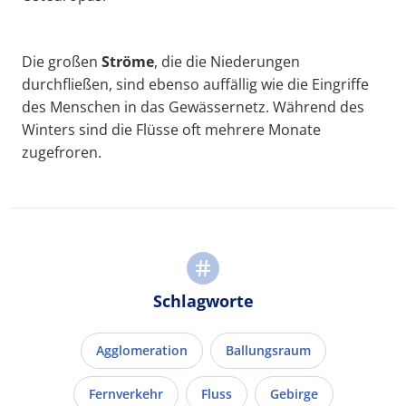
Die großen
Ströme
, die die Niederungen
durchfließen, sind ebenso auffällig wie die Eingriffe
des Menschen in das Gewässernetz. Während des
Winters sind die Flüsse oft mehrere Monate
zugefroren.
Schlagworte
Agglomeration
Ballungsraum
Fernverkehr
Fluss
Gebirge