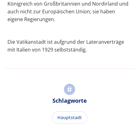
Königreich von Großbritannien und Nordirland und
auch nicht zur Europäischen Union; sie haben
eigene Regierungen.
Die Vatikanstadt ist aufgrund der Lateranverträge
mit Italien von 1929 selbstständig.
Schlagworte
Hauptstadt