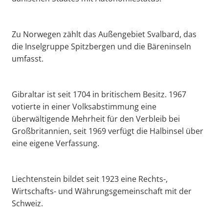
Zu Norwegen zählt das Außengebiet Svalbard, das
die Inselgruppe Spitzbergen und die Bäreninseln
umfasst.
Gibraltar ist seit 1704 in britischem Besitz. 1967
votierte in einer Volksabstimmung eine
überwältigende Mehrheit für den Verbleib bei
Großbritannien, seit 1969 verfügt die Halbinsel über
eine eigene Verfassung.
Liechtenstein bildet seit 1923 eine Rechts-,
Wirtschafts- und Währungsgemeinschaft mit der
Schweiz.