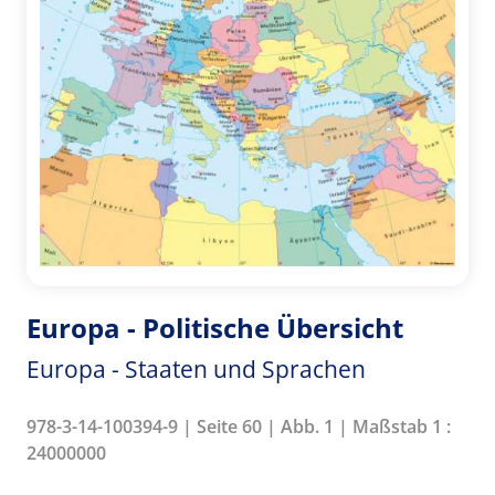
Europa - Politische Übersicht
Europa - Staaten und Sprachen
978-3-14-100394-9 | Seite 60 | Abb. 1 | Maßstab 1 :
24000000