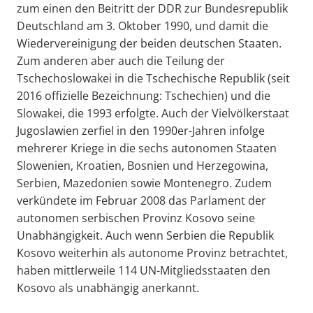
zum einen den Beitritt der DDR zur Bundesrepublik
Deutschland am 3. Oktober 1990, und damit die
Wiedervereinigung der beiden deutschen Staaten.
Zum anderen aber auch die Teilung der
Tschechoslowakei in die Tschechische Republik (seit
2016 offizielle Bezeichnung: Tschechien) und die
Slowakei, die 1993 erfolgte. Auch der Vielvölkerstaat
Jugoslawien zerfiel in den 1990er-Jahren infolge
mehrerer Kriege in die sechs autonomen Staaten
Slowenien, Kroatien, Bosnien und Herzegowina,
Serbien, Mazedonien sowie Montenegro. Zudem
verkündete im Februar 2008 das Parlament der
autonomen serbischen Provinz Kosovo seine
Unabhängigkeit. Auch wenn Serbien die Republik
Kosovo weiterhin als autonome Provinz betrachtet,
haben mittlerweile 114 UN-Mitgliedsstaaten den
Kosovo als unabhängig anerkannt.