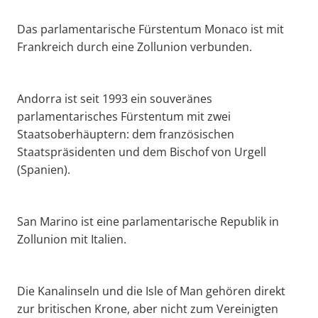
Das parlamentarische Fürstentum Monaco ist mit
Frankreich durch eine Zollunion verbunden.
Andorra ist seit 1993 ein souveränes
parlamentarisches Fürstentum mit zwei
Staatsoberhäuptern: dem französischen
Staatspräsidenten und dem Bischof von Urgell
(Spanien).
San Marino ist eine parlamentarische Republik in
Zollunion mit Italien.
Die Kanalinseln und die Isle of Man gehören direkt
zur britischen Krone, aber nicht zum Vereinigten