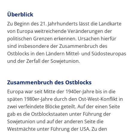
Überblick
Zu Beginn des 21. Jahrhunderts lässt die Landkarte
von Europa weitreichende Veränderungen der
politischen Grenzen erkennen. Ursachen hierfür
sind insbesondere der Zusammenbruch des
Ostblocks in den Ländern Mittel- und Südosteuropas
und der Zerfall der Sowjetunion.
Zusammenbruch des Ostblocks
Europa war seit Mitte der 1940er-Jahre bis in die
späten 1980er-Jahre durch den Ost-West-Konflikt in
zwei verfeindete Blöcke geteilt. Auf der einen Seite
gab es die Ostblockstaaten unter Führung der
Sowjetunion und auf der anderen Seite die
Westmächte unter Führung der USA. Zu den