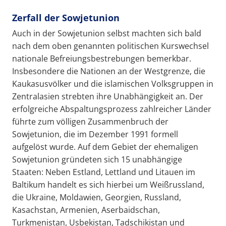
Zerfall der Sowjetunion
Auch in der Sowjetunion selbst machten sich bald
nach dem oben genannten politischen Kurswechsel
nationale Befreiungsbestrebungen bemerkbar.
Insbesondere die Nationen an der Westgrenze, die
Kaukasusvölker und die islamischen Volksgruppen in
Zentralasien strebten ihre Unabhängigkeit an. Der
erfolgreiche Abspaltungsprozess zahlreicher Länder
führte zum völligen Zusammenbruch der
Sowjetunion, die im Dezember 1991 formell
aufgelöst wurde. Auf dem Gebiet der ehemaligen
Sowjetunion gründeten sich 15 unabhängige
Staaten: Neben Estland, Lettland und Litauen im
Baltikum handelt es sich hierbei um Weißrussland,
die Ukraine, Moldawien, Georgien, Russland,
Kasachstan, Armenien, Aserbaidschan,
Turkmenistan, Usbekistan, Tadschikistan und