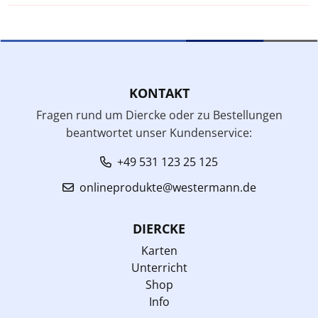
KONTAKT
Fragen rund um Diercke oder zu Bestellungen
beantwortet unser Kundenservice:
+49 531 123 25 125
onlineprodukte@westermann.de
DIERCKE
Karten
Unterricht
Shop
Info