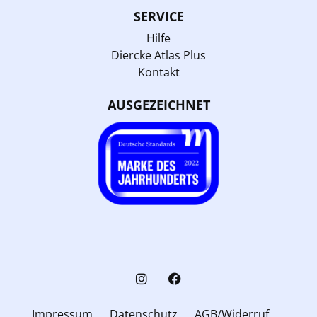
SERVICE
Hilfe
Diercke Atlas Plus
Kontakt
AUSGEZEICHNET
Impressum
Datenschutz
AGB/Widerruf