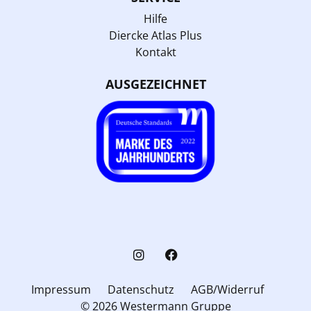
Hilfe
Diercke Atlas Plus
Kontakt
AUSGEZEICHNET
Impressum
Datenschutz
AGB/Widerruf
© 2026 Westermann Gruppe