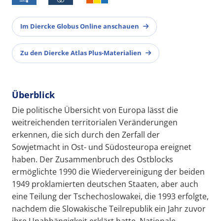
Im Diercke Globus Online anschauen
Zu den Diercke Atlas Plus-Materialien
Überblick
Die politische Übersicht von Europa lässt die
weitreichenden territorialen Veränderungen
erkennen, die sich durch den Zerfall der
Sowjetmacht in Ost- und Südosteuropa ereignet
haben. Der Zusammenbruch des Ostblocks
ermöglichte 1990 die Wiedervereinigung der beiden
1949 proklamierten deutschen Staaten, aber auch
eine Teilung der Tschechoslowakei, die 1993 erfolgte,
nachdem die Slowakische Teilrepublik ein Jahr zuvor
ihre Unabhängigkeit erklärt hatte. Nationale