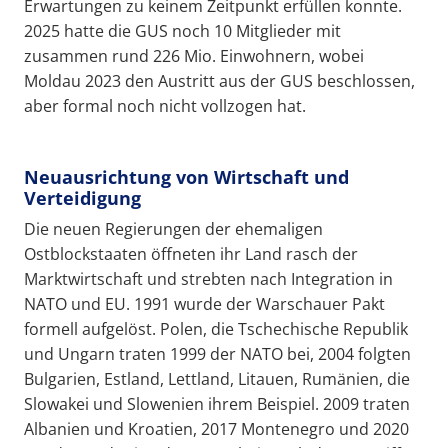
Erwartungen zu keinem Zeitpunkt erfüllen konnte.
2025 hatte die GUS noch 10 Mitglieder mit
zusammen rund 226 Mio. Einwohnern, wobei
Moldau 2023 den Austritt aus der GUS beschlossen,
aber formal noch nicht vollzogen hat.
Neuausrichtung von Wirtschaft und
Verteidigung
Die neuen Regierungen der ehemaligen
Ostblockstaaten öffneten ihr Land rasch der
Marktwirtschaft und strebten nach Integration in
NATO und EU. 1991 wurde der Warschauer Pakt
formell aufgelöst. Polen, die Tschechische Republik
und Ungarn traten 1999 der NATO bei, 2004 folgten
Bulgarien, Estland, Lettland, Litauen, Rumänien, die
Slowakei und Slowenien ihrem Beispiel. 2009 traten
Albanien und Kroatien, 2017 Montenegro und 2020