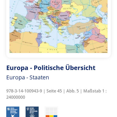
Europa - Politische Übersicht
Europa - Staaten
978-3-14-100943-9 | Seite 45 | Abb. 5 | Maßstab 1 :
24000000