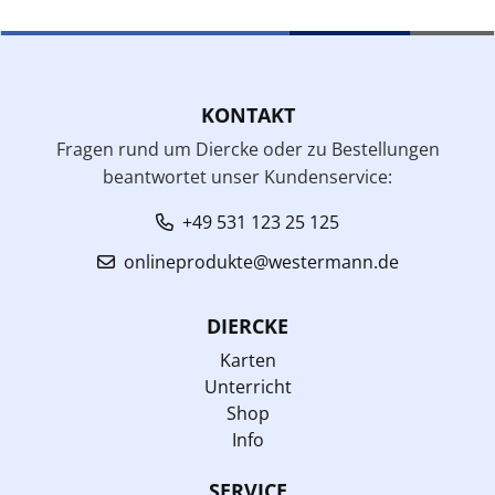
KONTAKT
Fragen rund um Diercke oder zu Bestellungen
beantwortet unser Kundenservice:
+49 531 123 25 125
onlineprodukte@westermann.de
DIERCKE
Karten
Unterricht
Shop
Info
SERVICE