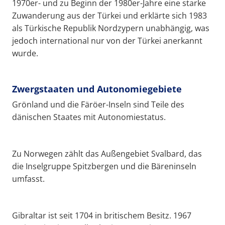
1970er- und zu Beginn der 1980er-Jahre eine starke
Zuwanderung aus der Türkei und erklärte sich 1983
als Türkische Republik Nordzypern unabhängig, was
jedoch international nur von der Türkei anerkannt
wurde.
Zwergstaaten und Autonomiegebiete
Grönland und die Färöer-Inseln sind Teile des
dänischen Staates mit Autonomiestatus.
Zu Norwegen zählt das Außengebiet Svalbard, das
die Inselgruppe Spitzbergen und die Bäreninseln
umfasst.
Gibraltar ist seit 1704 in britischem Besitz. 1967