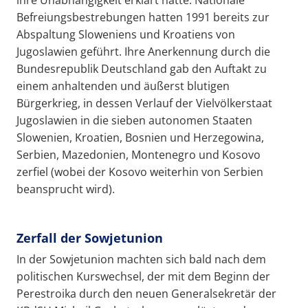
Befreiungsbestrebungen hatten 1991 bereits zur
Abspaltung Sloweniens und Kroatiens von
Jugoslawien geführt. Ihre Anerkennung durch die
Bundesrepublik Deutschland gab den Auftakt zu
einem anhaltenden und äußerst blutigen
Bürgerkrieg, in dessen Verlauf der Vielvölkerstaat
Jugoslawien in die sieben autonomen Staaten
Slowenien, Kroatien, Bosnien und Herzegowina,
Serbien, Mazedonien, Montenegro und Kosovo
zerfiel (wobei der Kosovo weiterhin von Serbien
beansprucht wird).
Zerfall der Sowjetunion
In der Sowjetunion machten sich bald nach dem
politischen Kurswechsel, der mit dem Beginn der
Perestroika durch den neuen Generalsekretär der