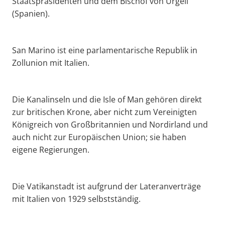
Staatspräsidenten und dem Bischof von Urgell
(Spanien).
San Marino ist eine parlamentarische Republik in
Zollunion mit Italien.
Die Kanalinseln und die Isle of Man gehören direkt
zur britischen Krone, aber nicht zum Vereinigten
Königreich von Großbritannien und Nordirland und
auch nicht zur Europäischen Union; sie haben
eigene Regierungen.
Die Vatikanstadt ist aufgrund der Lateranverträge
mit Italien von 1929 selbstständig.