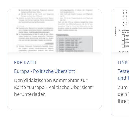
PDF-DATEI
LINK
Europa - Politische Übersicht
Teste
und 
Den didaktischen Kommentar zur
Karte "Europa - Politische Übersicht"
Zum e
herunterladen
dein
ihre