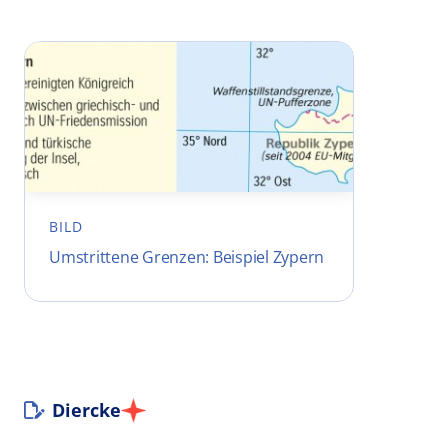
BILD
Umstrittene Grenzen: Beispiel Zypern
Diercke