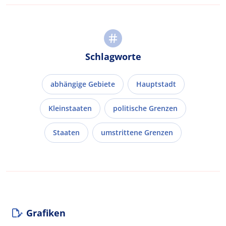
Schlagworte
abhängige Gebiete
Hauptstadt
Kleinstaaten
politische Grenzen
Staaten
umstrittene Grenzen
Grafiken