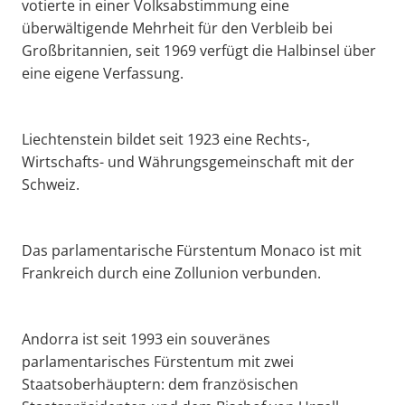
votierte in einer Volksabstimmung eine
überwältigende Mehrheit für den Verbleib bei
Großbritannien, seit 1969 verfügt die Halbinsel über
eine eigene Verfassung.
Liechtenstein bildet seit 1923 eine Rechts-,
Wirtschafts- und Währungsgemeinschaft mit der
Schweiz.
Das parlamentarische Fürstentum Monaco ist mit
Frankreich durch eine Zollunion verbunden.
Andorra ist seit 1993 ein souveränes
parlamentarisches Fürstentum mit zwei
Staatsoberhäuptern: dem französischen