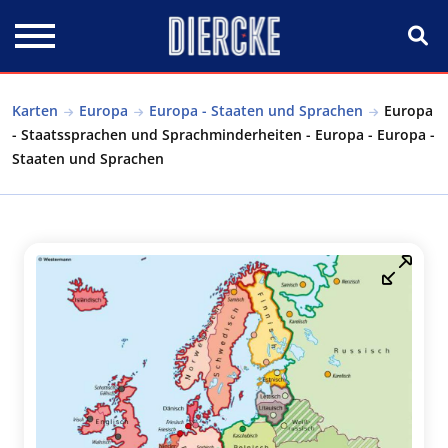
Direkt zum Inhalt
Karten
Europa
Europa - Staaten und Sprachen
Europa
- Staatssprachen und Sprachminderheiten - Europa - Europa -
Staaten und Sprachen