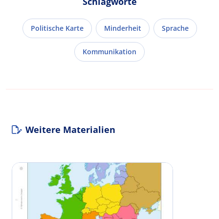
Schlagworte
Politische Karte
Minderheit
Sprache
Kommunikation
Weitere Materialien