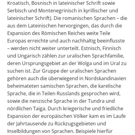
Kroatisch, Bosnisch in lateinischer Schrift sowie
Serbisch und Montenegrinisch in kyrillischer und
lateinischer Schrift). Die romanischen Sprachen – die
aus dem Lateinischen hervorgingen, das durch die
Expansion des Römischen Reiches weite Teile
Europas erreichte und auch nachhaltig beeinflusste
– werden nicht weiter unterteilt. Estnisch, Finnisch
und Ungarisch zählen zur uralischen Sprachfamilie,
deren Ursprungsgebiet an der Wolga und im Ural zu
suchen ist. Zur Gruppe der uralischen Sprachen
gehören auch die überwiegend in Nordskandinavien
beheimateten samischen Sprachen, die karelische
Sprache, die in Teilen Russlands gesprochen wird,
sowie die nenzische Sprache in der Tundra und
nördlichen Taiga. Durch kriegerische und friedliche
Expansion der europäischen Völker kam es im Laufe
der Jahrtausende zu Rückzugsgebieten und
Inselbildungen von Sprachen. Beispiele hierfür