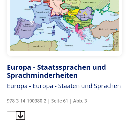
Europa - Staatssprachen und
Sprachminderheiten
Europa - Europa - Staaten und Sprachen
978-3-14-100380-2 | Seite 61 | Abb. 3