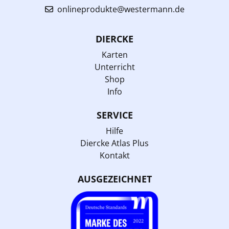
onlineprodukte@westermann.de
DIERCKE
Karten
Unterricht
Shop
Info
SERVICE
Hilfe
Diercke Atlas Plus
Kontakt
AUSGEZEICHNET