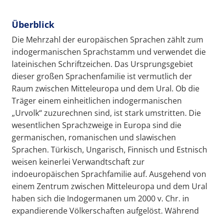
Überblick
Die Mehrzahl der europäischen Sprachen zählt zum
indogermanischen Sprachstamm und verwendet die
lateinischen Schriftzeichen. Das Ursprungsgebiet
dieser großen Sprachenfamilie ist vermutlich der
Raum zwischen Mitteleuropa und dem Ural. Ob die
Träger einem einheitlichen indogermanischen
„Urvolk“ zuzurechnen sind, ist stark umstritten. Die
wesentlichen Sprachzweige in Europa sind die
germanischen, romanischen und slawischen
Sprachen. Türkisch, Ungarisch, Finnisch und Estnisch
weisen keinerlei Verwandtschaft zur
indoeuropäischen Sprachfamilie auf. Ausgehend von
einem Zentrum zwischen Mitteleuropa und dem Ural
haben sich die Indogermanen um 2000 v. Chr. in
expandierende Völkerschaften aufgelöst. Während