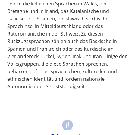
liefern die keltischen Sprachen in Wales, der
Bretagne und in Irland, das Katalanische und
Galicische in Spanien, die slawisch-sorbische
Sprachinsel in Mitteldeutschland oder das
Rätoromanische in der Schweiz. Zu diesen
Rückzugssprachen zählen auch das Baskische in
Spanien und Frankreich oder das Kurdische im
Vierländereck Türkei, Syrien, Irak und Iran. Einige der
Volksgruppen, die diese Sprachen sprechen,
beharren auf ihrer sprachlichen, kulturellen und
ethnischen Identität und fordern nationale
Autonomie oder Selbstständigkeit.