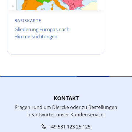
BASISKARTE
Gliederung Europas nach
Himmelsrichtungen
KONTAKT
Fragen rund um Diercke oder zu Bestellungen
beantwortet unser Kundenservice:
+49 531 123 25 125