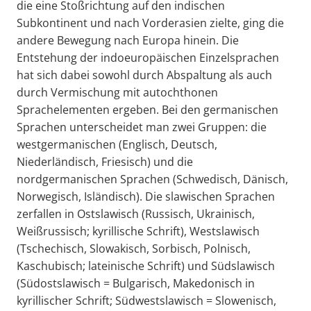
die eine Stoßrichtung auf den indischen
Subkontinent und nach Vorderasien zielte, ging die
andere Bewegung nach Europa hinein. Die
Entstehung der indoeuropäischen Einzelsprachen
hat sich dabei sowohl durch Abspaltung als auch
durch Vermischung mit autochthonen
Sprachelementen ergeben. Bei den germanischen
Sprachen unterscheidet man zwei Gruppen: die
westgermanischen (Englisch, Deutsch,
Niederländisch, Friesisch) und die
nordgermanischen Sprachen (Schwedisch, Dänisch,
Norwegisch, Isländisch). Die slawischen Sprachen
zerfallen in Ostslawisch (Russisch, Ukrainisch,
Weißrussisch; kyrillische Schrift), Westslawisch
(Tschechisch, Slowakisch, Sorbisch, Polnisch,
Kaschubisch; lateinische Schrift) und Südslawisch
(Südostslawisch = Bulgarisch, Makedonisch in
kyrillischer Schrift; Südwestslawisch = Slowenisch,