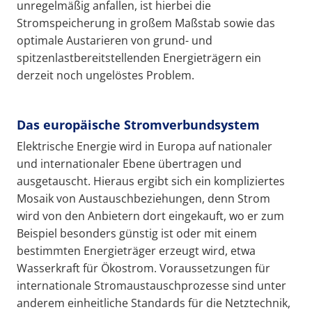
unregelmäßig anfallen, ist hierbei die
Stromspeicherung in großem Maßstab sowie das
optimale Austarieren von grund- und
spitzenlastbereitstellenden Energieträgern ein
derzeit noch ungelöstes Problem.
Das europäische Stromverbundsystem
Elektrische Energie wird in Europa auf nationaler
und internationaler Ebene übertragen und
ausgetauscht. Hieraus ergibt sich ein kompliziertes
Mosaik von Austauschbeziehungen, denn Strom
wird von den Anbietern dort eingekauft, wo er zum
Beispiel besonders günstig ist oder mit einem
bestimmten Energieträger erzeugt wird, etwa
Wasserkraft für Ökostrom. Voraussetzungen für
internationale Stromaustauschprozesse sind unter
anderem einheitliche Standards für die Netztechnik,