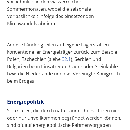
vornehmlich in den wasserreichen
Sommermonaten, wobei die saisonale
Verlässlichkeit infolge des einsetzenden
Klimawandels abnimmt.
Andere Länder greifen auf eigene Lagerstätten
konventioneller Energieträger zurück, zum Beispiel
Polen, Tschechien (siehe
32.1
), Serbien und
Bulgarien beim Einsatz von Braun- oder Steinkohle
bzw. die Niederlande und das Vereinigte Königreich
beim Erdgas.
Energiepolitik
Strukturen, die durch naturräumliche Faktoren nicht
oder nur unvollkommen begründet werden können,
sind oft auf energiepolitische Rahmenvorgaben