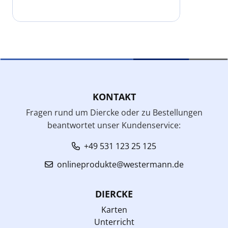
KONTAKT
Fragen rund um Diercke oder zu Bestellungen
beantwortet unser Kundenservice:
+49 531 123 25 125
onlineprodukte@westermann.de
DIERCKE
Karten
Unterricht