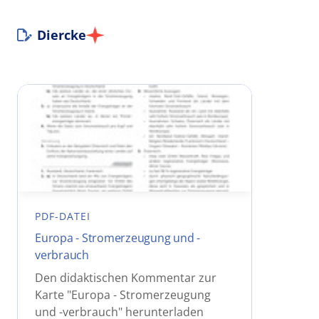
Diercke
PDF-DATEI
Europa - Stromerzeugung und -
verbrauch
Den didaktischen Kommentar zur
Karte "Europa - Stromerzeugung
und -verbrauch" herunterladen