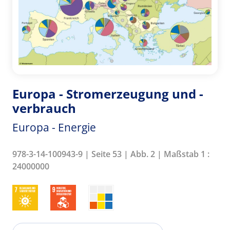
Europa - Stromerzeugung und -
verbrauch
Europa - Energie
978-3-14-100943-9 | Seite 53 | Abb. 2 | Maßstab 1 :
24000000