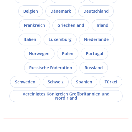
Belgien
Dänemark
Deutschland
Frankreich
Griechenland
Irland
Italien
Luxemburg
Niederlande
Norwegen
Polen
Portugal
Russische Föderation
Russland
Schweden
Schweiz
Spanien
Türkei
Vereinigtes Königreich Großbritannien und
Nordirland