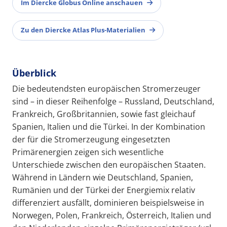
Im Diercke Globus Online anschauen
Zu den Diercke Atlas Plus-Materialien
Überblick
Die bedeutendsten europäischen Stromerzeuger
sind – in dieser Reihenfolge – Russland, Deutschland,
Frankreich, Großbritannien, sowie fast gleichauf
Spanien, Italien und die Türkei. In der Kombination
der für die Stromerzeugung eingesetzten
Primärenergien zeigen sich wesentliche
Unterschiede zwischen den europäischen Staaten.
Während in Ländern wie Deutschland, Spanien,
Rumänien und der Türkei der Energiemix relativ
differenziert ausfällt, dominieren beispielsweise in
Norwegen, Polen, Frankreich, Österreich, Italien und