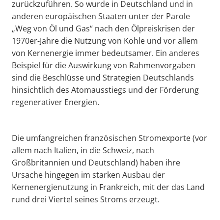
zurückzuführen. So wurde in Deutschland und in
anderen europäischen Staaten unter der Parole
„Weg von Öl und Gas“ nach den Ölpreiskrisen der
1970er-Jahre die Nutzung von Kohle und vor allem
von Kernenergie immer bedeutsamer. Ein anderes
Beispiel für die Auswirkung von Rahmenvorgaben
sind die Beschlüsse und Strategien Deutschlands
hinsichtlich des Atomausstiegs und der Förderung
regenerativer Energien.
Die umfangreichen französischen Stromexporte (vor
allem nach Italien, in die Schweiz, nach
Großbritannien und Deutschland) haben ihre
Ursache hingegen im starken Ausbau der
Kernenergienutzung in Frankreich, mit der das Land
rund drei Viertel seines Stroms erzeugt.