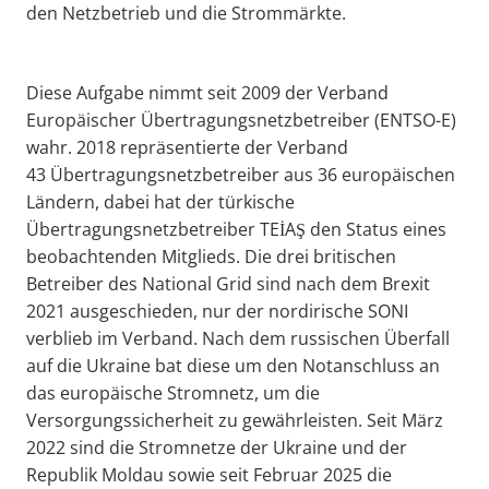
den Netzbetrieb und die Strommärkte.
Diese Aufgabe nimmt seit 2009 der Verband
Europäischer Übertragungsnetzbetreiber (ENTSO-E)
wahr. 2018 repräsentierte der Verband
43 Übertragungsnetzbetreiber aus 36 europäischen
Ländern, dabei hat der türkische
Übertragungsnetzbetreiber TEİAŞ den Status eines
beobachtenden Mitglieds. Die drei britischen
Betreiber des National Grid sind nach dem Brexit
2021 ausgeschieden, nur der nordirische SONI
verblieb im Verband. Nach dem russischen Überfall
auf die Ukraine bat diese um den Notanschluss an
das europäische Stromnetz, um die
Versorgungssicherheit zu gewährleisten. Seit März
2022 sind die Stromnetze der Ukraine und der
Republik Moldau sowie seit Februar 2025 die