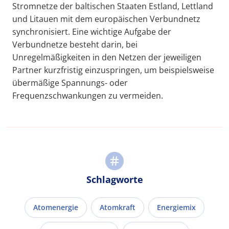
Stromnetze der baltischen Staaten Estland, Lettland
und Litauen mit dem europäischen Verbundnetz
synchronisiert. Eine wichtige Aufgabe der
Verbundnetze besteht darin, bei
Unregelmäßigkeiten in den Netzen der jeweiligen
Partner kurzfristig einzuspringen, um beispielsweise
übermäßige Spannungs- oder
Frequenzschwankungen zu vermeiden.
Schlagworte
Atomenergie
Atomkraft
Energiemix