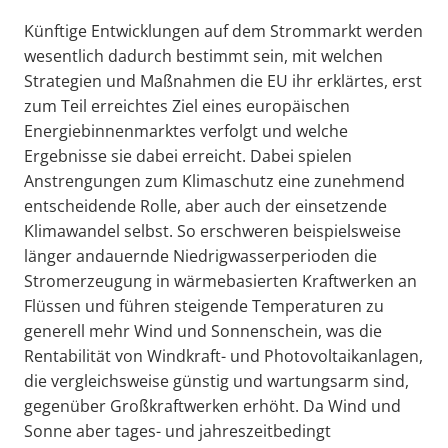
Künftige Entwicklungen auf dem Strommarkt werden
wesentlich dadurch bestimmt sein, mit welchen
Strategien und Maßnahmen die EU ihr erklärtes, erst
zum Teil erreichtes Ziel eines europäischen
Energiebinnenmarktes verfolgt und welche
Ergebnisse sie dabei erreicht. Dabei spielen
Anstrengungen zum Klimaschutz eine zunehmend
entscheidende Rolle, aber auch der einsetzende
Klimawandel selbst. So erschweren beispielsweise
länger andauernde Niedrigwasserperioden die
Stromerzeugung in wärmebasierten Kraftwerken an
Flüssen und führen steigende Temperaturen zu
generell mehr Wind und Sonnenschein, was die
Rentabilität von Windkraft- und Photovoltaikanlagen,
die vergleichsweise günstig und wartungsarm sind,
gegenüber Großkraftwerken erhöht. Da Wind und
Sonne aber tages- und jahreszeitbedingt