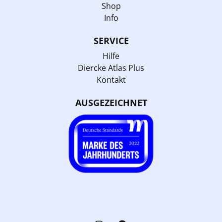
Shop
Info
SERVICE
Hilfe
Diercke Atlas Plus
Kontakt
AUSGEZEICHNET