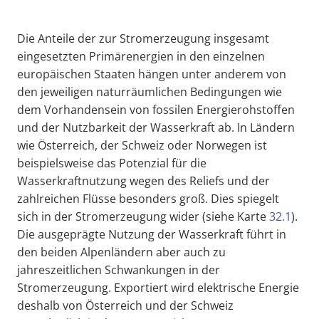
Die Anteile der zur Stromerzeugung insgesamt
eingesetzten Primärenergien in den einzelnen
europäischen Staaten hängen unter anderem von
den jeweiligen naturräumlichen Bedingungen wie
dem Vorhandensein von fossilen Energierohstoffen
und der Nutzbarkeit der Wasserkraft ab. In Ländern
wie Österreich, der Schweiz oder Norwegen ist
beispielsweise das Potenzial für die
Wasserkraftnutzung wegen des Reliefs und der
zahlreichen Flüsse besonders groß. Dies spiegelt
sich in der Stromerzeugung wider (siehe Karte
32.1
).
Die ausgeprägte Nutzung der Wasserkraft führt in
den beiden Alpenländern aber auch zu
jahreszeitlichen Schwankungen in der
Stromerzeugung. Exportiert wird elektrische Energie
deshalb von Österreich und der Schweiz