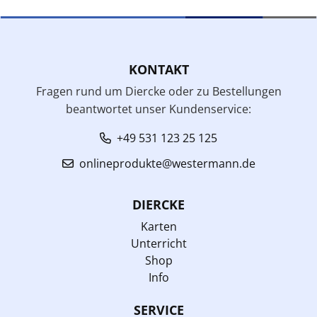
KONTAKT
Fragen rund um Diercke oder zu Bestellungen
beantwortet unser Kundenservice:
+49 531 123 25 125
onlineprodukte@westermann.de
DIERCKE
Karten
Unterricht
Shop
Info
SERVICE