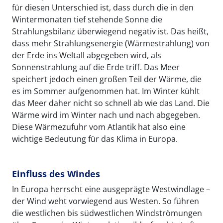
für diesen Unterschied ist, dass durch die in den
Wintermonaten tief stehende Sonne die
Strahlungsbilanz überwiegend negativ ist. Das heißt,
dass mehr Strahlungsenergie (Wärmestrahlung) von
der Erde ins Weltall abgegeben wird, als
Sonnenstrahlung auf die Erde triff. Das Meer
speichert jedoch einen großen Teil der Wärme, die
es im Sommer aufgenommen hat. Im Winter kühlt
das Meer daher nicht so schnell ab wie das Land. Die
Wärme wird im Winter nach und nach abgegeben.
Diese Wärmezufuhr vom Atlantik hat also eine
wichtige Bedeutung für das Klima in Europa.
Einfluss des Windes
In Europa herrscht eine ausgeprägte Westwindlage –
der Wind weht vorwiegend aus Westen. So führen
die westlichen bis südwestlichen Windströmungen