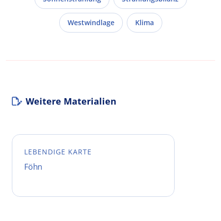
Westwindlage
Klima
Weitere Materialien
LEBENDIGE KARTE
Föhn