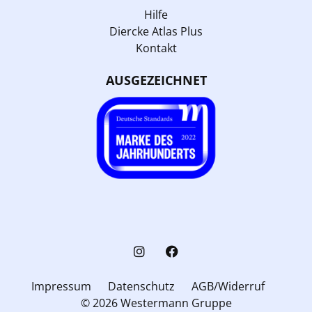
Hilfe
Diercke Atlas Plus
Kontakt
AUSGEZEICHNET
Impressum
Datenschutz
AGB/Widerruf
© 2026 Westermann Gruppe