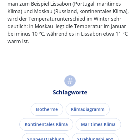
man zum Beispiel Lissabon (Portugal, maritimes
Klima) und Moskau (Russland, kontinentales Klima),
wird der Temperaturunterschied im Winter sehr
deutlich: In Moskau liegt die Temperatur im Januar
bei minus 10 °C, während es in Lissabon etwa 11 °C
warm ist.
Schlagworte
Isotherme
Klimadiagramm
Kontinentales Klima
Maritimes Klima
Sonnenstrahlung
Strahlungsbilanz