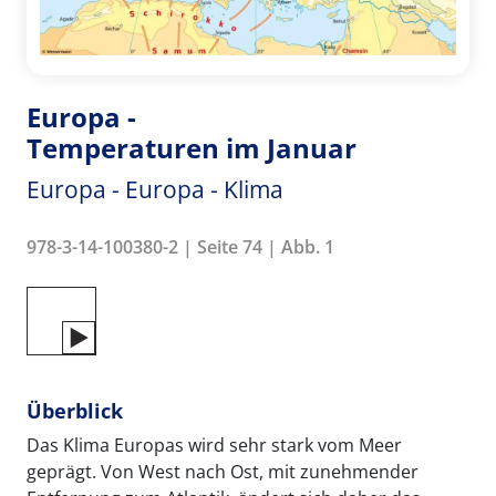
Europa -
Temperaturen im Januar
Europa - Europa - Klima
978-3-14-100380-2 | Seite 74 | Abb. 1
Überblick
Das Klima Europas wird sehr stark vom Meer
geprägt. Von West nach Ost, mit zunehmender