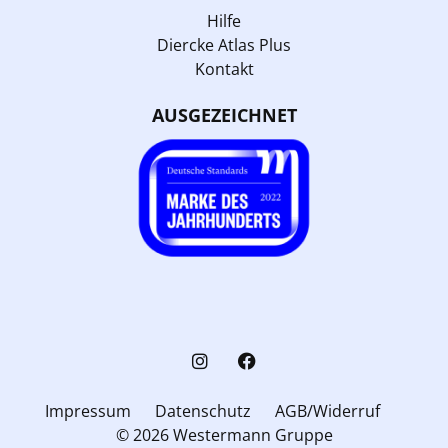
Hilfe
Diercke Atlas Plus
Kontakt
AUSGEZEICHNET
Impressum
Datenschutz
AGB/Widerruf
© 2026 Westermann Gruppe