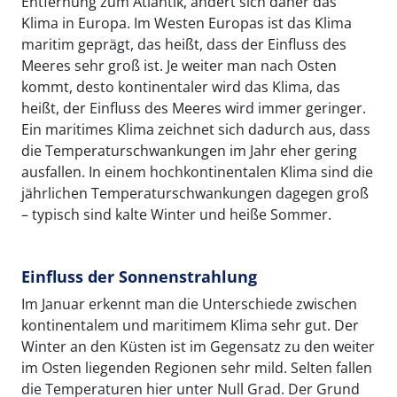
Entfernung zum Atlantik, ändert sich daher das
Klima in Europa. Im Westen Europas ist das Klima
maritim geprägt, das heißt, dass der Einfluss des
Meeres sehr groß ist. Je weiter man nach Osten
kommt, desto kontinentaler wird das Klima, das
heißt, der Einfluss des Meeres wird immer geringer.
Ein maritimes Klima zeichnet sich dadurch aus, dass
die Temperaturschwankungen im Jahr eher gering
ausfallen. In einem hochkontinentalen Klima sind die
jährlichen Temperaturschwankungen dagegen groß
– typisch sind kalte Winter und heiße Sommer.
Einfluss der Sonnenstrahlung
Im Januar erkennt man die Unterschiede zwischen
kontinentalem und maritimem Klima sehr gut. Der
Winter an den Küsten ist im Gegensatz zu den weiter
im Osten liegenden Regionen sehr mild. Selten fallen
die Temperaturen hier unter Null Grad. Der Grund