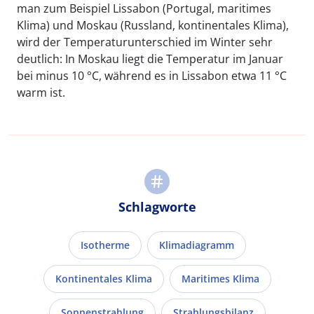
man zum Beispiel Lissabon (Portugal, maritimes
Klima) und Moskau (Russland, kontinentales Klima),
wird der Temperaturunterschied im Winter sehr
deutlich: In Moskau liegt die Temperatur im Januar
bei minus 10 °C, während es in Lissabon etwa 11 °C
warm ist.
Schlagworte
Isotherme
Klimadiagramm
Kontinentales Klima
Maritimes Klima
Sonnenstrahlung
Strahlungsbilanz