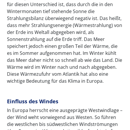
für diesen Unterschied ist, dass durch die in den
Wintermonaten tief stehende Sonne die
Strahlungsbilanz überwiegend negativ ist. Das heißt,
dass mehr Strahlungsenergie (Wärmestrahlung) von
der Erde ins Weltall abgegeben wird, als
Sonnenstrahlung auf die Erde triff. Das Meer
speichert jedoch einen großen Teil der Wärme, die
es im Sommer aufgenommen hat. Im Winter kühlt
das Meer daher nicht so schnell ab wie das Land. Die
Wärme wird im Winter nach und nach abgegeben.
Diese Wärmezufuhr vom Atlantik hat also eine
wichtige Bedeutung für das Klima in Europa.
Einfluss des Windes
In Europa herrscht eine ausgeprägte Westwindlage –
der Wind weht vorwiegend aus Westen. So führen
die westlichen bis südwestlichen Windströmungen