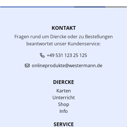
KONTAKT
Fragen rund um Diercke oder zu Bestellungen
beantwortet unser Kundenservice:
+49 531 123 25 125
onlineprodukte@westermann.de
DIERCKE
Karten
Unterricht
Shop
Info
SERVICE