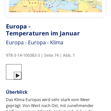
Europa -
Temperaturen im Januar
Europa - Europa - Klima
978-3-14-100383-3 | Seite 74 | Abb. 1
Überblick
Das Klima Europas wird sehr stark vom Meer
geprägt. Von West nach Ost, mit zunehmender