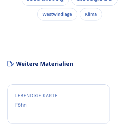
Westwindlage
Klima
Weitere Materialien
LEBENDIGE KARTE
Föhn