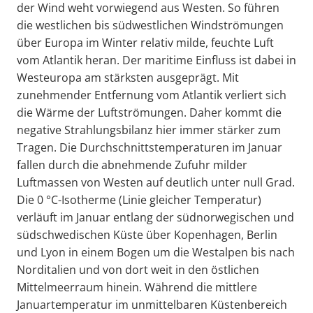
der Wind weht vorwiegend aus Westen. So führen
die westlichen bis südwestlichen Windströmungen
über Europa im Winter relativ milde, feuchte Luft
vom Atlantik heran. Der maritime Einfluss ist dabei in
Westeuropa am stärksten ausgeprägt. Mit
zunehmender Entfernung vom Atlantik verliert sich
die Wärme der Luftströmungen. Daher kommt die
negative Strahlungsbilanz hier immer stärker zum
Tragen. Die Durchschnittstemperaturen im Januar
fallen durch die abnehmende Zufuhr milder
Luftmassen von Westen auf deutlich unter null Grad.
Die 0 °C-Isotherme (Linie gleicher Temperatur)
verläuft im Januar entlang der südnorwegischen und
südschwedischen Küste über Kopenhagen, Berlin
und Lyon in einem Bogen um die Westalpen bis nach
Norditalien und von dort weit in den östlichen
Mittelmeerraum hinein. Während die mittlere
Januartemperatur im unmittelbaren Küstenbereich