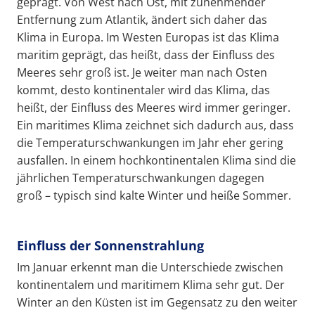
geprägt. Von West nach Ost, mit zunehmender
Entfernung zum Atlantik, ändert sich daher das
Klima in Europa. Im Westen Europas ist das Klima
maritim geprägt, das heißt, dass der Einfluss des
Meeres sehr groß ist. Je weiter man nach Osten
kommt, desto kontinentaler wird das Klima, das
heißt, der Einfluss des Meeres wird immer geringer.
Ein maritimes Klima zeichnet sich dadurch aus, dass
die Temperaturschwankungen im Jahr eher gering
ausfallen. In einem hochkontinentalen Klima sind die
jährlichen Temperaturschwankungen dagegen
groß – typisch sind kalte Winter und heiße Sommer.
Einfluss der Sonnenstrahlung
Im Januar erkennt man die Unterschiede zwischen
kontinentalem und maritimem Klima sehr gut. Der
Winter an den Küsten ist im Gegensatz zu den weiter