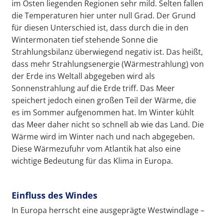
im Osten liegenden Regionen sehr mild. Selten fallen
die Temperaturen hier unter null Grad. Der Grund
für diesen Unterschied ist, dass durch die in den
Wintermonaten tief stehende Sonne die
Strahlungsbilanz überwiegend negativ ist. Das heißt,
dass mehr Strahlungsenergie (Wärmestrahlung) von
der Erde ins Weltall abgegeben wird als
Sonnenstrahlung auf die Erde triff. Das Meer
speichert jedoch einen großen Teil der Wärme, die
es im Sommer aufgenommen hat. Im Winter kühlt
das Meer daher nicht so schnell ab wie das Land. Die
Wärme wird im Winter nach und nach abgegeben.
Diese Wärmezufuhr vom Atlantik hat also eine
wichtige Bedeutung für das Klima in Europa.
Einfluss des Windes
In Europa herrscht eine ausgeprägte Westwindlage –