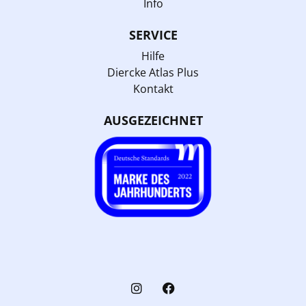
Info
SERVICE
Hilfe
Diercke Atlas Plus
Kontakt
AUSGEZEICHNET