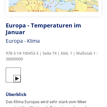
Europa - Temperaturen im
Januar
Europa - Klima
978-3-14-100453-3 | Seite 74 | Abb. 1 | Maßstab 1 :
36000000
Überblick
Das Klima Europas wird sehr stark vom Meer