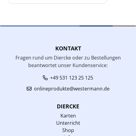
KONTAKT
Fragen rund um Diercke oder zu Bestellungen
beantwortet unser Kundenservice:
+49 531 123 25 125
onlineprodukte@westermann.de
DIERCKE
Karten
Unterricht
Shop