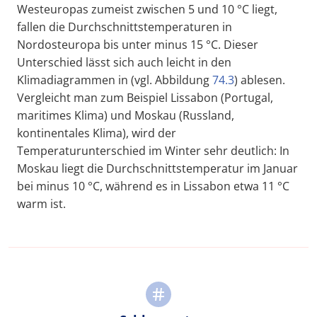
Westeuropas zumeist zwischen 5 und 10 °C liegt,
fallen die Durchschnittstemperaturen in
Nordosteuropa bis unter minus 15 °C. Dieser
Unterschied lässt sich auch leicht in den
Klimadiagrammen in (vgl. Abbildung
74.3
) ablesen.
Vergleicht man zum Beispiel Lissabon (Portugal,
maritimes Klima) und Moskau (Russland,
kontinentales Klima), wird der
Temperaturunterschied im Winter sehr deutlich: In
Moskau liegt die Durchschnittstemperatur im Januar
bei minus 10 °C, während es in Lissabon etwa 11 °C
warm ist.