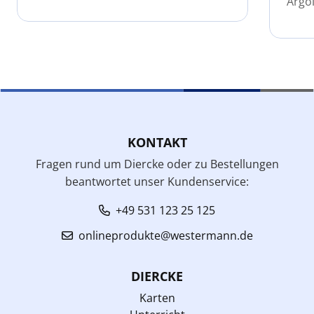
Argol
KONTAKT
Fragen rund um Diercke oder zu Bestellungen
beantwortet unser Kundenservice:
+49 531 123 25 125
onlineprodukte@westermann.de
DIERCKE
Karten