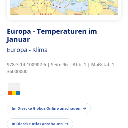
Europa - Temperaturen im
Januar
Europa - Klima
978-3-14-100902-6 | Seite 96 | Abb. 1 | Maßstab 1 :
36000000
Im Diercke Globus Online anschauen
In Diercke Atlas anschauen