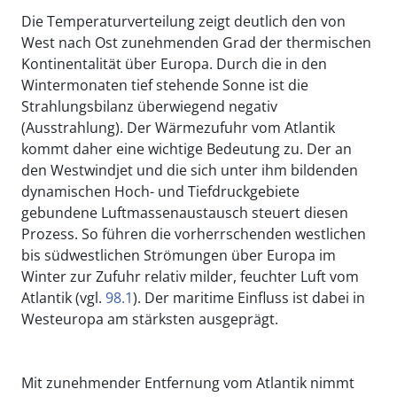
Die Temperaturverteilung zeigt deutlich den von
West nach Ost zunehmenden Grad der thermischen
Kontinentalität über Europa. Durch die in den
Wintermonaten tief stehende Sonne ist die
Strahlungsbilanz überwiegend negativ
(Ausstrahlung). Der Wärmezufuhr vom Atlantik
kommt daher eine wichtige Bedeutung zu. Der an
den Westwindjet und die sich unter ihm bildenden
dynamischen Hoch- und Tiefdruckgebiete
gebundene Luftmassenaustausch steuert diesen
Prozess. So führen die vorherrschenden westlichen
bis südwestlichen Strömungen über Europa im
Winter zur Zufuhr relativ milder, feuchter Luft vom
Atlantik (vgl.
98.1
). Der maritime Einfluss ist dabei in
Westeuropa am stärksten ausgeprägt.
Mit zunehmender Entfernung vom Atlantik nimmt