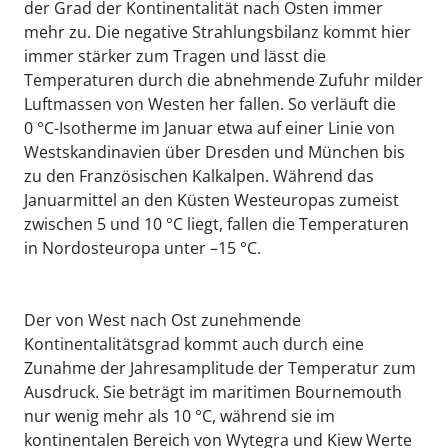
der Grad der Kontinentalität nach Osten immer
mehr zu. Die negative Strahlungsbilanz kommt hier
immer stärker zum Tragen und lässt die
Temperaturen durch die abnehmende Zufuhr milder
Luftmassen von Westen her fallen. So verläuft die
0 °C-Isotherme im Januar etwa auf einer Linie von
Westskandinavien über Dresden und München bis
zu den Französischen Kalkalpen. Während das
Januarmittel an den Küsten Westeuropas zumeist
zwischen 5 und 10 °C liegt, fallen die Temperaturen
in Nordosteuropa unter –15 °C.
Der von West nach Ost zunehmende
Kontinentalitätsgrad kommt auch durch eine
Zunahme der Jahresamplitude der Temperatur zum
Ausdruck. Sie beträgt im maritimen Bournemouth
nur wenig mehr als 10 °C, während sie im
kontinentalen Bereich von Wytegra und Kiew Werte