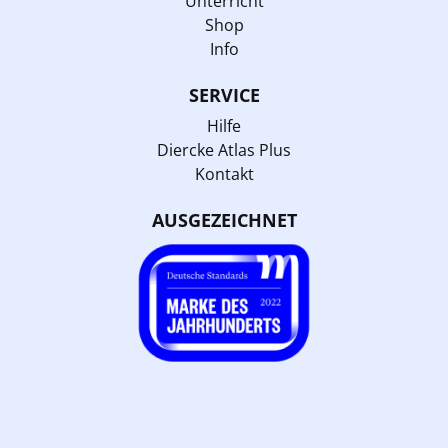
Unterricht
Shop
Info
SERVICE
Hilfe
Diercke Atlas Plus
Kontakt
AUSGEZEICHNET