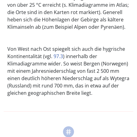
von über 25 °C erreicht (s. Klimadiagramme im Atlas;
die Orte sind in den Karten rot markiert). Generell
heben sich die Höhenlagen der Gebirge als kältere
Klimainseln ab (zum Beispiel Alpen oder Pyrenäen).
Von West nach Ost spiegelt sich auch die hygrische
Kontinentalität (vgl.
97.3
) innerhalb der
Klimadiagramme wider. So weist Bergen (Norwegen)
mit einem Jahresniederschlag von fast 2 500 mm
einen deutlich höheren Niederschlag auf als Wytegra
(Russland) mit rund 700 mm, das in etwa auf der
gleichen geographischen Breite liegt.