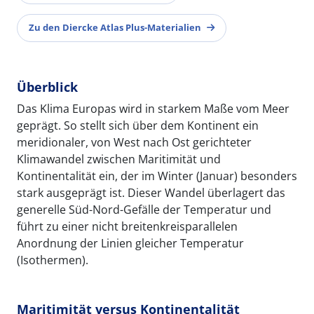
Zu den Diercke Atlas Plus-Materialien
Überblick
Das Klima Europas wird in starkem Maße vom Meer
geprägt. So stellt sich über dem Kontinent ein
meridionaler, von West nach Ost gerichteter
Klimawandel zwischen Maritimität und
Kontinentalität ein, der im Winter (Januar) besonders
stark ausgeprägt ist. Dieser Wandel überlagert das
generelle Süd-Nord-Gefälle der Temperatur und
führt zu einer nicht breitenkreisparallelen
Anordnung der Linien gleicher Temperatur
(Isothermen).
Maritimität versus Kontinentalität