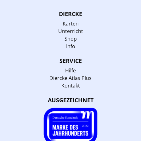
DIERCKE
Karten
Unterricht
Shop
Info
SERVICE
Hilfe
Diercke Atlas Plus
Kontakt
AUSGEZEICHNET