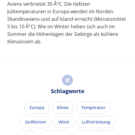
Asiens verbreitet 30 Â°C. Die tiefsten
Julitemperaturen in Europa werden im Norden
Skandinaviens und auf Island erreicht (Monatsmittel
5 bis 10 Â°C). Wie im Winter heben sich auch im
Sommer die Höhenlagen der Gebirge als kühlere
Klimainseln ab.
Schlagworte
Europa
Klima
Temperatur
Golfstrom
Wind
Luftströmung