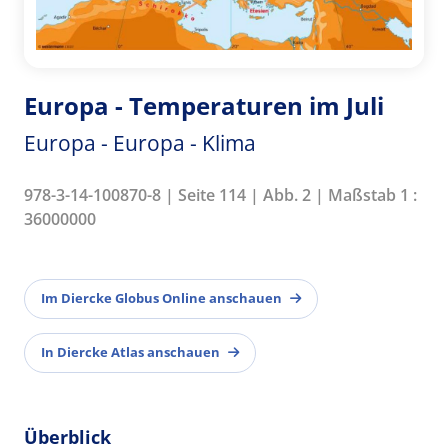
Europa - Temperaturen im Juli
Europa - Europa - Klima
978-3-14-100870-8 | Seite 114 | Abb. 2 | Maßstab 1 :
36000000
Im Diercke Globus Online anschauen
In Diercke Atlas anschauen
Überblick