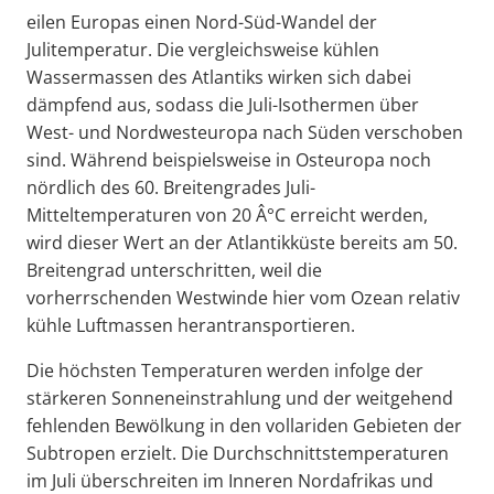
eilen Europas einen Nord-Süd-Wandel der
Julitemperatur. Die vergleichsweise kühlen
Wassermassen des Atlantiks wirken sich dabei
dämpfend aus, sodass die Juli-Isothermen über
West- und Nordwesteuropa nach Süden verschoben
sind. Während beispielsweise in Osteuropa noch
nördlich des 60. Breitengrades Juli-
Mitteltemperaturen von 20 Â°C erreicht werden,
wird dieser Wert an der Atlantikküste bereits am 50.
Breitengrad unterschritten, weil die
vorherrschenden Westwinde hier vom Ozean relativ
kühle Luftmassen herantransportieren.
Die höchsten Temperaturen werden infolge der
stärkeren Sonneneinstrahlung und der weitgehend
fehlenden Bewölkung in den vollariden Gebieten der
Subtropen erzielt. Die Durchschnittstemperaturen
im Juli überschreiten im Inneren Nordafrikas und