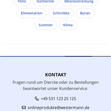
Föhn
Isotherme
Meeresströmung
Klimastation
Schirokko
Buran
Sommer
Klima
KONTAKT
Fragen rund um Diercke oder zu Bestellungen
beantwortet unser Kundenservice:
+49 531 123 25 125
onlineprodukte@westermann.de