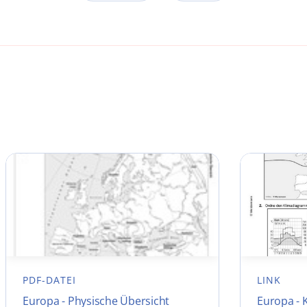
PDF-DATEI
LINK
Europa - Physische Übersicht
Europa - 