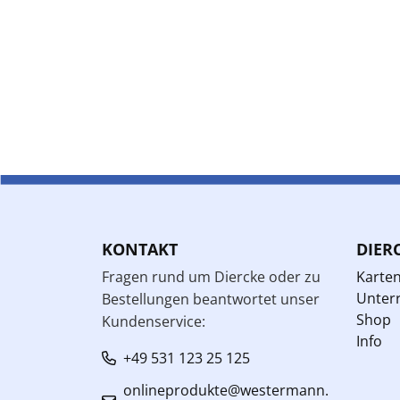
KONTAKT
DIER
Fragen rund um Diercke oder zu
Karte
Unterr
Bestellungen beantwortet unser
Shop
Kundenservice:
Info
+49 531 123 25 125
onlineprodukte@westermann.