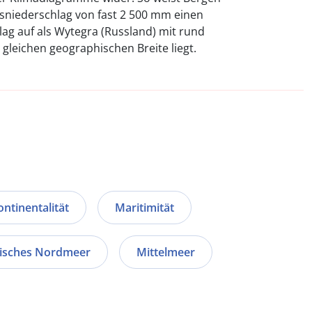
sniederschlag von fast 2 500 mm einen
ag auf als Wytegra (Russland) mit rund
 gleichen geographischen Breite liegt.
ontinentalität
Maritimität
isches Nordmeer
Mittelmeer