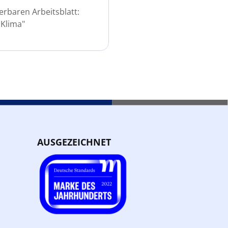
erbaren Arbeitsblatt:
 Klima"
AUSGEZEICHNET