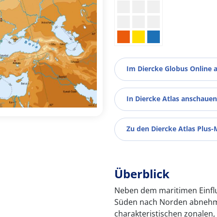
Im Diercke Globus Online 
In Diercke Atlas anschauen
Zu den Diercke Atlas Plus-
Überblick
Neben dem maritimen Einflus
Süden nach Norden abnehme
charakteristischen zonalen, 