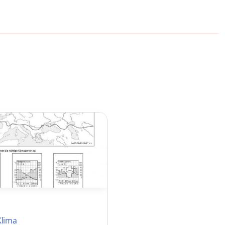
Klima