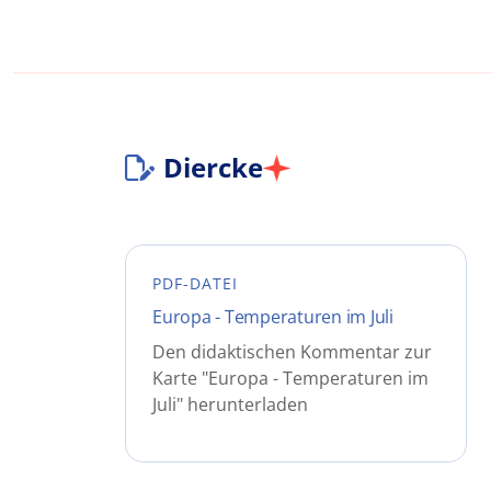
Diercke
PDF-DATEI
Europa - Temperaturen im Juli
Den didaktischen Kommentar zur
Karte "Europa - Temperaturen im
Juli" herunterladen