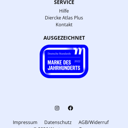
SERVICE
Hilfe
Diercke Atlas Plus
Kontakt
AUSGEZEICHNET
Impressum
Datenschutz
AGB/Widerruf