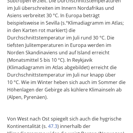
Subtropen erzielt. Die Durchschnittstemperaturen
im Juli überschreiten im Innern Nordafrikas und
Asiens verbreitet 30 °C. In Europa beträgt
beispielsweise in Sevilla (s.°Klimadiagramm im Atlas;
in den Karten rot markiert) die
Durchschnittstemperatur im Juli rund 30 °C. Die
tiefsten Julitemperaturen in Europa werden im
Norden Skandinaviens und auf Island erreicht
(Monatsmittel 5 bis 10 °C). In Reykjavik
(Klimadiagramm im Atlas abgebildet) erreicht die
Durchschnittstemperatur im Juli nur knapp über
10 °C. Wie im Winter heben sich auch im Sommer die
Höhenlagen der Gebirge als kühlere Klimainseln ab
(Alpen, Pyrenäen).
Von West nach Ost spiegelt sich auch die hygrische
Kontinentalität (s.
47.3
) innerhalb der