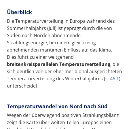
Überblick
Die Temperaturverteilung in Europa während des
Sommerhalbjahrs (Juli) ist geprägt durch die von
Süden nach Norden abnehmende
Strahlungsenergie, bei einem gleichzeitig
abnehmenden maritimen Einfluss auf das Klima.
Dies führt zu einer weitgehend
breitenkreisparallelen Temperaturverteilung
, die
sich deutlich von der eher meridional ausgerichteten
Temperaturverteilung des Winterhalbjahres (s.
46.1
)
unterscheidet.
Temperaturwandel von Nord nach Süd
Wegen der überwiegend positiven Strahlungsbilanz
zeigt die Karte über weiten Teilen Europas einen