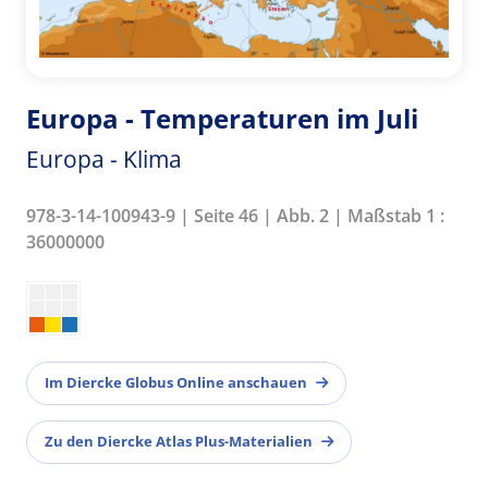
Europa - Temperaturen im Juli
Europa - Klima
978-3-14-100943-9 | Seite 46 | Abb. 2 | Maßstab 1 :
36000000
Im Diercke Globus Online anschauen
Zu den Diercke Atlas Plus-Materialien