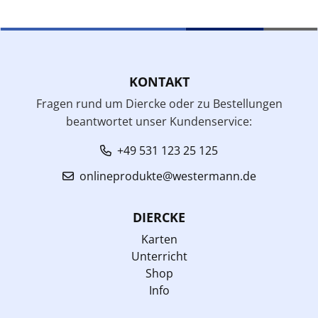
KONTAKT
Fragen rund um Diercke oder zu Bestellungen
beantwortet unser Kundenservice:
+49 531 123 25 125
onlineprodukte@westermann.de
DIERCKE
Karten
Unterricht
Shop
Info