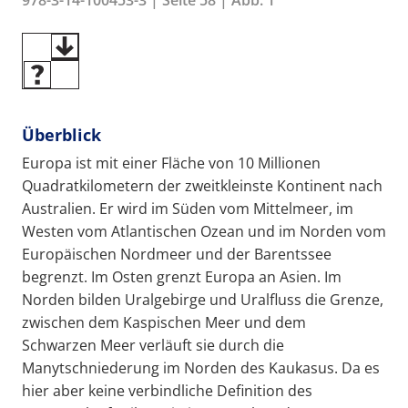
Überblick
Europa ist mit einer Fläche von 10 Millionen
Quadratkilometern der zweitkleinste Kontinent nach
Australien. Er wird im Süden vom Mittelmeer, im
Westen vom Atlantischen Ozean und im Norden vom
Europäischen Nordmeer und der Barentssee
begrenzt. Im Osten grenzt Europa an Asien. Im
Norden bilden Uralgebirge und Uralfluss die Grenze,
zwischen dem Kaspischen Meer und dem
Schwarzen Meer verläuft sie durch die
Manytschniederung im Norden des Kaukasus. Da es
hier aber keine verbindliche Definition des