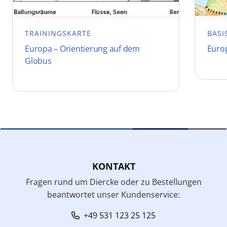
TRAININGSKARTE
BASI
Europa – Orientierung auf dem
Euro
Globus
KONTAKT
Fragen rund um Diercke oder zu Bestellungen
beantwortet unser Kundenservice:
+49 531 123 25 125