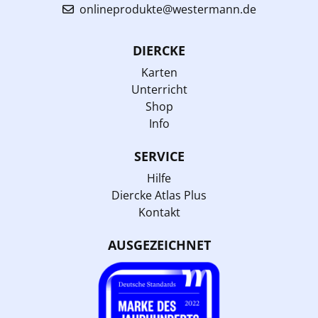
onlineprodukte@westermann.de
DIERCKE
Karten
Unterricht
Shop
Info
SERVICE
Hilfe
Diercke Atlas Plus
Kontakt
AUSGEZEICHNET