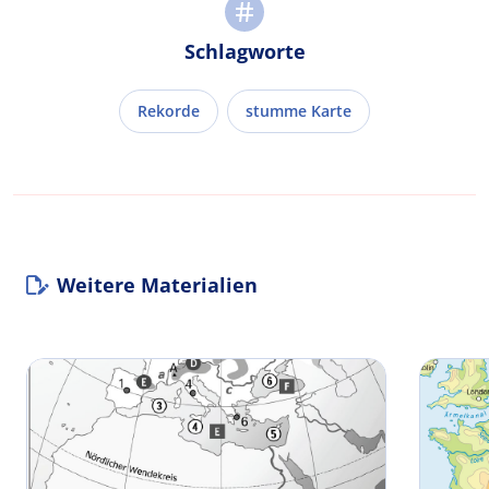
Schlagworte
Rekorde
stumme Karte
Weitere Materialien