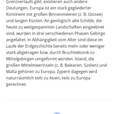
Grenzverlaufs gibt, existieren auch andere
Deutungen. Europa ist ein stark gegliederter
Kontinent mit großen Binnenmeeren (z. B. Ostsee)
und langen Küsten. An geologisch alte Schilde, die
heute zu weitgespannten Landschaften eingeebnet
sind, wurden in drei verschiedenen Phasen Gebirge
angefaltet. In Abhängigkeit vom Alter sind diese im
Laufe der Erdgeschichte bereits mehr oder weniger
stark abgetragen bzw. durch Bruchtektonik zu
Mittelgebirgen umgeformt worden. Island, die
großen Mittelmeerinseln (z. B. Balearen, Sizilien) und
Malta gehören zu Europa, Zypern dagegen wird
naturräumlich teils zu Asien, teils zu Europa
gerechnet.