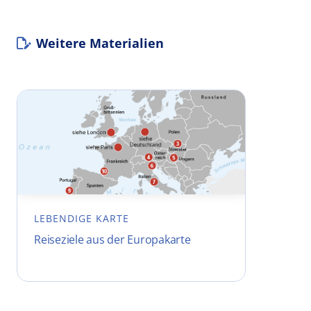
Weitere Materialien
LEBENDIGE KARTE
Reiseziele aus der Europakarte