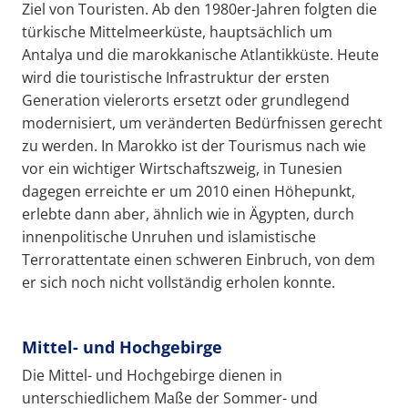
Ziel von Touristen. Ab den 1980er-Jahren folgten die
türkische Mittelmeerküste, hauptsächlich um
Antalya und die marokkanische Atlantikküste. Heute
wird die touristische Infrastruktur der ersten
Generation vielerorts ersetzt oder grundlegend
modernisiert, um veränderten Bedürfnissen gerecht
zu werden. In Marokko ist der Tourismus nach wie
vor ein wichtiger Wirtschaftszweig, in Tunesien
dagegen erreichte er um 2010 einen Höhepunkt,
erlebte dann aber, ähnlich wie in Ägypten, durch
innenpolitische Unruhen und islamistische
Terrorattentate einen schweren Einbruch, von dem
er sich noch nicht vollständig erholen konnte.
Mittel- und Hochgebirge
Die Mittel- und Hochgebirge dienen in
unterschiedlichem Maße der Sommer- und