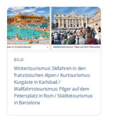
BILD
Wintertourismus: Skifahren in den
französischen Alpen / Kurtourismus:
Kurgäste in Karlsbad /
Wallfahrtstourismus: Pilger auf dem
Petersplatz in Rom / Städtetourismus
in Barcelona