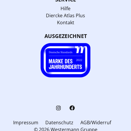
Hilfe
Diercke Atlas Plus
Kontakt
AUSGEZEICHNET
Impressum
Datenschutz
AGB/Widerruf
© 2026 Westermann Gruppe