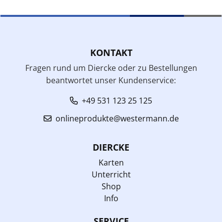
KONTAKT
Fragen rund um Diercke oder zu Bestellungen
beantwortet unser Kundenservice:
+49 531 123 25 125
onlineprodukte@westermann.de
DIERCKE
Karten
Unterricht
Shop
Info
SERVICE