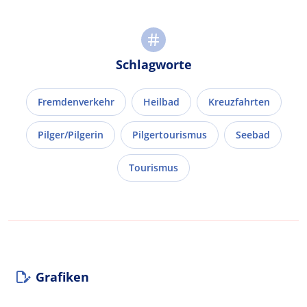
Schlagworte
Fremdenverkehr
Heilbad
Kreuzfahrten
Pilger/Pilgerin
Pilgertourismus
Seebad
Tourismus
Grafiken