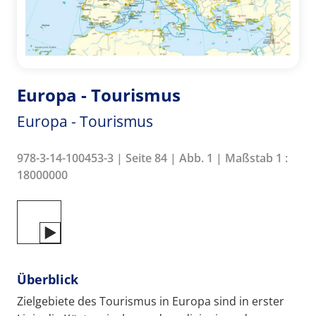
Europa - Tourismus
Europa - Tourismus
978-3-14-100453-3 | Seite 84 | Abb. 1 | Maßstab 1 :
18000000
Überblick
Zielgebiete des Tourismus in Europa sind in erster