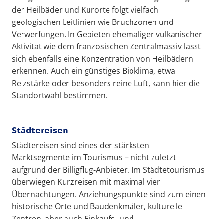
der Heilbäder und Kurorte folgt vielfach
geologischen Leitlinien wie Bruchzonen und
Verwerfungen. In Gebieten ehemaliger vulkanischer
Aktivität wie dem französischen Zentralmassiv lässt
sich ebenfalls eine Konzentration von Heilbädern
erkennen. Auch ein günstiges Bioklima, etwa
Reizstärke oder besonders reine Luft, kann hier die
Standortwahl bestimmen.
Städtereisen
Städtereisen sind eines der stärksten
Marktsegmente im Tourismus – nicht zuletzt
aufgrund der Billigflug-Anbieter. Im Städtetourismus
überwiegen Kurzreisen mit maximal vier
Übernachtungen. Anziehungspunkte sind zum einen
historische Orte und Baudenkmäler, kulturelle
Zentren, aber auch Einkaufs- und