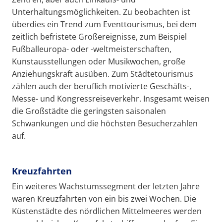
Unterhaltungsmöglichkeiten. Zu beobachten ist
überdies ein Trend zum Eventtourismus, bei dem
zeitlich befristete Großereignisse, zum Beispiel
Fußballeuropa- oder -weltmeisterschaften,
Kunstausstellungen oder Musikwochen, große
Anziehungskraft ausüben. Zum Städtetourismus
zählen auch der beruflich motivierte Geschäfts-,
Messe- und Kongressreiseverkehr. Insgesamt weisen
die Großstädte die geringsten saisonalen
Schwankungen und die höchsten Besucherzahlen
auf.
Kreuzfahrten
Ein weiteres Wachstumssegment der letzten Jahre
waren Kreuzfahrten von ein bis zwei Wochen. Die
Küstenstädte des nördlichen Mittelmeeres werden