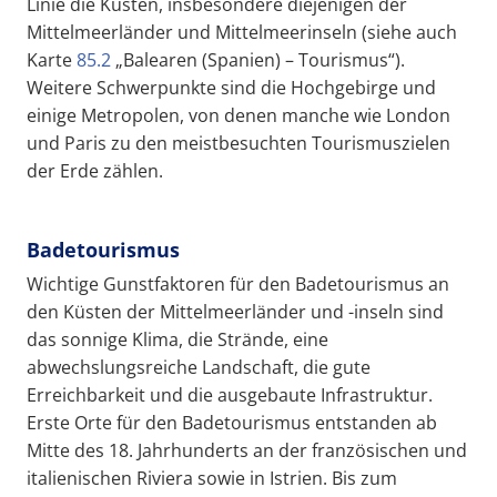
Linie die Küsten, insbesondere diejenigen der
Mittelmeerländer und Mittelmeerinseln (siehe auch
Karte
85.2
„Balearen (Spanien) – Tourismus“).
Weitere Schwerpunkte sind die Hochgebirge und
einige Metropolen, von denen manche wie London
und Paris zu den meistbesuchten Tourismuszielen
der Erde zählen.
Badetourismus
Wichtige Gunstfaktoren für den Badetourismus an
den Küsten der Mittelmeerländer und -inseln sind
das sonnige Klima, die Strände, eine
abwechslungsreiche Landschaft, die gute
Erreichbarkeit und die ausgebaute Infrastruktur.
Erste Orte für den Badetourismus entstanden ab
Mitte des 18. Jahrhunderts an der französischen und
italienischen Riviera sowie in Istrien. Bis zum